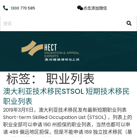
1300 770 585
点击添加微信
标签：
职业列表
澳大利亚技术移民STSOL 短期技术移民
职业列表
2019年3月11日，澳大利亚技术移民发布最新短期职业列表
Short-term Skilled Occupation List (STSOL) ，列表上的
职业全部可以申请 190 州担保的职业列表，当然也都可以申
请 489 偏远地区担保，但是不能申请 189 独立技术移民（基