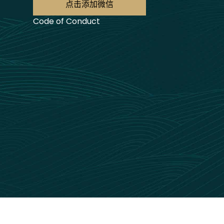
点击添加微信
Code of Conduct