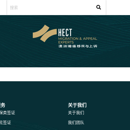
服务
关于我们
保类签证
关于我们
民签证
我们团队