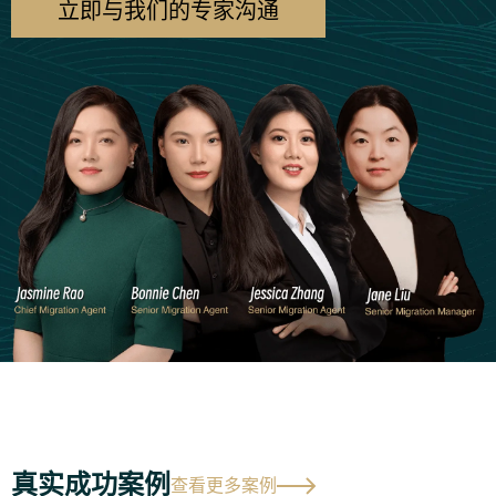
立即与我们的专家沟通
真实成功案例
查看更多案例