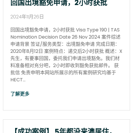
回国出境豁免申请，2小时获批
2024年11月26日
回国出境豁免申请，2小时获批 Visa Type 190 | TAS
Nomination Decision Date 26 Nov 2024 案件综述
申请背景 签证/服务类型：出境豁免申请 完成日期：
2020年8月12日 案例特点：递交后2小时获批 概述：X
先生，有要事回国，委托我们申请出境豁免。我们材
料准备相对充分吧，2小时即收到豁免获批邮件。 获
批信 免责申明本网站所展示的所有案例研究均基于
HECT…
了解更多
【成功案例】 5年都没来澳居住，