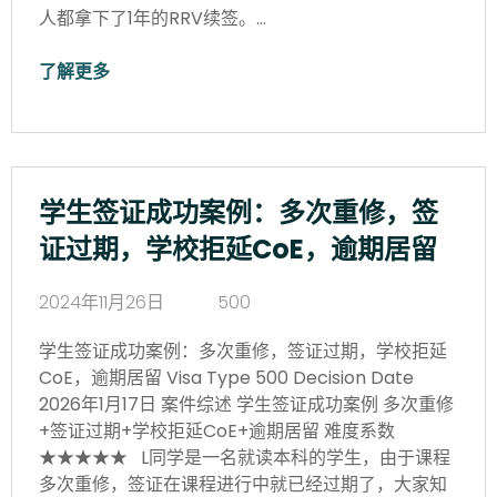
人都拿下了1年的RRV续签。…
了解更多
学生签证成功案例：多次重修，签
证过期，学校拒延CoE，逾期居留
2024年11月26日
500
学生签证成功案例：多次重修，签证过期，学校拒延
CoE，逾期居留 Visa Type 500 Decision Date
2026年1月17日 案件综述 学生签证成功案例 多次重修
+签证过期+学校拒延CoE+逾期居留 难度系数
★★★★★ L同学是一名就读本科的学生，由于课程
多次重修，签证在课程进行中就已经过期了，大家知