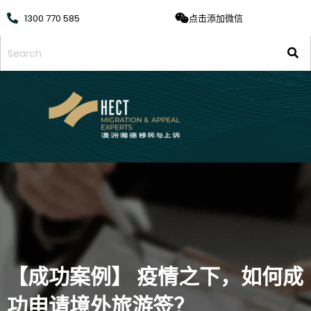
1300 770 585
点击添加微信
【成功案例】 疫情之下，如何成
功申请境外旅游签？