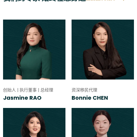
创始人 | 执行董事 | 总经理
资深移民代理
Jasmine RAO
Bonnie CHEN