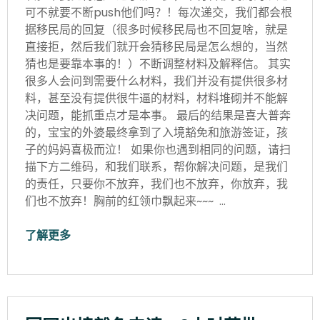
可不就要不断push他们吗？！每次递交，我们都会根
据移民局的回复（很多时候移民局也不回复啥，就是
直接拒，然后我们就开会猜移民局是怎么想的，当然
猜也是要靠本事的！）不断调整材料及解释信。 其实
很多人会问到需要什么材料，我们并没有提供很多材
料，甚至没有提供很牛逼的材料，材料堆砌并不能解
决问题，能抓重点才是本事。 最后的结果是喜大普奔
的，宝宝的外婆最终拿到了入境豁免和旅游签证，孩
子的妈妈喜极而泣！ 如果你也遇到相同的问题，请扫
描下方二维码，和我们联系，帮你解决问题，是我们
的责任，只要你不放弃，我们也不放弃，你放弃，我
们也不放弃！胸前的红领巾飘起来~~~ …
了解更多