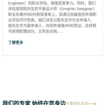
Engineer）的职业评估，增强其竞争力。同时，我们
评估发现陈先生的平面设计师（Graphic Designer）
职业在维州190州担保清单上，且通过自雇途径申请职
业评估可行性高。我们决定以陈先生作为主申请人，
姚先生作为副申请人，共同申请维州190签证，这样既
可获得配偶加分，又完全合规。…
了解更多
我们的专家 始终在您身边
主要团队成员