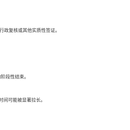
、行政复核或其他实质性签证。
的阶段性结束。
时间可能被显著拉长。