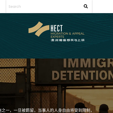
施之一，一旦被羁留，当事人的人身自由将受到限制，