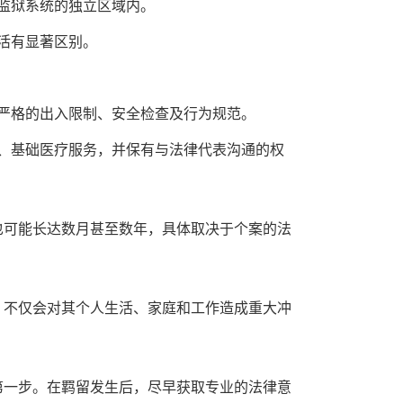
监狱系统的独立区域内。
活有显著区别。
严格的出入限制、安全检查及行为规范。
、基础医疗服务，并保有与法律代表沟通的权
也可能长达数月甚至数年，具体取决于个案的法
，不仅会对其个人生活、家庭和工作造成重大冲
第一步。在羁留发生后，尽早获取专业的法律意