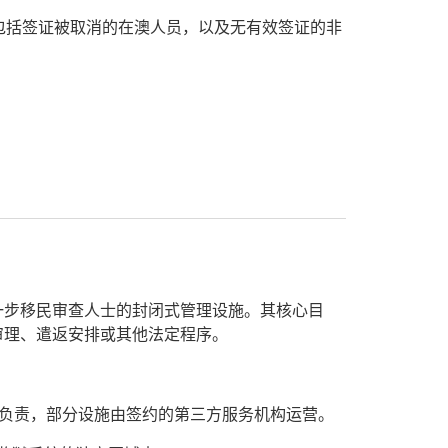
包括签证被取消的在澳人员，以及无有效签证的非
一步移民审查人士的封闭式管理设施。其核心目
审理、遣返安排或其他法定程序。
fairs）负责，部分设施由签约的第三方服务机构运营。