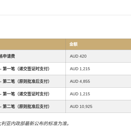
金额
格申请费
AUD 420
 – 第一笔（递交签证时支付）
AUD 1,215
 – 第二笔（原则批准后支付）
AUD 4,855
 – 第一笔（递交签证时支付）
AUD 1,215
 – 第二笔（原则批准后支付）
AUD 10,925
大利亚内政部最新公布的标准为准。