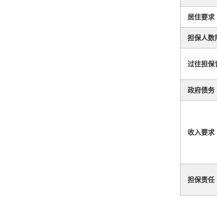
居住要求
担保人数
过往担保
政府债务
收入要求
担保责任