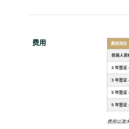
费用
费用项目
担保人资
3 年签证
3 年签证
5 年签证
5 年签证
费用以澳