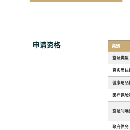
申请资格
类别
签证类型
真实居住
健康与品
医疗保险
签证间隔
政府债务