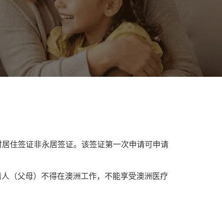
时居住签证非永居签证。该签证第一次申请可申请
请人（父母）不得在澳洲工作，不能享受澳洲医疗