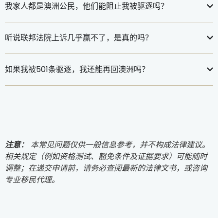
我家人都是澳洲公民，他们能阻止我被驱逐吗？
听说联邦法院上诉几乎赢不了，是真的吗？
如果我被501条驱逐，我还能再回澳洲吗？
注意：
本常见问题仅供一般信息参考，并不构成法律建议。
相关规定（例如资格测试、豁免条件及证据要求）可能随时
调整；在递交申请前，请务必查阅最新的法律文书，或咨询
专业移民代理。