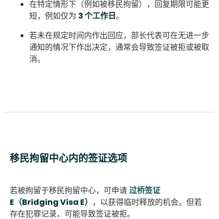
在特定情形下（例如被移民拘留），回复期限可能更
短，例如仅为
3 个工作日
。
若未在规定时间内作出回应，部长代表可在无进一步
通知的情况下作出决定，通常会导致签证被拒或被取
消。
移民拘留中心内的签证选项
若被拘留于移民拘留中心，可申请
过桥签证
E（Bridging Visa E）
，以获得临时释放的机会。但若
存在犯罪记录，可能导致签证被拒。