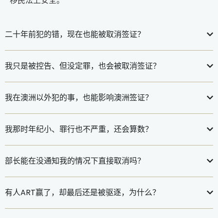
移民法上安全。
二十年前犯的错，现在也能被取消签证？
我只是被控告、但没定罪，也会被取消签证？
我在澳洲以外犯的事，也能影响澳洲签证？
我那时年纪小、罪行也不严重，还会算数？
部长能在没通知我的情况下直接取消吗？
有人ART赢了，却最后还是被驱逐，为什么？