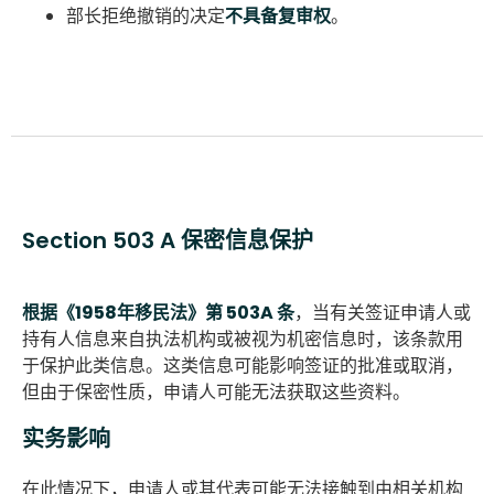
部长拒绝撤销的决定
不具备复审权
。
Section 503 A 保密信息保护
根据《1958年移民法》第 503A 条
，当有关签证申请人或
持有人信息来自执法机构或被视为机密信息时，该条款用
于保护此类信息。这类信息可能影响签证的批准或取消，
但由于保密性质，申请人可能无法获取这些资料。
实务影响
在此情况下，申请人或其代表可能无法接触到由相关机构