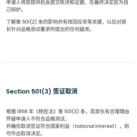
申请人将获提供机会提交陈述和证据，在最终决定前为自
己辩护。
了解第 501(2) 条的影响并有效回应非常关键，以应对部
长针对品格测试要求所提出的任何疑虑。
Section 501(3) 签证取消
根据 1958 年《移民法》第 501(3) 条，若部长有合理理由
怀疑申请人不符合品格测试，
并确信取消签证符合国家利益（national interest），则
可作出取消决定。