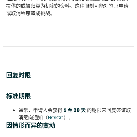
提供的或被归类为机密的资料。这种限制可能对签证申请
或取消程序造成挑战。
回复时限
标准期限
通常，申请人会获得
5 至 28 天
的期限来回复签证取
消意向通知（
NOICC
）。
因情形而异的变动