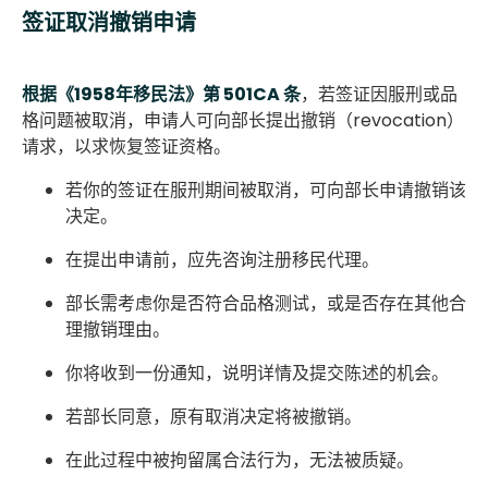
签证取消撤销申请
根据《1958年移民法》第 501CA 条
，若签证因服刑或品
格问题被取消，申请人可向部长提出撤销（revocation）
请求，以求恢复签证资格。
若你的签证在服刑期间被取消，可向部长申请撤销该
决定。
在提出申请前，应先咨询注册移民代理。
部长需考虑你是否符合品格测试，或是否存在其他合
理撤销理由。
你将收到一份通知，说明详情及提交陈述的机会。
若部长同意，原有取消决定将被撤销。
在此过程中被拘留属合法行为，无法被质疑。