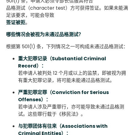
501(1) 条，申请人必须令部长信服其符合
品格测试（character test）方可获得签证。如果未能满
足该要求，可能会导致
签证被拒
。
哪些情况会被视为未通过品格测试？
根据第 501(1) 条，下列情况之一可构成未通过品格测试：
重大犯罪记录（Substantial Criminal
Record）：
若申请人被判处 12 个月或以上的监禁，即被视为拥
有重大犯罪记录，将可能未能通过品格测试。
严重犯罪定罪（Conviction for Serious
Offenses）：
若申请人涉及严重罪行，亦可能导致未通过品格测
试。这些罪行载于《移民法》。
与犯罪团体有往来（Associations with
Criminal Entities）：