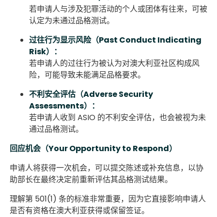
若申请人与涉及犯罪活动的个人或团体有往来，可被
认定为未通过品格测试。
过往行为显示风险（Past Conduct Indicating
Risk）：
若申请人的过往行为被认为对澳大利亚社区构成风
险，可能导致未能满足品格要求。
不利安全评估（Adverse Security
Assessments）：
若申请人收到 ASIO 的不利安全评估，也会被视为未
通过品格测试。
回应机会（Your Opportunity to Respond）
申请人将获得一次机会，可以提交陈述或补充信息，以协
助部长在最终决定前重新评估其品格测试结果。
理解第 501(1) 条的标准非常重要，因为它直接影响申请人
是否有资格在澳大利亚获得或保留签证。