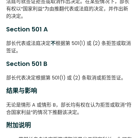
法庭可就签证拒签或取消作出决定。在某些情况下，部长
有权以“国家利益”为由推翻代表或法庭的决定，并作出新
的决定。
Section 501 A
部长代表或法庭决定
不
根据第 501(1) 或 (2) 条拒签或取消
签证。
Section 501 B
部长代表决定根据第 501(1) 或 (2) 条取消或拒签签证。
结果与影响
无论是情形 A 或情形 B，部长均有权在认为拒签或取消“符
合国家利益”的情况下推翻该决定。
附加说明