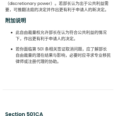
（discretionary power）。若部长认为出于公共利益需
要，可推翻法庭的决定并作出更有利于申请人的新决定。
附加说明
此自由裁量权允许部长在认为符合公共利益的情况
下，作出更有利于申请人的决定。
若你面临第 501 条相关签证取消问题，应了解部长
自由裁量的潜在结果与影响，必要时应寻求专业移民
律师或注册代理的协助。
Section 501CA