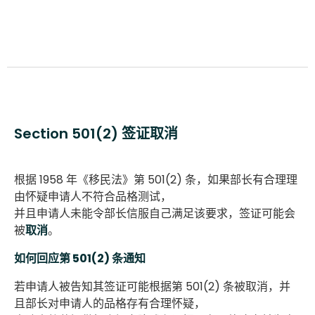
Section 501(2) 签证取消
根据 1958 年《移民法》第 501(2) 条，如果部长有合理理
由怀疑申请人不符合品格测试，
并且申请人未能令部长信服自己满足该要求，签证可能会
被
取消
。
如何回应第 501(2) 条通知
若申请人被告知其签证可能根据第 501(2) 条被取消，并
且部长对申请人的品格存有合理怀疑，