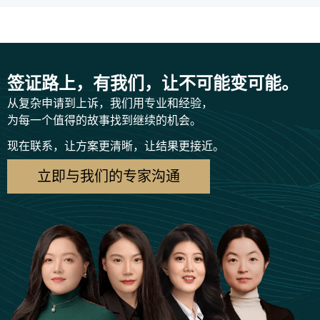
签证路上，有我们，让不可能变可能。
从复杂申请到上诉，我们用专业和经验，
为每一个值得的故事找到继续的机会。
现在联系，让方案更清晰，让结果更接近。
立即与我们的专家沟通