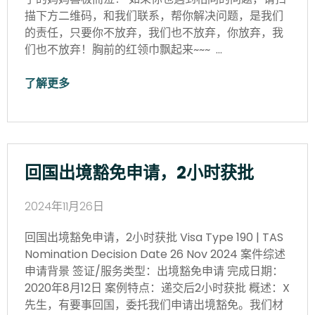
描下方二维码，和我们联系，帮你解决问题，是我们
的责任，只要你不放弃，我们也不放弃，你放弃，我
们也不放弃！胸前的红领巾飘起来~~~ …
了解更多
回国出境豁免申请，2小时获批
2024年11月26日
回国出境豁免申请，2小时获批 Visa Type 190 | TAS
Nomination Decision Date 26 Nov 2024 案件综述
申请背景 签证/服务类型：出境豁免申请 完成日期：
2020年8月12日 案例特点：递交后2小时获批 概述：X
先生，有要事回国，委托我们申请出境豁免。我们材