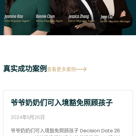
真实成功案例
查看更多案例
爷爷奶奶们可入境豁免照顾孩子
2024年11月26日
爷爷奶奶们可入境豁免照顾孩子 Decision Date 26