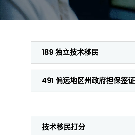
189 独立技术移民
491 偏远地区州政府担保签证
技术移民打分