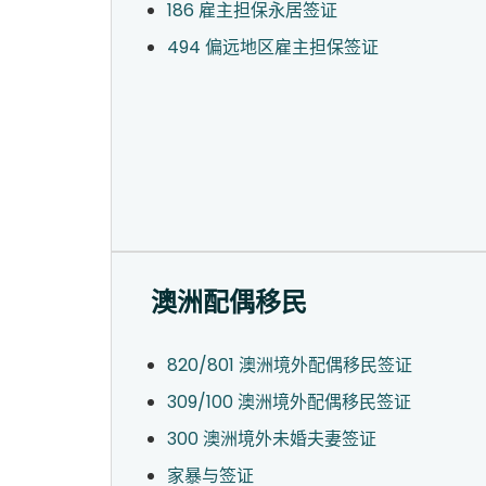
186 雇主担保永居签证
494 偏远地区雇主担保签证
澳洲配偶移民
820/801 澳洲境外配偶移民签证
309/100 澳洲境外配偶移民签证
300 澳洲境外未婚夫妻签证
家暴与签证