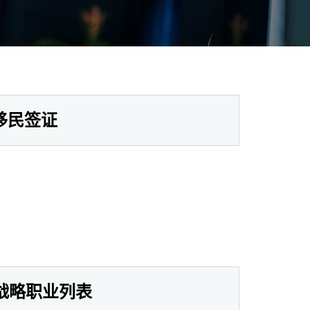
保移民签证
期战略职业列表