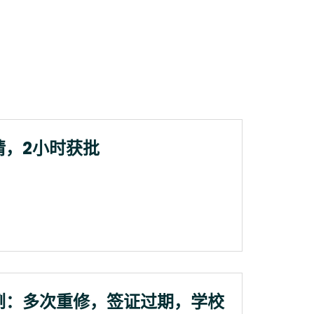
请，2小时获批
例：多次重修，签证过期，学校