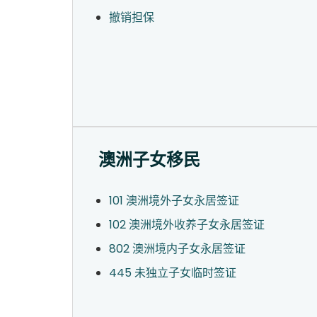
撤销担保
澳洲子女移民
101 澳洲境外子女永居签证
102 澳洲境外收养子女永居签证
802 澳洲境内子女永居签证
445 未独立子女临时签证