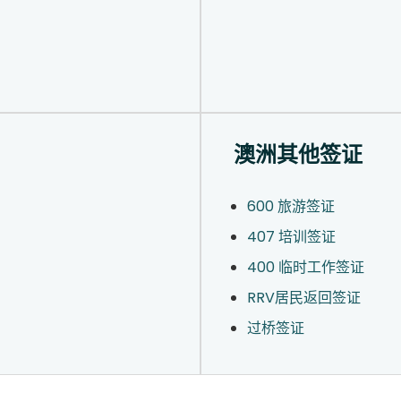
澳洲其他签证
600 旅游签证
407 培训签证
400 临时工作签证
RRV居民返回签证
过桥签证