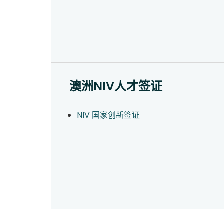
澳洲NIV人才签证
NIV 国家创新签证