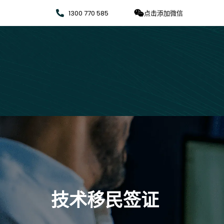
1300 770 585
点击添加微信
技术移民签证