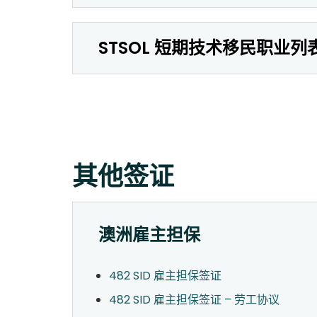
STSOL 短期技术移民职业列
其他签证
澳洲雇主担保
482 SID 雇主担保签证
482 SID 雇主担保签证 – 劳工协议