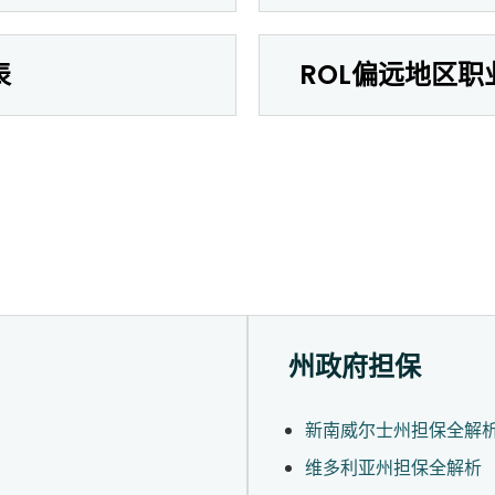
表
ROL偏远地区职
州政府担保
新南威尔士州担保全解
维多利亚州担保全解析