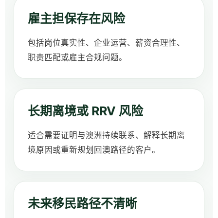
雇主担保存在风险
包括岗位真实性、企业运营、薪资合理性、
职责匹配或雇主合规问题。
长期离境或 RRV 风险
适合需要证明与澳洲持续联系、解释长期离
境原因或重新规划回澳路径的客户。
未来移民路径不清晰