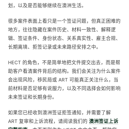
划，以及是否能够继续在澳洲生活。
很多案件表面上看只是一个签证问题，但真正困难的
地方，往往隐藏在案件历史、材料一致性、解释逻
辑、签证条件、身份状态、关系真实性、雇主合规、
长期离境、拒签记录或未来路径安排之中。
HECT 的角色，不是简单地把文件提交出去，而是帮
助客户看清案件背后的结构。我们会关注为什么案件
会出现风险，移民局或 ART 可能真正关注什么，当
前材料是否足够有说服力，以及不同选择会如何影响
未来签证和长期身份。
如果您已经收到澳洲签证拒签通知，并需要了解
ART 复审和上诉流程，请阅读我们的
澳洲签证上诉