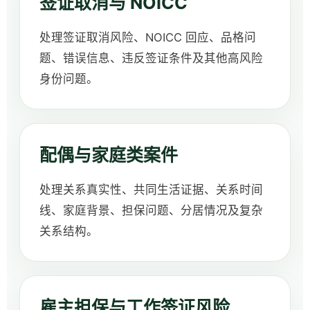
签证取消与 NOICC
处理签证取消风险、NOICC 回应、品格问
题、错误信息、违反签证条件及其他高风险
身份问题。
配偶与家庭类案件
处理关系真实性、共同生活证据、关系时间
线、家庭背景、担保问题、分居情况及复杂
关系结构。
雇主担保与工作签证风险