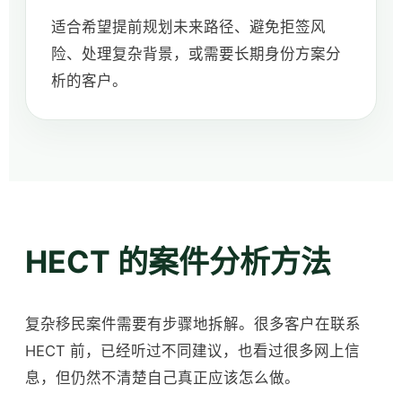
适合希望提前规划未来路径、避免拒签风
险、处理复杂背景，或需要长期身份方案分
析的客户。
HECT 的案件分析方法
复杂移民案件需要有步骤地拆解。很多客户在联系
HECT 前，已经听过不同建议，也看过很多网上信
息，但仍然不清楚自己真正应该怎么做。