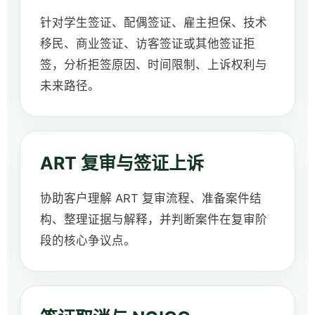
针对学生签证、配偶签证、雇主担保、技术
移民、商业签证、访客签证或其他签证拒
签，分析拒签原因、时间限制、上诉权利与
未来路径。
ART 复审与签证上诉
协助客户理解 ART 复审流程、准备案件结
构、整理证据与解释，并判断案件在复审阶
段的核心争议点。