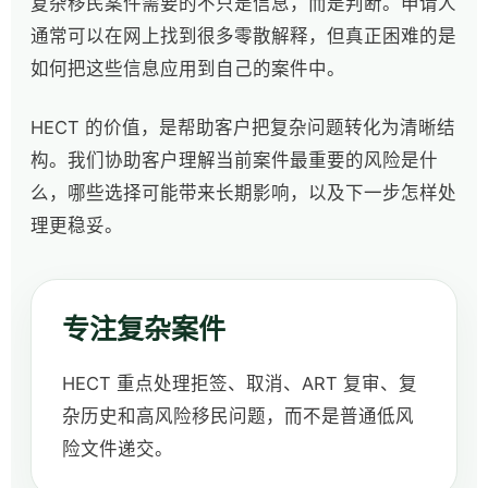
复杂移民案件需要的不只是信息，而是判断。申请人
通常可以在网上找到很多零散解释，但真正困难的是
如何把这些信息应用到自己的案件中。
HECT 的价值，是帮助客户把复杂问题转化为清晰结
构。我们协助客户理解当前案件最重要的风险是什
么，哪些选择可能带来长期影响，以及下一步怎样处
理更稳妥。
专注复杂案件
HECT 重点处理拒签、取消、ART 复审、复
杂历史和高风险移民问题，而不是普通低风
险文件递交。