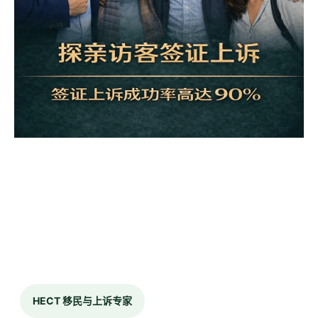
HECT 移民与上诉专家