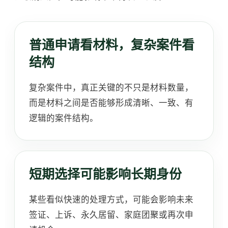
普通申请看材料，复杂案件看
结构
复杂案件中，真正关键的不只是材料数量，
而是材料之间是否能够形成清晰、一致、有
逻辑的案件结构。
短期选择可能影响长期身份
某些看似快速的处理方式，可能会影响未来
签证、上诉、永久居留、家庭团聚或再次申