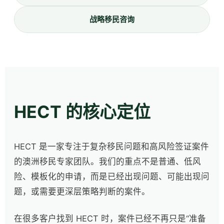
战略移民咨询
HECT 的核心定位
HECT 是一家专注于复杂移民问题和高风险签证案件
的澳洲移民专家团队。我们的重点不是普通、低风
险、模板化的申请，而是已经出现问题、可能出现问
题，或需要更深层策略判断的案件。
在很多客户找到 HECT 时，案件已经不再只是“准备