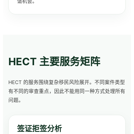
请机会。
HECT 主要服务矩阵
HECT 的服务围绕复杂移民风险展开。不同案件类型
有不同的审查重点，因此不能用同一种方式处理所有
问题。
签证拒签分析