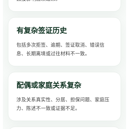
有复杂签证历史
包括多次拒签、逾期、签证取消、错误信
息、长期离境或过往材料不一致。
配偶或家庭关系复杂
涉及关系真实性、分居、担保问题、家庭压
力、陈述不一致或证据不足。