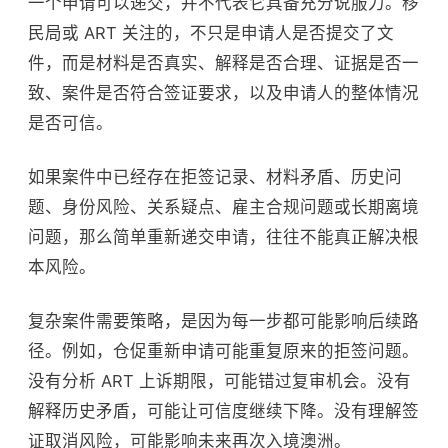
一个申请可以递交，并不代表它具备充分说服力。移
民局或 ART 关注的，不只是申请人是否提交了文
件，而是材料是否真实、解释是否合理、证据是否一
致、案件是否符合签证要求，以及申请人的整体情况
是否可信。
如果案件中已经存在拒签记录、材料矛盾、历史问
题、身份风险、关系疑点、雇主合规问题或长期离境
问题，那么简单重新递交申请，往往不能真正解决根
本风险。
复杂案件需要策略，是因为每一步都可能影响后续路
径。例如，仓促重新申请可能重复原来的拒签问题。
没有分析 ART 上诉期限，可能错过复审机会。没有
解释历史矛盾，可能让可信度继续下降。没有理解签
证取消风险，可能影响未来再次入境澳洲。