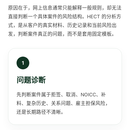
原因在于，网上信息通常只能解释一般规则，却无法
直接判断一个具体案件的风险结构。HECT 的分析方
式，是从客户的真实材料、历史记录和当前风险出
发，判断案件真正的问题，而不是套用固定模板。
问题诊断
先判断案件属于拒签、取消、NOICC、补
料、复杂历史、关系问题、雇主担保风险，
还是长期路径不清晰。