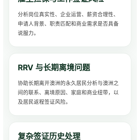
分析岗位真实性、企业运营、薪资合理性、
申请人背景、职责匹配和商业需求是否具备
说服力。
RRV 与长期离境问题
协助长期离开澳洲的永久居民分析与澳洲之
间的联系、离境原因、家庭和商业纽带，以
及居民返程签证风险。
复杂签证历史处理