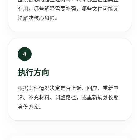
有用，哪些解释需要补强，哪些文件可能无
法解决核心风险。
执行方向
根据案件情况决定是否上诉、回应、重新申
请、补充材料、调整路径，或重新规划长期
身份方案。