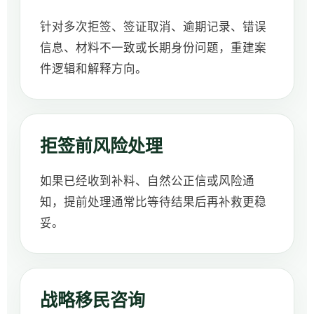
针对多次拒签、签证取消、逾期记录、错误
信息、材料不一致或长期身份问题，重建案
件逻辑和解释方向。
拒签前风险处理
如果已经收到补料、自然公正信或风险通
知，提前处理通常比等待结果后再补救更稳
妥。
战略移民咨询