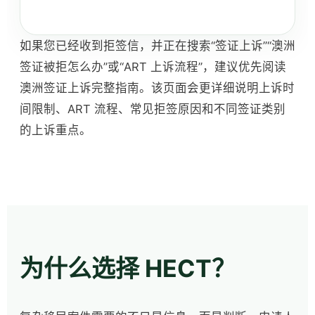
如果您已经收到拒签信，并正在搜索“签证上诉”“澳洲
签证被拒怎么办”或“ART 上诉流程”，建议优先阅读
澳洲签证上诉完整指南。该页面会更详细说明上诉时
间限制、ART 流程、常见拒签原因和不同签证类别
的上诉重点。
为什么选择 HECT？