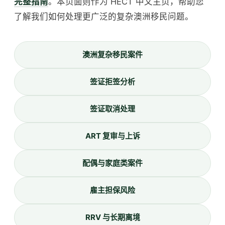
完整指南
。本页面则作为 HECT 中文主页，帮助您
了解我们如何处理更广泛的复杂澳洲移民问题。
澳洲复杂移民案件
签证拒签分析
签证取消处理
ART 复审与上诉
配偶与家庭类案件
雇主担保风险
RRV 与长期离境