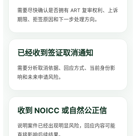
需要尽快确认是否拥有 ART 复审权利、上诉
期限、拒签原因和下一步处理方向。
已经收到签证取消通知
需要分析取消依据、回应方式、当前身份影
响和未来申请风险。
收到 NOICC 或自然公正信
说明案件已经出现明显风险，回应内容可能
直接影响后续结果。