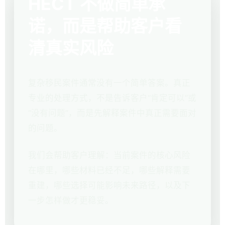
HECT 不做简单承
诺，而是帮助客户看
清真实风险
复杂移民案件通常没有一个简单答案。真正
专业的处理方式，不是告诉客户“肯定可以”或
“没有问题”，而是先解释案件中真正需要面对
的问题。
我们会帮助客户理解：当前案件的核心风险
在哪里，哪些材料已经不足，哪些解释需要
重建，哪些选择可能影响未来路径，以及下
一步怎样做才更稳妥。