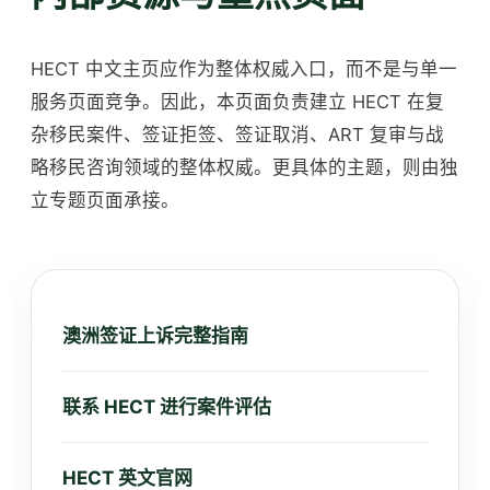
HECT 中文主页应作为整体权威入口，而不是与单一
服务页面竞争。因此，本页面负责建立 HECT 在复
杂移民案件、签证拒签、签证取消、ART 复审与战
略移民咨询领域的整体权威。更具体的主题，则由独
立专题页面承接。
澳洲签证上诉完整指南
联系 HECT 进行案件评估
HECT 英文官网