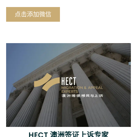
确行动。
点击添加微信
HECT 澳洲签证上诉专家