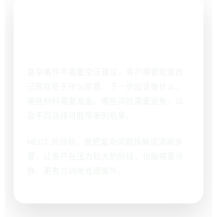
我们重视可执行的方
案
复杂案件不需要空泛建议。客户需要知道自
己现在处于什么位置、下一步应该做什么、
哪些材料需要准备、哪些风险需要避免，以
及不同选择可能带来的后果。
HECT 的目标，是把复杂问题拆解成清晰步
骤，让客户在压力较大的阶段，也能够更冷
静、更有方向地处理案件。