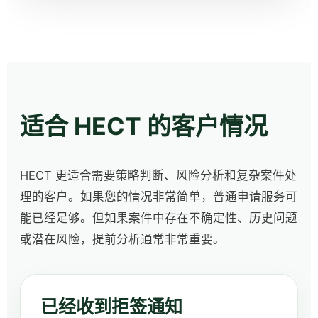
适合 HECT 的客户情况
HECT 更适合需要策略判断、风险分析和复杂案件处
理的客户。如果您的情况非常简单，普通申请服务可
能已经足够。但如果案件中存在不确定性、历史问题
或潜在风险，提前分析通常非常重要。
已经收到拒签通知