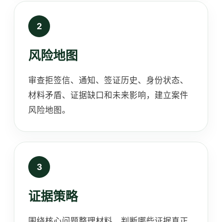
风险地图
审查拒签信、通知、签证历史、身份状态、
材料矛盾、证据缺口和未来影响，建立案件
风险地图。
证据策略
围绕核心问题整理材料，判断哪些证据真正