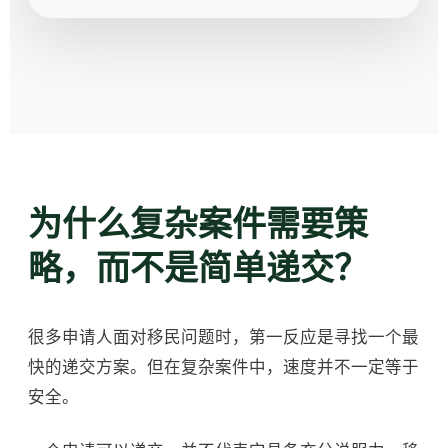
为什么复杂案件需要策
略，而不是简单递交？
很多申请人面对移民问题时，第一反应是寻找一个最
快的递交方案。但在复杂案件中，速度并不一定等于
安全。