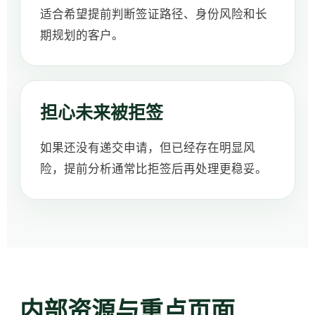
适合希望提前判断签证路径、身份风险和长
期规划的客户。
担心未来被拒签
如果还没有递交申请，但已经存在明显风
险，提前分析通常比拒签后再处理更稳妥。
内部资源与重点页面