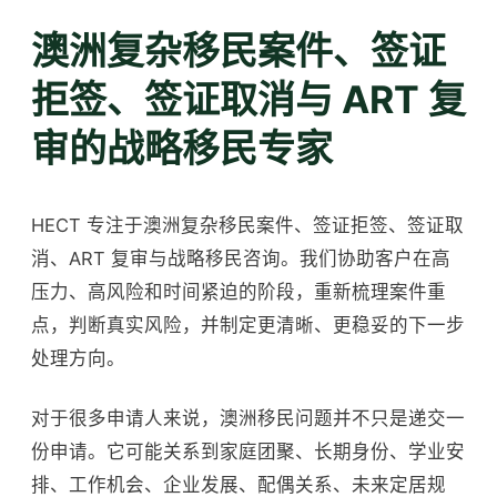
澳洲复杂移民案件、签证
拒签、签证取消与 ART 复
审的战略移民专家
HECT 专注于澳洲复杂移民案件、签证拒签、签证取
消、ART 复审与战略移民咨询。我们协助客户在高
压力、高风险和时间紧迫的阶段，重新梳理案件重
点，判断真实风险，并制定更清晰、更稳妥的下一步
处理方向。
对于很多申请人来说，澳洲移民问题并不只是递交一
份申请。它可能关系到家庭团聚、长期身份、学业安
排、工作机会、企业发展、配偶关系、未来定居规