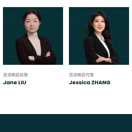
资深移民经理
资深移民代理
Jane LIU
Jessica ZHANG