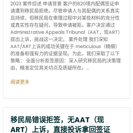
2023 案件综述
申请背景 客户的820境内配偶签证申
请遭到移民局拒绝。尽管申请人与其配偶的关系真实
且持续，但移民局在审理过程中对某些材料的充分性
或真实性存在疑问，导致申请被拒。客户决定通过
Administrative Appeals Tribunal（AAT，现ART）
提出上诉，挑战这一决定。 案件处理
我们深知
AAT/ART上诉的成功关键在于 meticulous（精细）
的准备和强有力的证据呈现。为此，我们采取了以下
策略： 全面分析拒签原因：深入研究移民局的决策理
由，精准定位其关切点及质疑所在。…
阅读更多
移民局错误拒签，无AAT（现
ART）上诉，直接投诉拿回签证