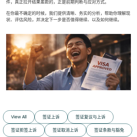
件，真正拉开结果差距的，正是前期判断与应对方式。
在你最不确定的时候，我们提供清晰、务实的分析，帮助你理解现
状、评估风险，并决定下一步是否值得继续、以及如何继续。
View All
签证上诉
签证复议与上诉
签证拒签上诉
签证取消上诉
签证条款与豁免