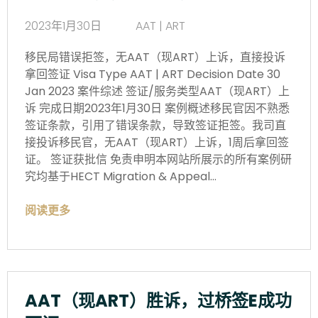
2023年1月30日
AAT | ART
移民局错误拒签，无AAT（现ART）上诉，直接投诉
拿回签证 Visa Type AAT | ART Decision Date 30
Jan 2023 案件综述 签证/服务类型AAT（现ART）上
诉 完成日期2023年1月30日 案例概述移民官因不熟悉
签证条款，引用了错误条款，导致签证拒签。我司直
接投诉移民官，无AAT（现ART）上诉，1周后拿回签
证。 签证获批信 免责申明本网站所展示的所有案例研
究均基于HECT Migration & Appeal…
阅读更多
AAT（现ART）胜诉，过桥签E成功