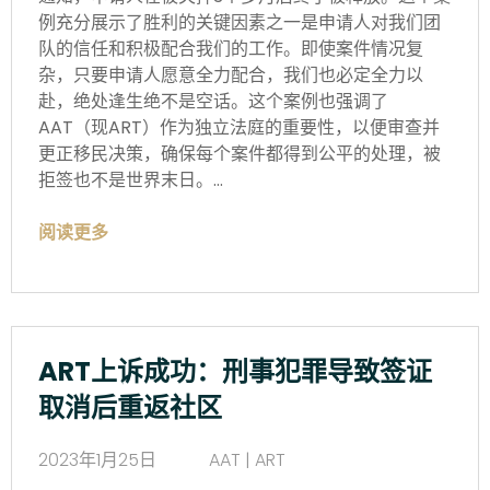
例充分展示了胜利的关键因素之一是申请人对我们团
队的信任和积极配合我们的工作。即使案件情况复
杂，只要申请人愿意全力配合，我们也必定全力以
赴，绝处逢生绝不是空话。这个案例也强调了
AAT（现ART）作为独立法庭的重要性，以便审查并
更正移民决策，确保每个案件都得到公平的处理，被
拒签也不是世界末日。…
阅读更多
ART上诉成功：刑事犯罪导致签证
取消后重返社区
2023年1月25日
AAT | ART