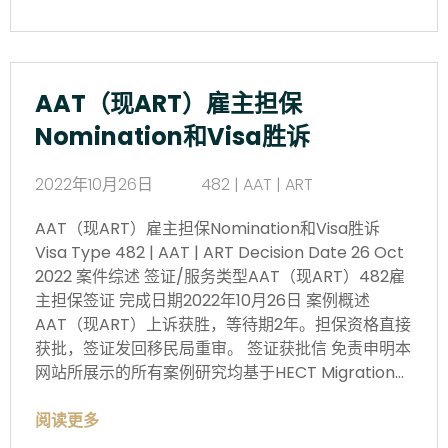
AAT（现ART）雇主担保
Nomination和Visa胜诉
2022年10月26日
482 | AAT | ART
AAT（现ART）雇主担保Nomination和Visa胜诉
Visa Type 482 | AAT | ART Decision Date 26 Oct
2022 案件综述 签证/服务类型AAT（现ART）482雇
主担保签证 完成日期2022年10月26日 案例概述
AAT（现ART）上诉获胜，等待期2年。担保资格直接
获批，签证发回移民局重审。 签证获批信 免责申明本
网站所展示的所有案例研究均基于HECT Migration…
阅读更多