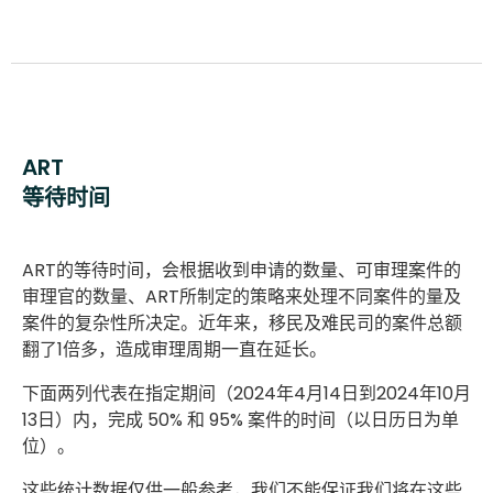
ART
等待时间
ART的等待时间，会根据收到申请的数量、可审理案件的
审理官的数量、ART所制定的策略来处理不同案件的量及
案件的复杂性所决定。近年来，移民及难民司的案件总额
翻了1倍多，造成审理周期一直在延长。
下面两列代表在指定期间（2024年4月14日到2024年10月
13日）内，完成 50% 和 95% 案件的时间（以日历日为单
位）。
这些统计数据仅供一般参考，我们不能保证我们将在这些