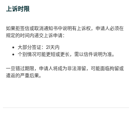
上诉时限
如果拒签信或取消通知书中说明有上诉权，申请人必须在
规定的时间内递交上诉申请：
大部分签证：21天内
个别情况可能更短或更长，需以信件说明为准。
一旦错过期限，申请人将成为非法滞留，可能面临拘留或
遣返的严重后果。