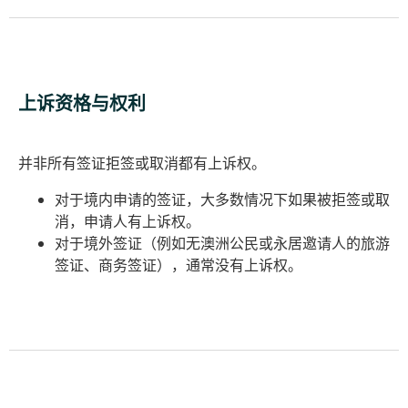
上诉资格与权利
并非所有签证拒签或取消都有上诉权。
对于境内申请的签证，大多数情况下如果被拒签或取
消，申请人有上诉权。
对于境外签证（例如无澳洲公民或永居邀请人的旅游
签证、商务签证），通常没有上诉权
。