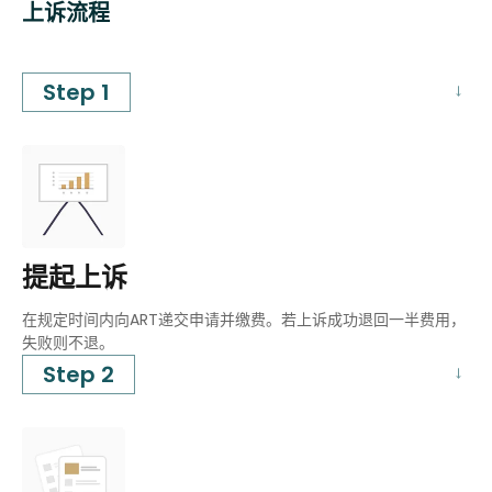
上诉流程
Step 1
提起上诉
在规定时间内向ART递交申请并缴费。若上诉成功退回一半费用，
失败则不退。
Step 2