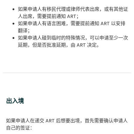
如果申请人有移民代理或律师代表出席，或有其他证
人出席，需要提前通知 ART；
如果申请人有语言困难，需要提前通知 ART 以安排
翻译；
如果申请人碰到临时的特殊情况，可以申请至少一次
延期，但是否批准延期，由 ART 决定。
出入境
如果申请人在递交 ART 后想要出境，首先需要确认申请人
自己的签证：