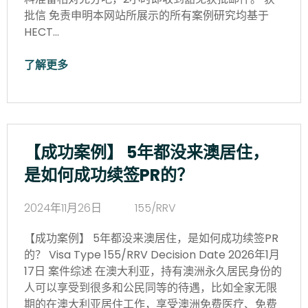
批信 免责申明本网站所展示的所有案例研究均基于
HECT…
了解更多
【成功案例】 5年都没来澳居住，
是如何成功续签PR的？
2024年11月26日
155/RRV
【成功案例】 5年都没来澳居住，是如何成功续签PR
的？ Visa Type 155/RRV Decision Date 2026年1月
17日 案件综述 在澳大利亚，持有澳洲永久居民身份的
人可以享受到很多和公民同等的待遇，比如全家无限
期的在澳大利亚居住工作，享受澳洲免费医疗、免费