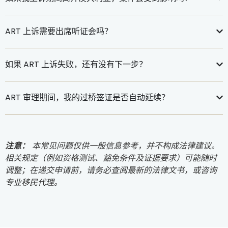
ART 上诉需要出席听证会吗？
如果 ART 上诉失败，还有没有下一步？
ART 审理期间，我的过桥签证是否自动延续？
注意：
本常见问题仅供一般信息参考，并不构成法律建议。
相关规定（例如资格测试、豁免条件及证据要求）可能随时
调整；在递交申请前，请务必查阅最新的法律文书，或咨询
专业移民代理。