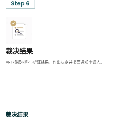
Step 6
裁决结果
ART根据材料与听证结果，作出决定并书面通知申请人。
裁决结果