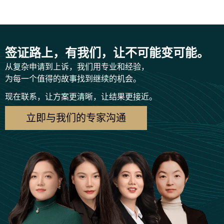
签证路上，有我们，让不可能变可能。
从复杂申请到上诉，我们用专业和经验，
为每一个值得的故事找到继续的机会。
现在联系，让方案更清晰，让结果更接近。
立即与我们的专家沟通