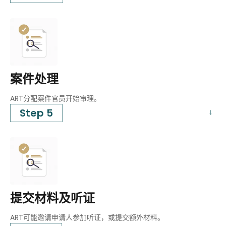
案件处理
ART分配案件官员开始审理。
Step 5
提交材料及听证
ART可能邀请申请人参加听证，或提交额外材料。