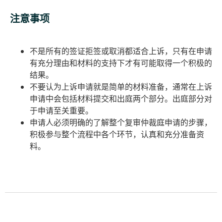
注意事项
不是所有的签证拒签或取消都适合上诉，只有在申请
有充分理由和材料的支持下才有可能取得一个积极的
结果。
不要认为上诉申请就是简单的材料准备，通常在上诉
申请中会包括材料提交和出庭两个部分。出庭部分对
于申请至关重要。
申请人必须明确的了解整个复审仲裁庭申请的步骤，
积极参与整个流程中各个环节，认真和充分准备资
料。