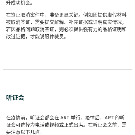
升成功机会。
在签证取消案件中，准备更显关键。例如因提供虚假材料
被取消签证，需要提交解释、补充证据或证明真实情况；
若因品格问题取消签证，则必须提供强有力的品格证明和
改过证据，才能说服仲裁员。
听证会
在疫情前，听证会都会在 ART 举行。疫情后，ART 的听
证会可选择为电话或视频或正式出席。在听证会之前，需
要注意以下几点：