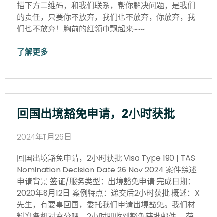
描下方二维码，和我们联系，帮你解决问题，是我们
的责任，只要你不放弃，我们也不放弃，你放弃，我
们也不放弃！胸前的红领巾飘起来~~~ …
了解更多
回国出境豁免申请，2小时获批
2024年11月26日
回国出境豁免申请，2小时获批 Visa Type 190 | TAS
Nomination Decision Date 26 Nov 2024 案件综述
申请背景 签证/服务类型：出境豁免申请 完成日期：
2020年8月12日 案例特点：递交后2小时获批 概述：X
先生，有要事回国，委托我们申请出境豁免。我们材
料准备相对充分吧，2小时即收到豁免获批邮件。 获