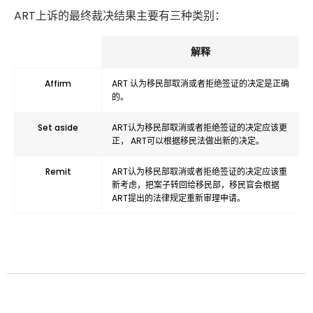
ART上诉的最终裁决结果主要有三种类别：
解释
Affirm
ART 认为移民部取消或者拒绝签证的决定是正确
的。
Set aside
ART认为移民部取消或者拒绝签证的决定应该更
正， ART可以根据移民法做出新的决定。
Remit
ART认为移民部取消或者拒绝签证的决定应该重
新考虑，把案子转回给移民部，移民官会根据
ART提出的法律规定重新审理申请。