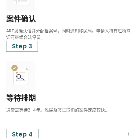
案件确认
ART发确认信并分配档案号，同时通知移民局。申请人持有过桥签
证可继续合法停留。
Step 3
等待排期
通常需等待2–4年。难民及签证取消的案件速度较快。
Step 4