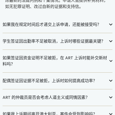
虑最新的法庭判例和个案情况。申请人需提供补充材料，
如无犯罪证明、改过自新的证据和支持信。
如果我在规定时间后才递交上诉申请，还能被接受吗？
学生签证因出勤率不足被取消，上诉时哪些证据最关键？
如果签证因资金证明不足被拒，在 ART 上诉时能补交新材
料吗？
配偶签证因证据不足被拒，上诉时如何提高成功率？
ART 的仲裁员是否会考虑人道主义或同情因素？
如果我上诉期间离开澳大利亚，案件会受到影响吗？