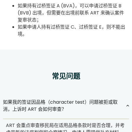
如果持有过桥签证 A (BVA)，可以申请过桥签证 B
(BVB) 出境，但需要在出境前联系 ART 来确认案件
复审状态；
如果申请人持有过桥签证 C、过桥签证 E，则不能出
境。
常见问题
如果我的签证因品格（character test）问题被拒或取
消，上诉时 ART 会如何审查？
ART 会重点审查移民局在适用品格条款时是否合理，并考