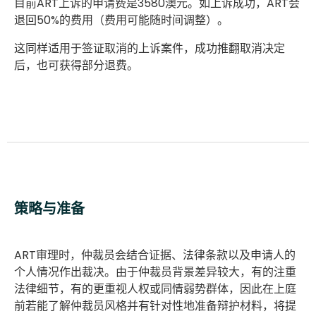
目前ART上诉的申请费是3580澳元。如上诉成功，ART会
退回50%的费用（费用可能随时间调整）。
这同样适用于签证取消的上诉案件，成功推翻取消决定
后，也可获得部分退费。
策略与准备
ART审理时，仲裁员会结合证据、法律条款以及申请人的
个人情况作出裁决。由于仲裁员背景差异较大，有的注重
法律细节，有的更重视人权或同情弱势群体，因此在上庭
前若能了解仲裁员风格并有针对性地准备辩护材料，将提