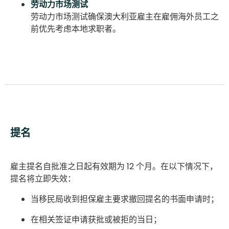
劳动力市场测试
劳动力市场测试确保澳大利亚雇主在雇佣海外员工之
前优先考虑本地求职者。
提名
雇主提名自批准之日起有效期为 12 个月。在以下情况下，
提名将立即失效：
当移民局收到担保雇主要求撤回提名的书面申请时；
在相关签证申请获批或被拒的当日；