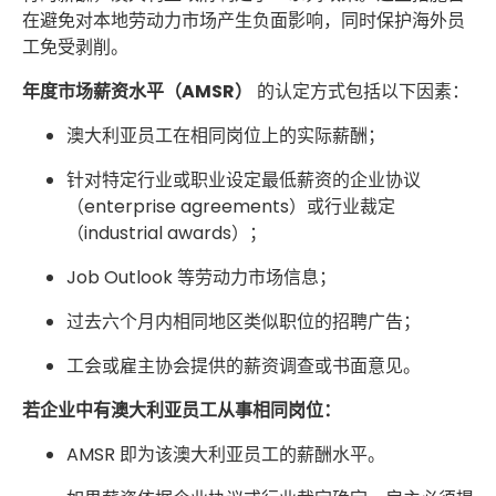
在避免对本地劳动力市场产生负面影响，同时保护海外员
工免受剥削。
年度市场薪资水平（AMSR）
的认定方式包括以下因素：
澳大利亚员工在相同岗位上的实际薪酬；
针对特定行业或职业设定最低薪资的企业协议
（enterprise agreements）或行业裁定
（industrial awards）；
Job Outlook 等劳动力市场信息；
过去六个月内相同地区类似职位的招聘广告；
工会或雇主协会提供的薪资调查或书面意见。
若企业中有澳大利亚员工从事相同岗位：
AMSR 即为该澳大利亚员工的薪酬水平。