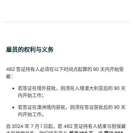
雇员的权利与义务
482 签证持有人必须在以下时间点起算的 90 天内开始受
雇：
若签证在境外获批，则须在入境澳大利亚后的 90 天
内开始工作；
若签证在澳洲境内获批，则须在签证获批后的 90 天
内开始工作。
自 2024 年 7 月 1 日起，若 482 签证持有人结束与担保雇