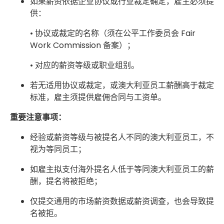
如果薪资依据企业协议或行业裁定确定，雇主必须提
供：
• 协议或裁定的名称（须在公平工作委员会 Fair
Work Commission 备案）；
• 对应的薪资等级或职业组别。
若无适用协议或裁定，或澳大利亚员工薪酬高于裁定
标准，雇主须提供雇佣合同与工资单。
重要注意事项：
经验或薪资等级与被提名人不同的澳大利亚员工，不
视为等同员工；
如雇主拟支付海外提名人低于等同澳大利亚员工的薪
酬，提名将被拒绝；
仅提交通用的市场薪资数据或薪资调查，也会导致提
名被拒。