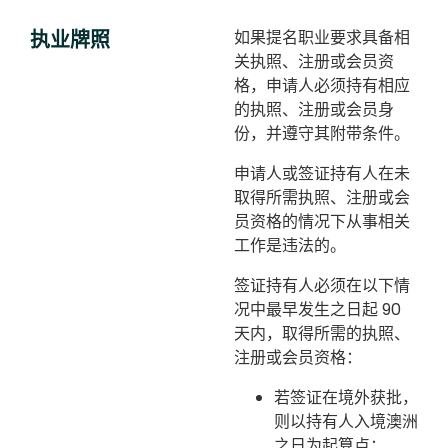
执业牌照
如果提名职业要求具备相
关执照、注册或会员资
格，申请人必须持有相应
的执照、注册或会员身
份，并遵守其附带条件。
申请人或签证持有人在未
取得所需执照、注册或会
员资格的情况下从事相关
工作是违法的。
签证持有人必须在以下情
况中最早发生之日起 90
天内，取得所需的执照、
注册或会员资格：
若签证在境外获批，
则以持有人入境澳洲
之日为起算点；