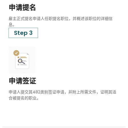
申请提名
雇主正式提名申请人任职提名职位，并概述该职位的详细信
息。
Step 3
申请签证
申请人提交其482类别签证申请，并附上所需文件，证明其适
合被提名的职业。