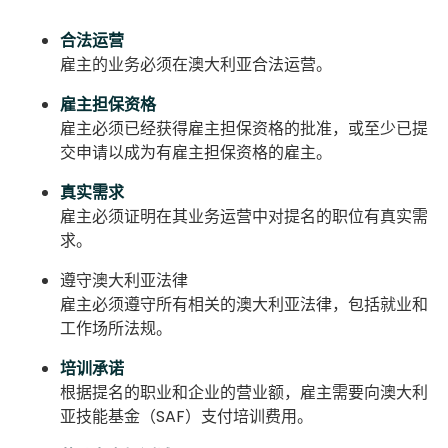
合法运营
雇主的业务必须在澳大利亚合法运营。
雇主担保资格
雇主必须已经获得雇主担保资格的批准，或至少已提
交申请以成为有雇主担保资格的雇主。
真实需求
雇主必须证明在其业务运营中对提名的职位有真实需
求。
遵守澳大利亚法律
雇主必须遵守所有相关的澳大利亚法律，包括就业和
工作场所法规。
培训承诺
根据提名的职业和企业的营业额，雇主需要向澳大利
亚技能基金（SAF）支付培训费用。