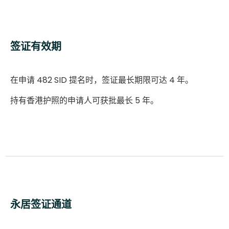
签证有效期
在申请 482 SID 提名时，签证最长期限可达 4 年。
持有香港护照的申请人可获批最长 5 年。
永居签证通道