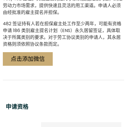
劳动力市场需求，提供快速且灵活的用工渠道。申请人必须
由经批准的雇主提名并担保。
482 签证持有人若在担保雇主处工作至少两年，可能有资格
申请 186 类别雇主提名计划（ENS）永久居留签证，具体取
决于所属类别的要求。对于劳工协议类别的申请人，其永居
资格则须依照协议条款而定。
点击添加微信
申请资格