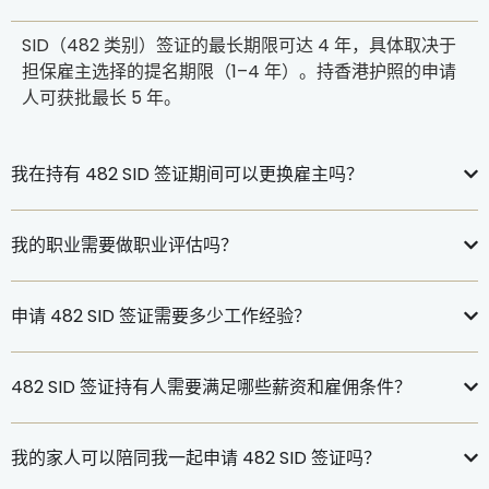
SID（482 类别）签证的最长期限可达 4 年，具体取决于
担保雇主选择的提名期限（1–4 年）。持香港护照的申请
人可获批最长 5 年。
我在持有 482 SID 签证期间可以更换雇主吗？
我的职业需要做职业评估吗？
申请 482 SID 签证需要多少工作经验？
482 SID 签证持有人需要满足哪些薪资和雇佣条件？
我的家人可以陪同我一起申请 482 SID 签证吗？