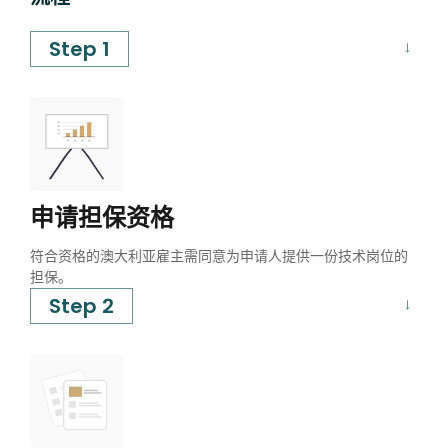
Step 1
申请担保资格
符合资格的澳大利亚雇主需同意为申请人提供一份技术岗位的
担保。
Step 2