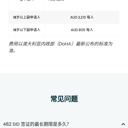
18岁以上副申请人
AUD 3,210 每人
18岁以下副申请人
AUD 805 每人
费用以澳大利亚内政部（DoHA）最新公布的标准为
准。
常见问题
482 SID 签证的最长期限是多久？