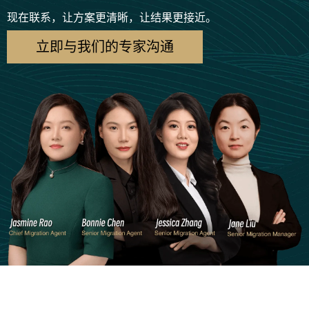
现在联系，让方案更清晰，让结果更接近。
立即与我们的专家沟通