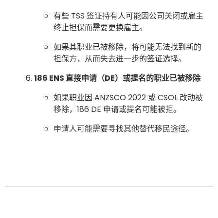
有些 TSS 签证持有人可能因公司关闭或雇主
终止担保而需要更换雇主。
如果其职业已被移除，将可能无法找到新的
担保方，从而失去进一步的签证选择。
186 ENS 直接申请（DE）或提名的职业已被移除
如果职业因 ANZSCO 2022 或 CSOL 改动被
移除，186 DE 申请或提名可能被拒。
申请人可能需要寻找其他替代移民途径。