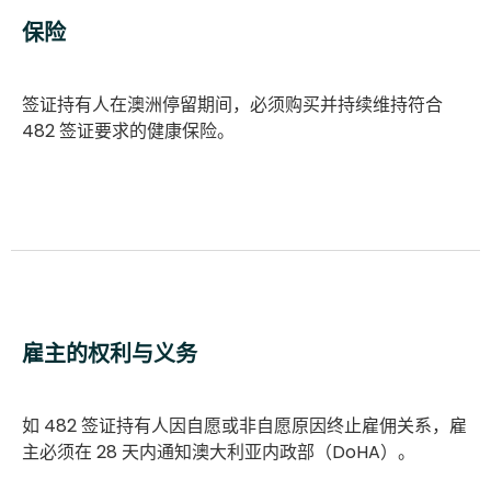
保险
签证持有人在澳洲停留期间，必须购买并持续维持符合
482 签证要求的健康保险。
雇主的权利与义务
如 482 签证持有人因自愿或非自愿原因终止雇佣关系，雇
主必须在 28 天内通知澳大利亚内政部（DoHA）。