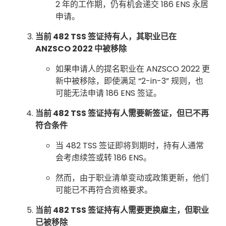
2 年的工作期，仍有机会递交 186 ENS 永居
申请。
当前 482 TSS 签证持有人，其职业已在
ANZSCO 2022 中被移除
如果申请人的提名职业在 ANZSCO 2022 更
新中被移除，即使满足 “2-in-3” 规则，也
可能无法申请 186 ENS 签证。
当前 482 TSS 签证持有人需要新签证，但已不再
符合条件
当 482 TSS 签证即将到期时，持有人通常
会考虑续签或转 186 ENS。
然而，由于职业清单变动或政策更新，他们
可能已不再符合资格要求。
当前 482 TSS 签证持有人需要更换雇主，但职业
已被移除