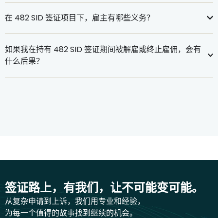
在 482 SID 签证项目下，雇主有哪些义务？
如果我在持有 482 SID 签证期间被解雇或终止雇佣，会有
什么后果？
签证路上，有我们，让不可能变可能。
从复杂申请到上诉，我们用专业和经验，
为每一个值得的故事找到继续的机会。