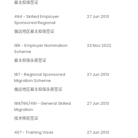
雇主担保签证
494 - Skilled Employer
27 Jun 2013
Sponsored Regional
偏远地区雇主担保签证
186 - Employer Nomination
23 Nov 2022
Scheme
雇主担保永居签证
187 - Regional Sponsored
27 Jun 2013
Migration Scheme
偏远地区雇主担保永居签证
189/190/491 - General Skilled
27 Jun 2013
Migration
技术移民签证
407 - Training Visas
27 Jun 2013