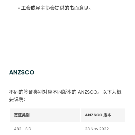
• 工会或雇主协会提供的书面意见。
ANZSCO
不同的签证类别对应不同版本的 ANZSCO。以下为概
要说明：
签证类别
ANZSCO 版本
482 - SID
23 Nov 2022