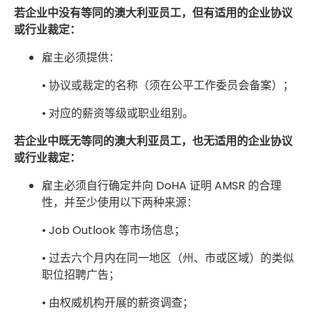
若企业中没有等同的澳大利亚员工，但有适用的企业协议
或行业裁定：
雇主必须提供：
• 协议或裁定的名称（须在公平工作委员会备案）；
• 对应的薪资等级或职业组别。
若企业中既无等同的澳大利亚员工，也无适用的企业协议
或行业裁定：
雇主必须自行确定并向 DoHA 证明 AMSR 的合理
性，并至少使用以下两种来源：
• Job Outlook 等市场信息；
• 过去六个月内在同一地区（州、市或区域）的类似
职位招聘广告；
• 由权威机构开展的薪资调查；