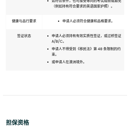
如符合条件，也可接受等同的考试成绩或豁免
（例如持有符合要求的英语国家护照）。
健康与品行要求
申请人必须符合健康和品格要求。
签证状态
申请人必须持有有效实质性签证，或过桥签证
A/B/C。
申请人不得受到《移民法》第 48 条限制的约
束。
或申请人在澳洲境外。
担保资格