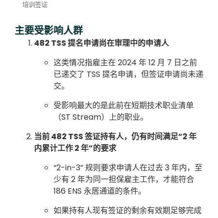
培训签证
主要受影响人群
482 TSS 提名申请尚在审理中的申请人
这类情况指雇主在 2024 年 12 月 7 日之前
已递交了 TSS 提名申请，但签证申请尚未递
交。
受影响最大的是此前在短期技术职业清单
（ST Stream）上的职业。
当前 482 TSS 签证持有人，仍有时间满足“2 年
内累计工作 2 年”的要求
“2-in-3” 规则要求申请人在过去 3 年内，至
少有 2 年为同一担保雇主工作，才能符合
186 ENS 永居通道的条件。
如果持有人现有签证的剩余有效期足够完成