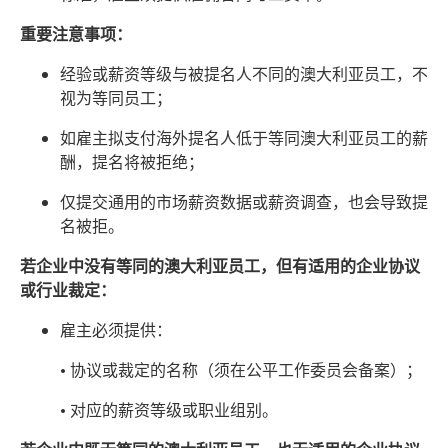
重要注意事项：
经验或薪资等级与被提名人不同的澳大利亚员工，不
视为等同员工；
如雇主拟支付海外提名人低于等同澳大利亚员工的薪
酬，提名将被拒绝；
仅提交通用的市场薪资数据或薪资调查，也会导致提
名被拒。
若企业中没有等同的澳大利亚员工，但有适用的企业协议
或行业裁定：
雇主必须提供：
• 协议或裁定的名称（须在公平工作委员会备案）；
• 对应的薪资等级或职业组别。