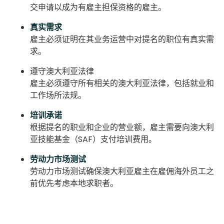
交申请以成为有雇主担保资格的雇主。
真实需求
雇主必须证明在其业务运营中对提名的职位有真实需
求。
遵守澳大利亚法律
雇主必须遵守所有相关的澳大利亚法律，包括就业和
工作场所法规。
培训承诺
根据提名的职业和企业的营业额，雇主需要向澳大利
亚技能基金（SAF）支付培训费用。
劳动力市场测试
劳动力市场测试确保澳大利亚雇主在雇佣海外员工之
前优先考虑本地求职者。