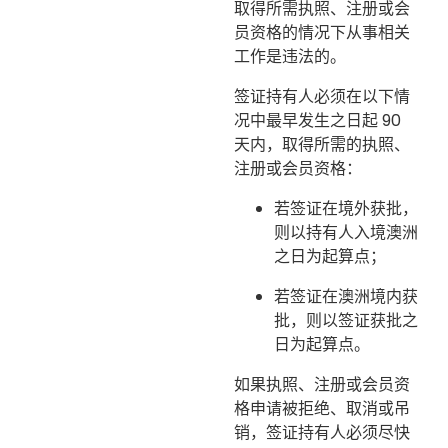
取得所需执照、注册或会
员资格的情况下从事相关
工作是违法的。
签证持有人必须在以下情
况中最早发生之日起 90
天内，取得所需的执照、
注册或会员资格：
若签证在境外获批，
则以持有人入境澳洲
之日为起算点；
若签证在澳洲境内获
批，则以签证获批之
日为起算点。
如果执照、注册或会员资
格申请被拒绝、取消或吊
销，签证持有人必须尽快