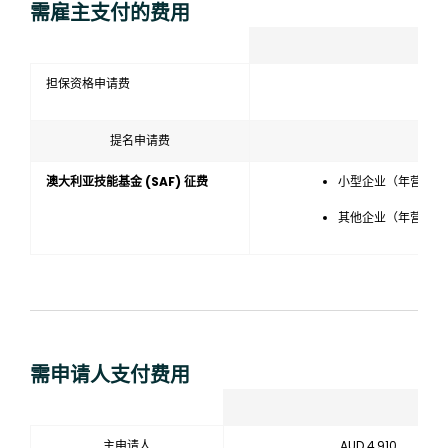
需雇主支付的费用
担保资格申请费
提名申请费
澳大利亚技能基金 (SAF) 征费
小型企业（年营业额低于
其他企业（年营业额在 
需申请人支付费用
主申请人
AU