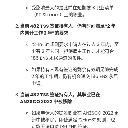
受影响最大的是此前在短期技术职业清单
（ST Stream）上的职业。
当前 482 TSS 签证持有人，仍有时间满足“2 年
内累计工作 2 年”的要求
“2-in-3” 规则要求申请人在过去 3 年内，至
少有 2 年为同一担保雇主工作，才能符合
186 ENS 永居通道的条件。
如果持有人现有签证的剩余有效期足够完成
2 年的工作期，仍有机会递交 186 ENS 永居
申请。
当前 482 TSS 签证持有人，其职业已在
ANZSCO 2022 中被移除
如果申请人的提名职业在 ANZSCO 2022 更
新中被移除，即使满足 “2-in-3” 规则，也
可能无法申请 186 ENS 签证。