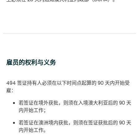
雇员的权利与义务
494 签证持有人必须在以下时间点起算的 90 天内开始受
雇：
若签证在境外获批，则须在入境澳大利亚后的 90 天
内开始工作；
若签证在澳洲境内获批，则须在签证获批后的 90 天
内开始工作。