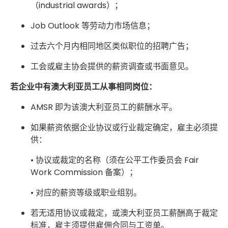
（industrial awards）；
Job Outlook 等劳动力市场信息；
过去六个月内相同地区类似职位的招聘广告；
工会或雇主协会提供的薪资调查或书面意见。
若企业中有澳大利亚员工从事相同岗位：
AMSR 即为该澳大利亚员工的薪酬水平。
如果薪资依据企业协议或行业裁定确定，雇主必须提
供：
• 协议或裁定的名称（须在公平工作委员会 Fair
Work Commission 备案）；
• 对应的薪资等级或职业组别。
若无适用协议或裁定，或澳大利亚员工薪酬高于裁定
标准，雇主须提供雇佣合同与工资单。