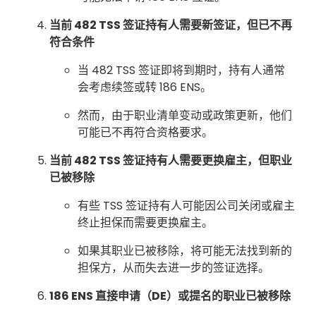
当前 482 TSS 签证持有人需要新签证，但已不再
符合条件
当 482 TSS 签证即将到期时，持有人通常
会考虑续签或转 186 ENS。
然而，由于职业清单变动或政策更新，他们
可能已不再符合资格要求。
当前 482 TSS 签证持有人需要更换雇主，但职业
已被移除
有些 TSS 签证持有人可能因公司关闭或雇主
终止担保而需要更换雇主。
如果其职业已被移除，将可能无法找到新的
担保方，从而失去进一步的签证选择。
186 ENS 直接申请（DE）或提名的职业已被移除