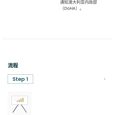
通知澳大利亚内政部
（DoHA）。
流程
Step 1