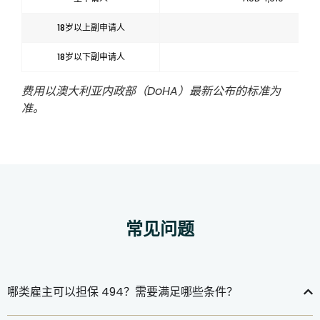
18岁以上副申请人
18岁以下副申请人
费用以澳大利亚内政部（DoHA）最新公布的标准为
准。
常见问题
哪类雇主可以担保 494？需要满足哪些条件？