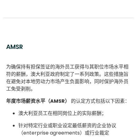
AMSR
为确保持有担保签证的海外员工获得与其职位市场水平相
符的薪酬，澳大利亚政府制定了一系列政策。这些措施旨
在避免对本地劳动力市场产生负面影响，同时保护海外员
工免受剥削。
年度市场薪资水平（AMSR）
的认定方式包括以下因素：
澳大利亚员工在相同岗位上的实际薪酬；
针对特定行业或职业设定最低薪资的企业协议
（enterprise agreements）或行业裁定