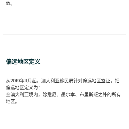
效。
偏远地区定义
从2019年11月起，澳大利亚移民局针对偏远地区签证，把
偏远地区定义为：
全澳大利亚境内，除悉尼、墨尔本、布里斯班之外的所有
地区。