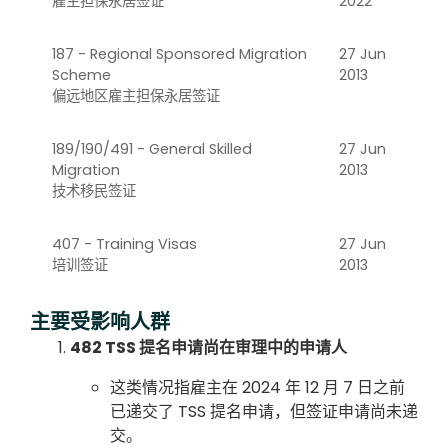
雇主担保永居签证
2022
187 - Regional Sponsored Migration
27 Jun
Scheme
2013
偏远地区雇主担保永居签证
189/190/491 - General Skilled
27 Jun
Migration
2013
技术移民签证
407 - Training Visas
27 Jun
培训签证
2013
主要受影响人群
482 TSS 提名申请尚在审理中的申请人
这类情况指雇主在 2024 年 12 月 7 日之前
已递交了 TSS 提名申请，但签证申请尚未递
交。