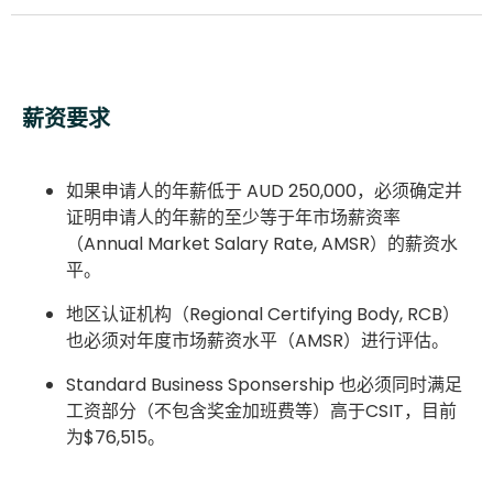
薪资要求
如果申请人的年薪低于 AUD 250,000，必须确定并
证明申请人的年薪的至少等于年市场薪资率
（Annual Market Salary Rate, AMSR）的薪资水
平。
地区认证机构（Regional Certifying Body, RCB）
也必须对年度市场薪资水平（AMSR）进行评估。
Standard Business Sponsership 也必须同时满足
工资部分（不包含奖金加班费等）高于CSIT，目前
为$76,515。