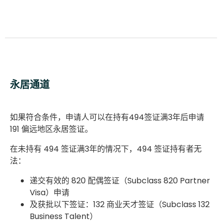
永居通道
如果符合条件，申请人可以在持有494签证满3年后申请
191 偏远地区永居签证。
在未持有 494 签证满3年的情况下，494 签证持有者无
法：
递交有效的 820 配偶签证（Subclass 820 Partner
Visa）申请
及获批以下签证：132 商业天才签证（Subclass 132
Business Talent）