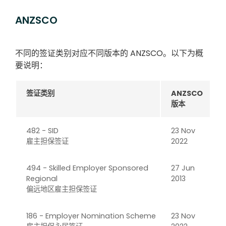
ANZSCO
不同的签证类别对应不同版本的 ANZSCO。以下为概
要说明：
签证类别
ANZSCO
版本
482 - SID
23 Nov
雇主担保签证
2022
494 - Skilled Employer Sponsored
27 Jun
Regional
2013
偏远地区雇主担保签证
186 - Employer Nomination Scheme
23 Nov