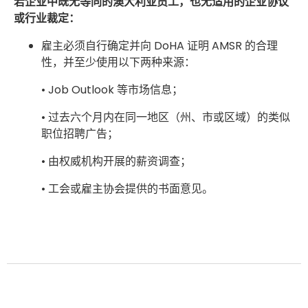
若企业中既无等同的澳大利亚员工，也无适用的企业协议
或行业裁定：
雇主必须自行确定并向 DoHA 证明 AMSR 的合理
性，并至少使用以下两种来源：
• Job Outlook 等市场信息；
• 过去六个月内在同一地区（州、市或区域）的类似
职位招聘广告；
• 由权威机构开展的薪资调查；
• 工会或雇主协会提供的书面意见。