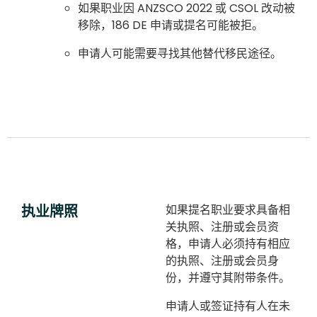
如果职业因 ANZSCO 2022 或 CSOL 改动被
移除，186 DE 申请或提名可能被拒。
申请人可能需要寻找其他替代移民途径。
执业牌照
如果提名职业要求具备相
关执照、注册或会员资
格，申请人必须持有相应
的执照、注册或会员身
份，并遵守其附带条件。
申请人或签证持有人在未