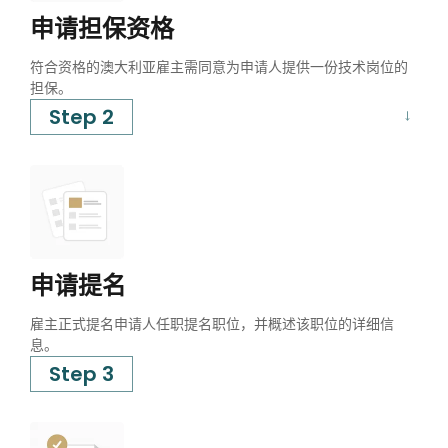
申请担保资格
符合资格的澳大利亚雇主需同意为申请人提供一份技术岗位的
担保。
Step 2
申请提名
雇主正式提名申请人任职提名职位，并概述该职位的详细信
息。
Step 3