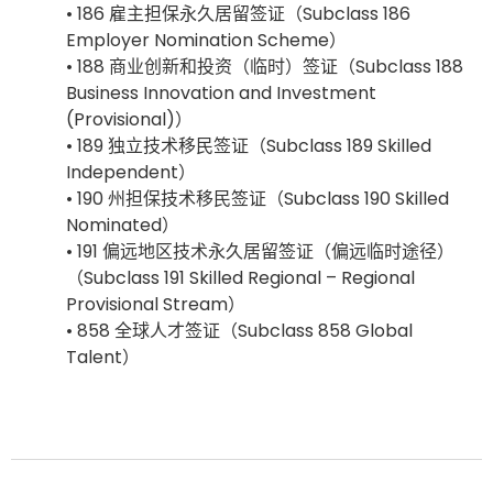
• 186 雇主担保永久居留签证（Subclass 186
Employer Nomination Scheme）
• 188 商业创新和投资（临时）签证（Subclass 188
Business Innovation and Investment
(Provisional)）
• 189 独立技术移民签证（Subclass 189 Skilled
Independent）
• 190 州担保技术移民签证（Subclass 190 Skilled
Nominated）
• 191 偏远地区技术永久居留签证（偏远临时途径）
（Subclass 191 Skilled Regional – Regional
Provisional Stream）
• 858 全球人才签证（Subclass 858 Global
Talent）