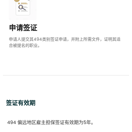
申请签证
申请人提交其494类别签证申请，并附上所需文件，证明其适
合被提名的职业。
签证有效期
494 偏远地区雇主担保签证有效期为5年。