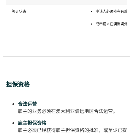
签证状态
申请人必须持有有效实质
或申请人在澳洲境外。
担保资格
合法运营
雇主的业务必须在澳大利亚偏远地区合法运营。
雇主担保资格
雇主必须已经获得雇主担保资格的批准，或至少已提