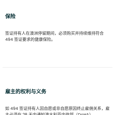
保险
签证持有人在澳洲停留期间，必须购买并持续维持符合
494 签证要求的健康保险。
雇主的权利与义务
如 494 签证持有人因自愿或非自愿原因终止雇佣关系，雇
主必须在 28 天内通知澳大利亚内政部（DoHA）。