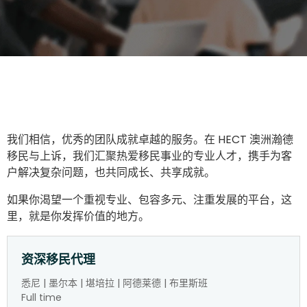
我们相信，优秀的团队成就卓越的服务。在 HECT 澳洲瀚德
移民与上诉，我们汇聚热爱移民事业的专业人才，携手为客
户解决复杂问题，也共同成长、共享成就。
如果你渴望一个重视专业、包容多元、注重发展的平台，这
里，就是你发挥价值的地方。
资深移民代理
悉尼 | 墨尔本 | 堪培拉 | 阿德莱德 | 布里斯班
Full time