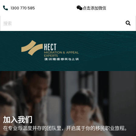
1300 770 585
点击添加微信
加入我们
在专业与温度并存的团队里，开启属于你的移民职业旅程。