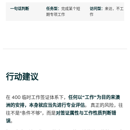
一句话判断
任务型：
完成某个短
访问型：
来访，不工
期专项工作
作
行动建议
在 400 临时工作签证体系下，
任何以“工作”为目的来澳
洲的安排，本身就应当先进行专业评估
。 真正的风险，往
往不是“条件不够”，而是
对签证属性与工作性质判断错
误
。