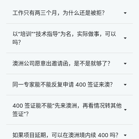
工作只有两三个月，为什么还是被拒？
以“培训”“技术指导”为名，实际做事，可以
吗？
澳洲公司愿意出邀请函，是不是就够了？
同一专家能不能反复申请 400 签证来澳？
400 签证能不能“先来澳洲，再看情况转其他
签证”？
如果项目延期，可以在澳洲境内续 400 吗？