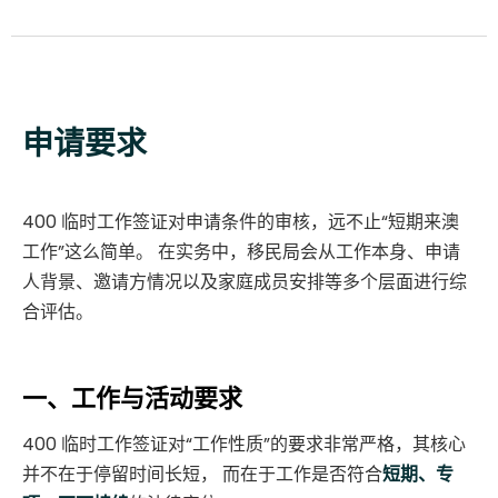
申请要求
400 临时工作签证对申请条件的审核，远不止“短期来澳
工作”这么简单。 在实务中，移民局会从工作本身、申请
人背景、邀请方情况以及家庭成员安排等多个层面进行综
合评估。
一、工作与活动要求
400 临时工作签证对“工作性质”的要求非常严格，其核心
并不在于停留时间长短， 而在于工作是否符合
短期、专