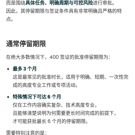
而是围绕
具体任务、明确周期与可控风险
进行审批。
因此，其停留期限与签证条件具有非常明确且严格的特
点。
通常停留期限
在绝大多数情况下，400 签证的批准停留期限为：
最多 3 个月
这是最常见的批准时长，适用于明确、短期、一次性完
成的高度专业工作或专项活动。
特殊情况下可达 6 个月
仅在工作内容确实复杂、技术高度专业，
且能够清楚说明为何需要更长时间完成的前提下，
才可能获批最长 6 个月的停留期限。
需要特别注意的是：