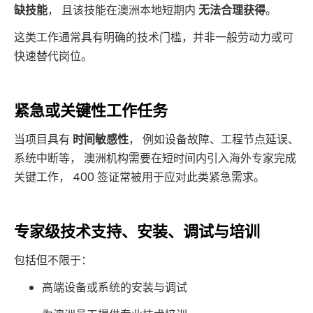
缺技能
， 且该技能在澳洲本地短期内
无法合理获得
。
这类工作通常具有明确的技术门槛，并非一般劳动力或可
快速替代岗位。
紧急或关键性工作任务
当项目具有
时间敏感性
， 例如设备故障、工程节点延误、
系统中断等， 澳洲机构需要在短时间内引入海外专家完成
关键工作， 400 签证常被用于应对此类紧急需求。
专家级技术支持、安装、调试与培训
包括但不限于：
高端设备或系统的安装与调试