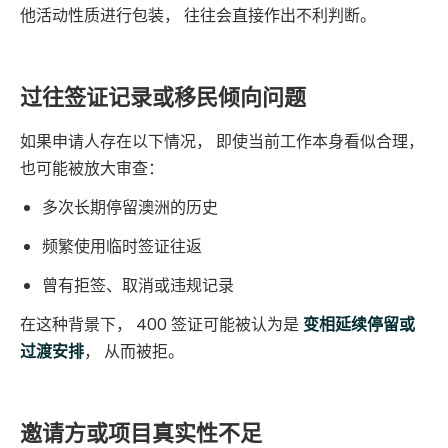
他活动性质进行包装， 往往会直接作出不利判断。
过往签证记录或移民倾向问题
如果申请人存在以下情况， 即使当前工作本身看似合理，
也可能被放大审查：
多次长期停留澳洲的历史
频繁使用临时签证往返
曾有拒签、取消或违规记录
在这种背景下， 400 签证可能被认为是
变相延续停留或
过渡安排
， 从而被拒。
邀请方或项目真实性不足