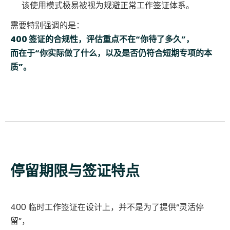
该使用模式极易被视为规避正常工作签证体系。
需要特别强调的是：
400 签证的合规性，评估重点不在“你待了多久”，
而在于“你实际做了什么，以及是否仍符合短期专项的本
质”。
停留期限与签证特点
400 临时工作签证在设计上，并不是为了提供“灵活停
留”，