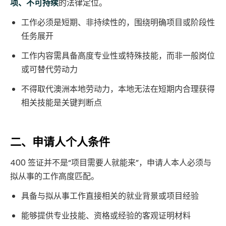
项、不可持续
的法律定位。
工作必须是短期、非持续性的，围绕明确项目或阶段性
任务展开
工作内容需具备高度专业性或特殊技能，而非一般岗位
或可替代劳动力
不得取代澳洲本地劳动力，本地无法在短期内合理获得
相关技能是关键判断点
二、申请人个人条件
400 签证并不是“项目需要人就能来”，申请人本人必须与
拟从事的工作高度匹配。
具备与拟从事工作直接相关的就业背景或项目经验
能够提供专业技能、资格或经验的客观证明材料