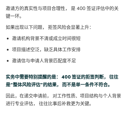
邀请方的真实性与项目合理性， 是 400 签证评估中的关
键一环。
如果出现以下问题， 拒签风险会显著上升：
邀请机构背景不清或成立时间很短
项目描述空泛，缺乏具体工作安排
邀请信与申请人背景匹配度不足
实务中需要特别提醒的是： 400 签证的拒签判断， 往往
是“整体风险评估”的结果， 而不是单一条件不符合。
因此，在递交申请前， 对工作性质、项目结构与个人背景
进行专业评估， 往往比事后补救更为关键。