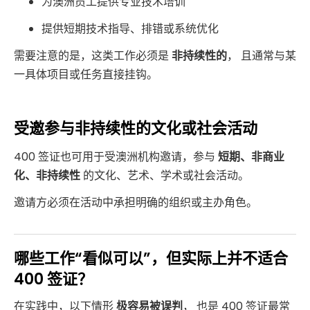
为澳洲员工提供专业技术培训
提供短期技术指导、排错或系统优化
需要注意的是，这类工作必须是
非持续性的
， 且通常与某
一具体项目或任务直接挂钩。
受邀参与非持续性的文化或社会活动
400 签证也可用于受澳洲机构邀请，参与
短期、非商业
化、非持续性
的文化、艺术、学术或社会活动。
邀请方必须在活动中承担明确的组织或主办角色。
哪些工作“看似可以”，但实际上并不适合
400 签证？
在实践中，以下情形
极容易被误判
， 也是 400 签证最常