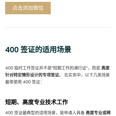
点击添加微信
400 签证的适用场景
400 临时工作签证并不是“短期工作的通行证”，而是
高度
针对特定情形设计的专项签证
。 在实务中，以下几类场景
最常使用 400 签证：
短期、高度专业技术工作
400 签证最典型的适用场景，是申请人具备
高度专业或稀