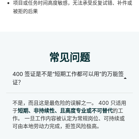
项目或任务时间高度敏感，无法承受反复试错、补件或
被拒的后果
常见问题
400 签证是不是“短期工作都可以用”的万能签
证？
不是，而且这是最危险的误解之一。 400 只适用
于
短期、非持续性、且高度专业或不可替代
的工
作。 一旦工作内容被认定为常规岗位、可持续或
可由本地劳动力完成，拒签风险极高。