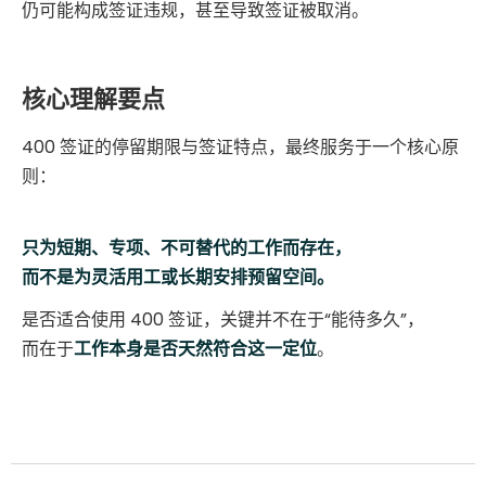
仍可能构成签证违规，甚至导致签证被取消。
核心理解要点
400 签证的停留期限与签证特点，最终服务于一个核心原
则：
只为短期、专项、不可替代的工作而存在，
而不是为灵活用工或长期安排预留空间。
是否适合使用 400 签证，关键并不在于“能待多久”，
而在于
工作本身是否天然符合这一定位
。