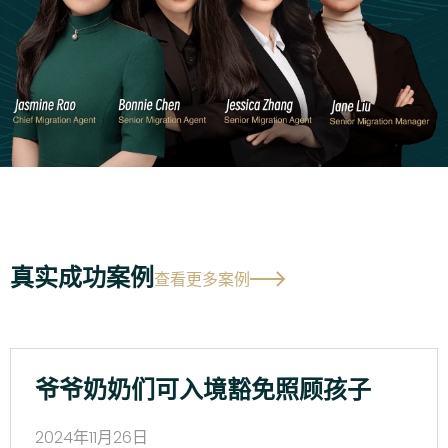
真实成功案例
查看更多案例
爷爷奶奶们可入境豁免照顾孩子
2024年11月26日