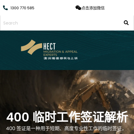
1300 770 585
点击添加微信
400 临时工作签证解析
400 签证是一种用于短期、高度专业性工作的临时签证，