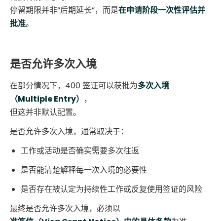
停留期限并非“后期延长”，而是
在申请阶段一次性评估并
批准
。
是否允许多次入境
在部分情况下，400 签证可以获批为
多次入境
（Multiple Entry）
，
但这并非默认配置。
是否允许多次入境，通常取决于：
工作或活动是否确实需要多次往返
是否能清楚解释每一次入境的必要性
是否存在被认定为持续性工作或反复使用签证的风险
最终是否允许多次入境，必须以