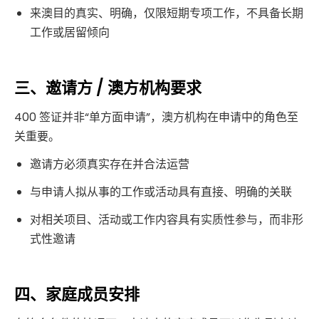
来澳目的真实、明确，仅限短期专项工作，不具备长期
工作或居留倾向
三、邀请方 / 澳方机构要求
400 签证并非“单方面申请”，澳方机构在申请中的角色至
关重要。
邀请方必须真实存在并合法运营
与申请人拟从事的工作或活动具有直接、明确的关联
对相关项目、活动或工作内容具有实质性参与，而非形
式性邀请
四、家庭成员安排