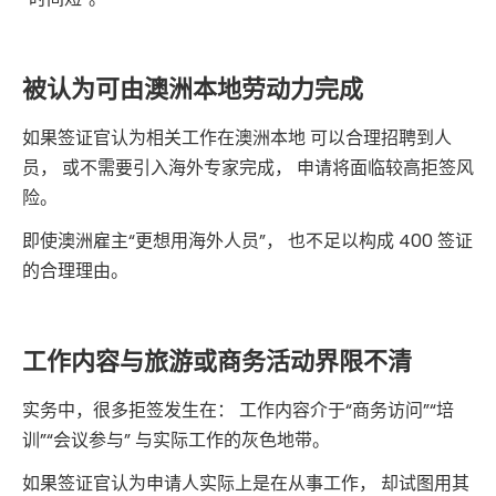
被认为可由澳洲本地劳动力完成
如果签证官认为相关工作在澳洲本地 可以合理招聘到人
员， 或不需要引入海外专家完成， 申请将面临较高拒签风
险。
即使澳洲雇主“更想用海外人员”， 也不足以构成 400 签证
的合理理由。
工作内容与旅游或商务活动界限不清
实务中，很多拒签发生在： 工作内容介于“商务访问”“培
训”“会议参与” 与实际工作的灰色地带。
如果签证官认为申请人实际上是在从事工作， 却试图用其