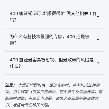
400 签证期间可以“顺便帮忙”做其他相关工作
吗？
为什么有些技术很强的专家，400 还是被
拒？
400 签证最容易被忽视、但最致命的风险是
什么？
注意：
本常见问题仅供一般信息参考，并不构成法律建
议。相关规定（例如资格测试、豁免条件及证据要求）可
能随时调整；在递交申请前，请务必查阅最新的法律文
书，或咨询专业移民代理。