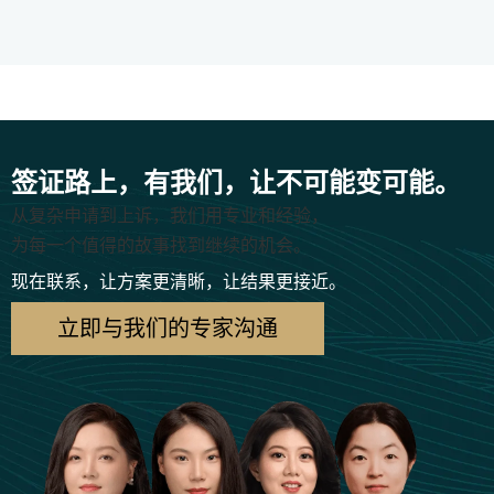
签证路上，有我们，让不可能变可能。
从复杂申请到上诉，我们用专业和经验，
为每一个值得的故事找到继续的机会。
现在联系，让方案更清晰，让结果更接近。
立即与我们的专家沟通