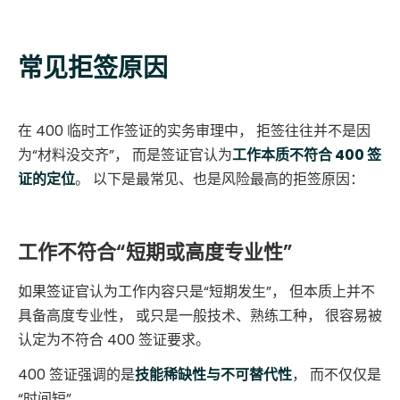
常见拒签原因
在 400 临时工作签证的实务审理中， 拒签往往并不是因
为“材料没交齐”， 而是签证官认为
工作本质不符合 400 签
证的定位
。 以下是最常见、也是风险最高的拒签原因：
工作不符合“短期或高度专业性”
如果签证官认为工作内容只是“短期发生”， 但本质上并不
具备高度专业性， 或只是一般技术、熟练工种， 很容易被
认定为不符合 400 签证要求。
400 签证强调的是
技能稀缺性与不可替代性
， 而不仅仅是
“时间短”。