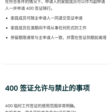
在符合条件的情况下，申请人的家庭成员可以作为副申请
人一并申请 400 签证随行。
家庭成员可随主申请人一同递交签证申请
家庭成员在澳期间不得从事任何形式的工作
停留期限通常与主申请人一致，并需在签证到期前离境
400 签证允许与禁止的事项
400 临时工作签证的使用范围非常明确。