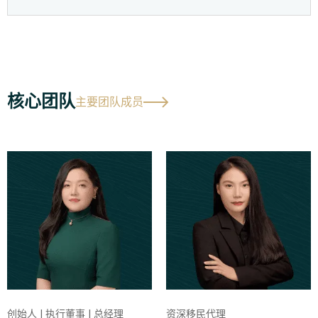
核心团队
主要团队成员
创始人 | 执行董事 | 总经理
资深移民代理