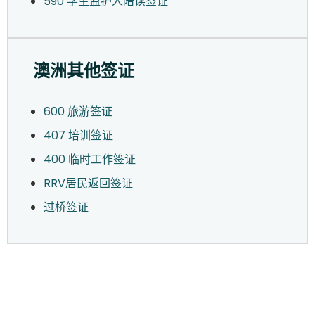
590 学生监护人陪读签证
澳洲其他签证
600 旅游签证
407 培训签证
400 临时工作签证
RRV居民返回签证
过桥签证