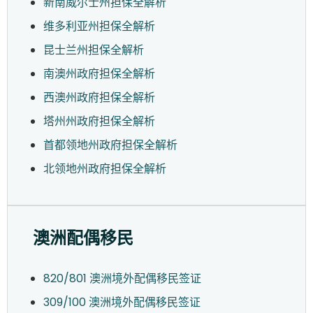
新南威尔士州担保全解析
维多利亚州担保全解析
昆士兰州担保全解析
南澳州政府担保全解析
西澳州政府担保全解析
塔州州政府担保全解析
首都领地州政府担保全解析
北领地州政府担保全解析
澳洲配偶移民
820/801 澳洲境外配偶移民签证
309/100 澳洲境外配偶移民签证