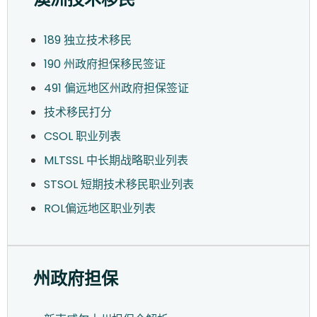
189 独立技术移民
190 州政府担保移民签证
491 偏远地区州政府担保签证
技术移民打分
CSOL 职业列表
MLTSSL 中长期战略职业列表
STSOL 短期技术移民职业列表
ROL偏远地区职业列表
州政府担保