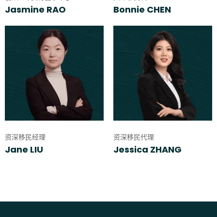
Jasmine RAO
Bonnie CHEN
资深移民经理
资深移民代理
Jane LIU
Jessica ZHANG