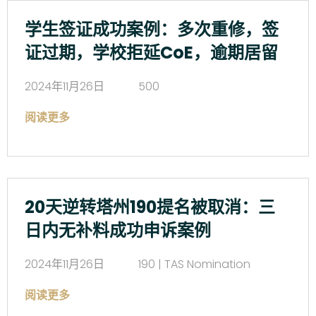
学生签证成功案例：多次重修，签
证过期，学校拒延CoE，逾期居留
2024年11月26日
500
阅读更多
20天逆转塔州190提名被取消：三
日内无补料成功申诉案例
2024年11月26日
190 | TAS Nomination
阅读更多