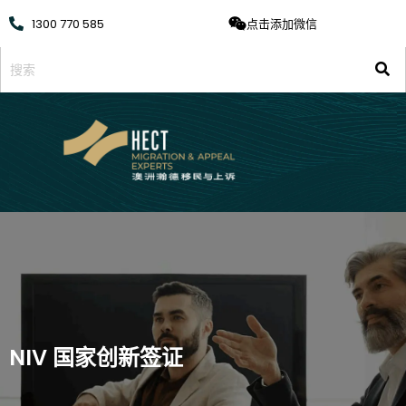
1300 770 585
点击添加微信
NIV 国家创新签证