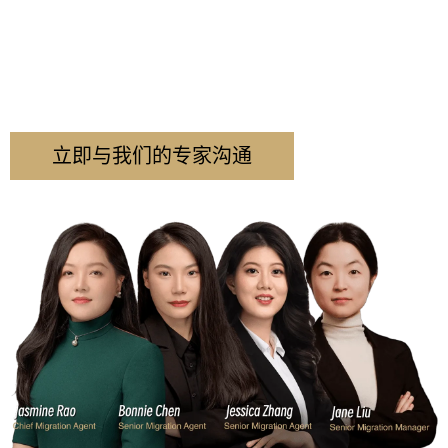
签证路上，有我们，让不可能变可能。
从复杂申请到上诉，我们用专业和经验，
为每一个值得的故事找到继续的机会。
现在联系，让方案更清晰，让结果更接近。
立即与我们的专家沟通