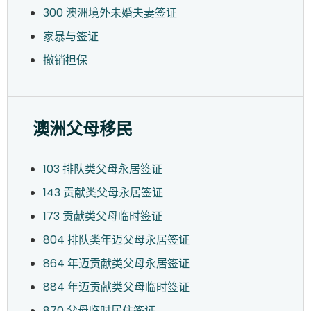
300 澳洲境外未婚夫妻签证
家暴与签证
撤销担保
澳洲父母移民
103 排队类父母永居签证
143 贡献类父母永居签证
173 贡献类父母临时签证
804 排队类年迈父母永居签证
864 年迈贡献类父母永居签证
884 年迈贡献类父母临时签证
870 父母临时居住签证