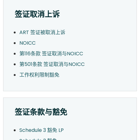
签证取消上诉
ART 签证被取消上诉
NOICC
第116条款 签证取消与NOICC
第501条款 签证取消与NOICC
工作权利限制豁免
签证条款与豁免
Schedule 3 豁免 LP