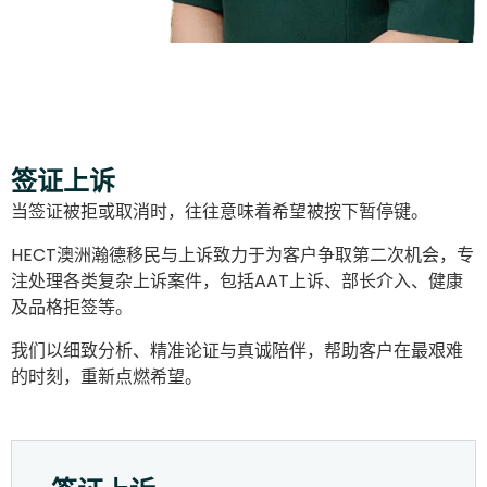
签证上诉
当签证被拒或取消时，往往意味着希望被按下暂停键。
HECT澳洲瀚德移民与上诉致力于为客户争取第二次机会，专
注处理各类复杂上诉案件，包括AAT上诉、部长介入、健康
及品格拒签等。
我们以细致分析、精准论证与真诚陪伴，帮助客户在最艰难
的时刻，重新点燃希望。