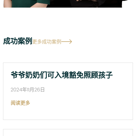
成功案例
更多成功案例
爷爷奶奶们可入境豁免照顾孩子
2024年11月26日
阅读更多