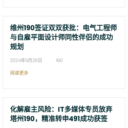
维州190签证双双获批：电气工程师
与自雇平面设计师同性伴侣的成功
规划
2024年11月26日
190
阅读更多
化解雇主风险：IT多媒体专员放弃
塔州190，精准转申491成功获签