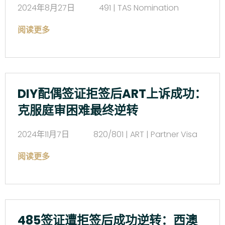
2024年8月27日
491 | TAS Nomination
阅读更多
DIY配偶签证拒签后ART上诉成功：
克服庭审困难最终逆转
2024年11月7日
820/801 | ART | Partner Visa
阅读更多
485签证遭拒签后成功逆转：西澳