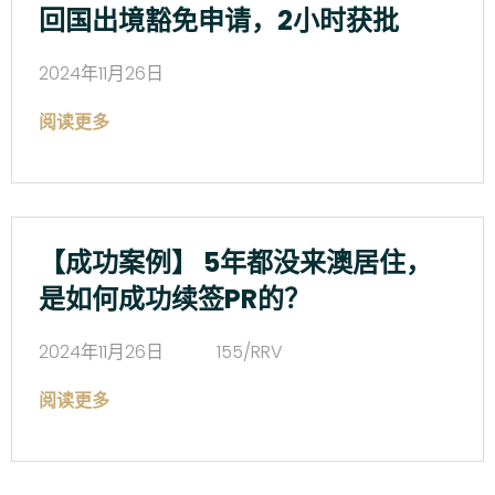
回国出境豁免申请，2小时获批
2024年11月26日
阅读更多
【成功案例】 5年都没来澳居住，
是如何成功续签PR的？
2024年11月26日
155/RRV
阅读更多