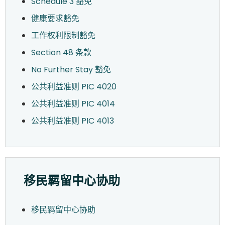
Schedule 3 豁免
健康要求豁免
工作权利限制豁免
Section 48 条款
No Further Stay 豁免
公共利益准则 PIC 4020
公共利益准则 PIC 4014
公共利益准则 PIC 4013
移民羁留中心协助
移民羁留中心协助