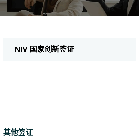
NIV 国家创新签证
其他签证