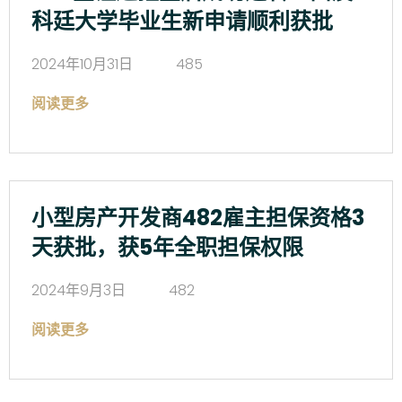
科廷大学毕业生新申请顺利获批
2024年10月31日
485
阅读更多
小型房产开发商482雇主担保资格3
天获批，获5年全职担保权限
2024年9月3日
482
阅读更多