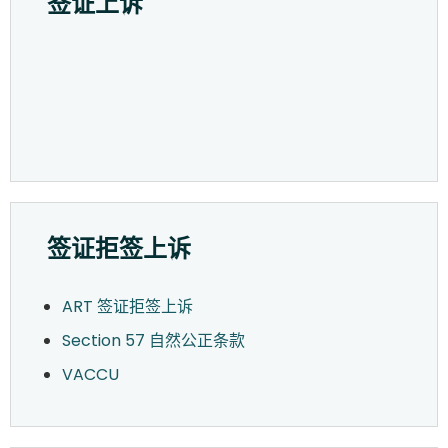
签证上诉
签证拒签上诉
ART 签证拒签上诉
Section 57 自然公正条款
VACCU