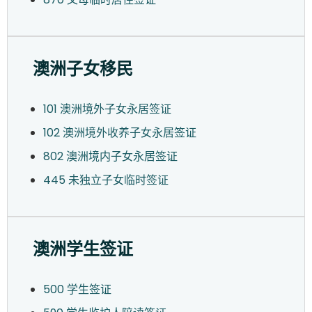
澳洲子女移民
101 澳洲境外子女永居签证
102 澳洲境外收养子女永居签证
802 澳洲境内子女永居签证
445 未独立子女临时签证
澳洲学生签证
500 学生签证