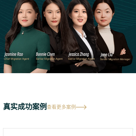
真实成功案例
查看更多案例