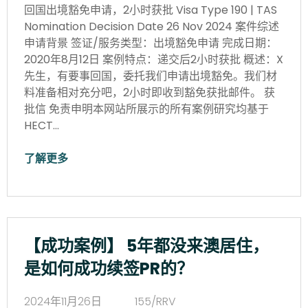
回国出境豁免申请，2小时获批 Visa Type 190 | TAS
Nomination Decision Date 26 Nov 2024 案件综述
申请背景 签证/服务类型：出境豁免申请 完成日期：
2020年8月12日 案例特点：递交后2小时获批 概述：X
先生，有要事回国，委托我们申请出境豁免。我们材
料准备相对充分吧，2小时即收到豁免获批邮件。 获
批信 免责申明本网站所展示的所有案例研究均基于
HECT…
了解更多
【成功案例】 5年都没来澳居住，
是如何成功续签PR的？
2024年11月26日
155/RRV