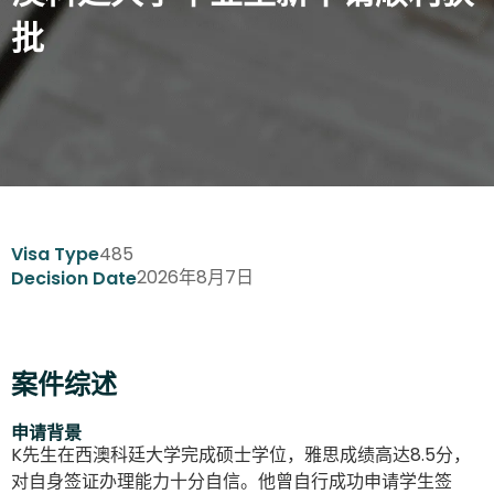
批
485
Visa Type
2026年8月7日
Decision Date
案件综述
申请背景
K先生在西澳科廷大学完成硕士学位，雅思成绩高达8.5分，
对自身签证办理能力十分自信。他曾自行成功申请学生签