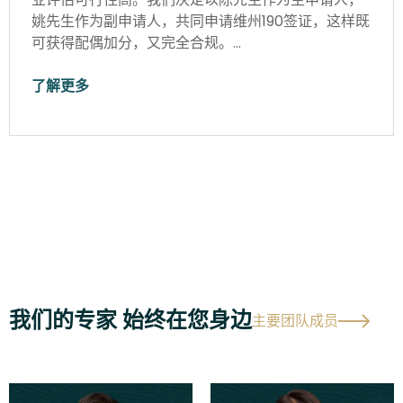
姚先生作为副申请人，共同申请维州190签证，这样既
可获得配偶加分，又完全合规。…
了解更多
我们的专家 始终在您身边
主要团队成员