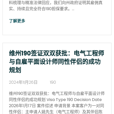
料梳理与精准法律回应，我们向州政府证明其雇佣真
实、持续且完全符合190担保要求。…
了解更多
维州190签证双双获批：电气工程师
与自雇平面设计师同性伴侣的成功
规划
2024年11月26日
190
维州190签证双双获批：电气工程师与自雇平面设计师
同性伴侣的成功规划 Visa Type 190 Decision Date
2026年1月17日 案件综述 申请背景 本案客户为一对同
性伴侣：主申请人姚先生（电气工程师）及其伴侣陈