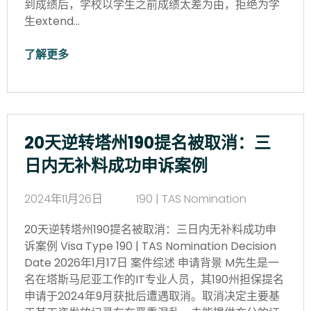
到成绩后，学校以学生之前成绩太差为由，拒绝为学
生extend…
了解更多
20天逆转塔州190提名被取消：三
日内无补料成功申诉案例
2024年11月26日
190 | TAS Nomination
20天逆转塔州190提名被取消：三日内无补料成功申
诉案例 Visa Type 190 | TAS Nomination Decision
Date 2026年1月17日 案件综述 申请背景 M先生是一
名在塔斯马尼亚工作的IT专业人员，其190州担保提名
申请于2024年9月获批后遭遇取消。取消决定主要基