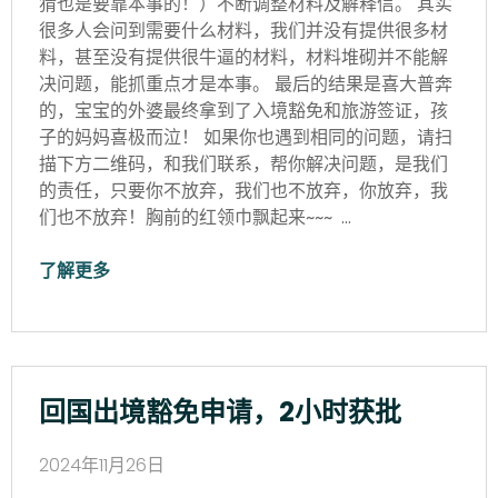
猜也是要靠本事的！）不断调整材料及解释信。 其实
很多人会问到需要什么材料，我们并没有提供很多材
料，甚至没有提供很牛逼的材料，材料堆砌并不能解
决问题，能抓重点才是本事。 最后的结果是喜大普奔
的，宝宝的外婆最终拿到了入境豁免和旅游签证，孩
子的妈妈喜极而泣！ 如果你也遇到相同的问题，请扫
描下方二维码，和我们联系，帮你解决问题，是我们
的责任，只要你不放弃，我们也不放弃，你放弃，我
们也不放弃！胸前的红领巾飘起来~~~ …
了解更多
回国出境豁免申请，2小时获批
2024年11月26日