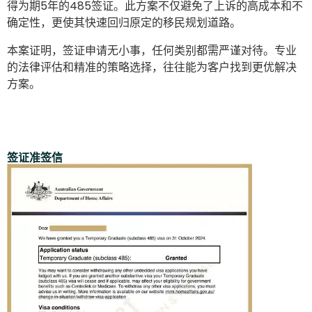
得为期5年的485签证。此方案不仅避免了上诉的高成本和不
确定性，更使其快速回归原定的移民规划道路。
本案证明，签证申请无小事，任何类别都需严谨对待。专业
的法律评估和精准的策略选择，往往能为客户找到更优解决
方案。
签证准签信