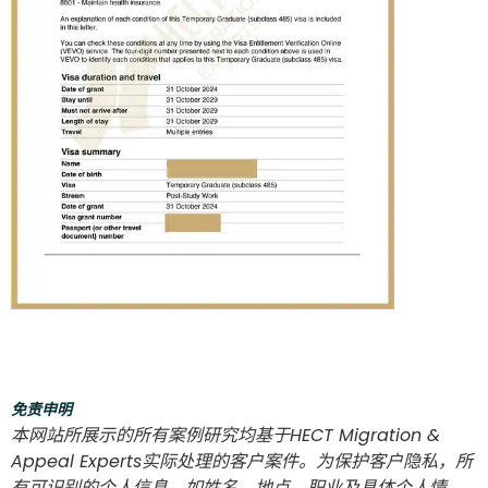
免责申明
本网站所展示的所有案例研究均基于HECT Migration &
Appeal Experts实际处理的客户案件。为保护客户隐私，所
有可识别的个人信息，如姓名、地点、职业及具体个人情