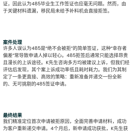
证，因此认为485毕业生工作签证也应毫无问题。然而，由
于关键材料遗漏，移民局未给予补料机会直接拒签。
案件处理
许多人误认为485是“绝不会被拒”的简单签证，这种“幸存者
偏差”常导致申请人掉以轻心。485拒签后通常只能选择昂贵
且漫长的上诉途径。K先生咨询多方均被建议上诉，但我们经
评估后发现，其个案上诉成功率低且耗时耗力。我们为其制
定了一条更直接、高效的策略：重新准备并递交一份全新
的、无可挑剔的485签证申请。
最终结果
我们精准定位首次申请被拒原因，全面完善申请材料，成功
为客户重新递交申请。4个月后，新申请成功获批，K先生获