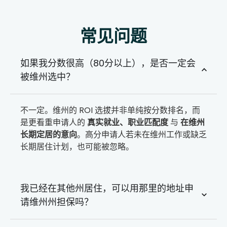
常见问题
如果我分数很高（80分以上），是否一定会
被维州选中？
不一定。维州的 ROI 选拔并非单纯按分数排名，而
是更看重申请人的
真实就业、职业匹配度
与
在维州
长期定居的意向
。高分申请人若未在维州工作或缺乏
长期居住计划，也可能被忽略。
我已经在其他州居住，可以用那里的地址申
请维州州担保吗？