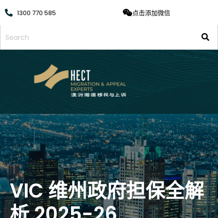
1300 770 585
点击添加微信
VIC 维州政府担保全解
析 2025-26