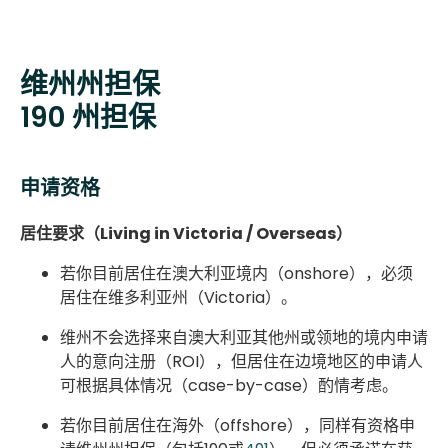
维州州担保
190 州担保
申请资格
居住要求（Living in Victoria / Overseas）
若你目前居住在澳大利亚境内（onshore），必须
居住在维多利亚州（Victoria）。
维州不会选择来自澳大利亚其他州或领地的境内申请
人的意向注册（ROI），但居住在边境地区的申请人
可根据具体情况（case-by-case）酌情考虑。
若你目前居住在海外（offshore），同样有资格申