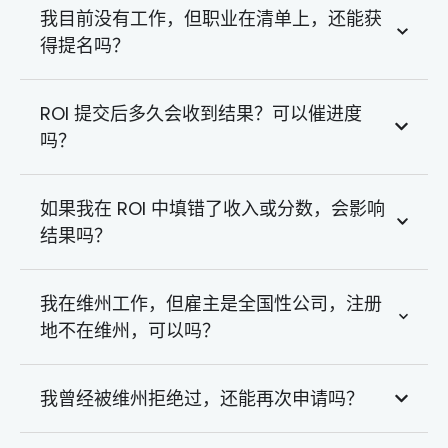
我目前没有工作，但职业在清单上，还能获
得提名吗？
ROI 提交后多久会收到结果？可以催进度
吗？
如果我在 ROI 中填错了收入或分数，会影响
结果吗？
我在维州工作，但雇主是全国性公司，注册
地不在维州，可以吗？
我曾经被维州拒绝过，还能再次申请吗？