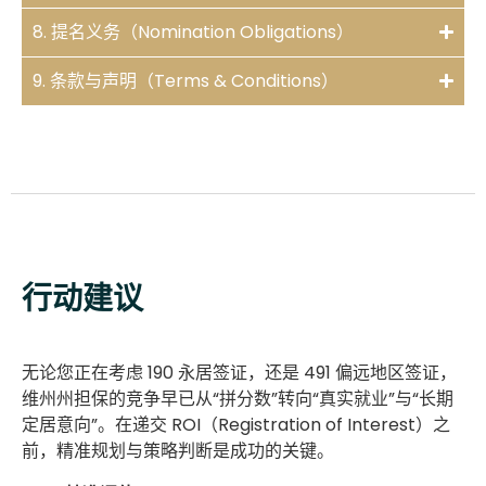
8. 提名义务（Nomination Obligations）
9. 条款与声明（Terms & Conditions）
行动建议
无论您正在考虑 190 永居签证，还是 491 偏远地区签证，
维州州担保的竞争早已从“拼分数”转向“真实就业”与“长期
定居意向”。在递交 ROI（Registration of Interest）之
前，精准规划与策略判断是成功的关键。