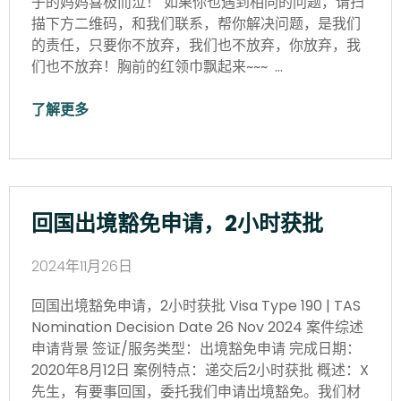
子的妈妈喜极而泣！ 如果你也遇到相同的问题，请扫
描下方二维码，和我们联系，帮你解决问题，是我们
的责任，只要你不放弃，我们也不放弃，你放弃，我
们也不放弃！胸前的红领巾飘起来~~~ …
了解更多
回国出境豁免申请，2小时获批
2024年11月26日
回国出境豁免申请，2小时获批 Visa Type 190 | TAS
Nomination Decision Date 26 Nov 2024 案件综述
申请背景 签证/服务类型：出境豁免申请 完成日期：
2020年8月12日 案例特点：递交后2小时获批 概述：X
先生，有要事回国，委托我们申请出境豁免。我们材