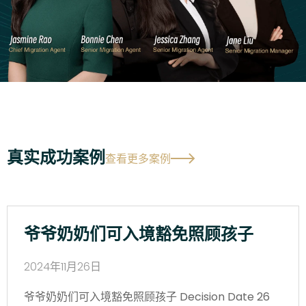
真实成功案例
查看更多案例
爷爷奶奶们可入境豁免照顾孩子
2024年11月26日
爷爷奶奶们可入境豁免照顾孩子 Decision Date 26