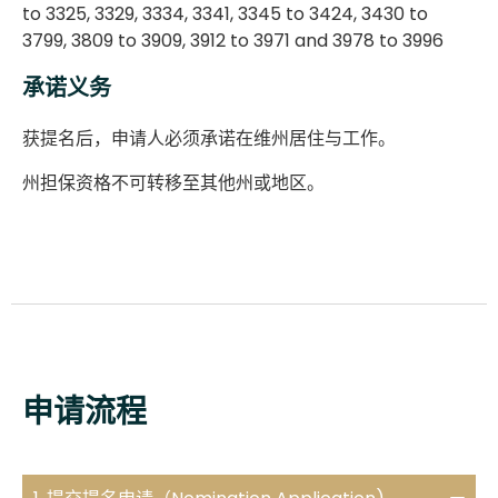
to 3325, 3329, 3334, 3341, 3345 to 3424, 3430 to
3799, 3809 to 3909, 3912 to 3971 and 3978 to 3996
承诺义务
获提名后，申请人必须承诺在维州居住与工作。
州担保资格不可转移至其他州或地区。
申请流程