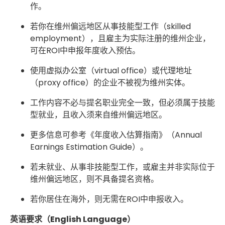
作。
若你在维州偏远地区从事技能型工作（skilled
employment），且雇主为实际注册的维州企业，
可在ROI中申报年度收入预估。
使用虚拟办公室（virtual office）或代理地址
（proxy office）的企业不被视为维州实体。
工作内容不必与提名职业完全一致，但必须属于技能
型就业，且收入须来自维州偏远地区。
更多信息可参考《年度收入估算指南》（Annual
Earnings Estimation Guide）。
若未就业、从事非技能型工作，或雇主并非实际位于
维州偏远地区，则不具备提名资格。
若你居住在海外，则无需在ROI中申报收入。
英语要求（English Language）