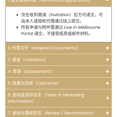
1. 提交提名申请（Nomination Application)
仅在收到邀请（Invitation）后方可递交，可
由本人或授权代理通过线上提交。
所有申请与附件需通过
Live in Melbourne
Portal
递交，不接受纸质或邮件材料。
2. 所需文件（Required Documents)
3. 邀请（Invitation)
4. 审理（Assessment)
5. 结果与后续（Outcome）
6. 虚假或误导信息（False or Misleading
Information）
7. 复核与重新提名（Review / Renomination）