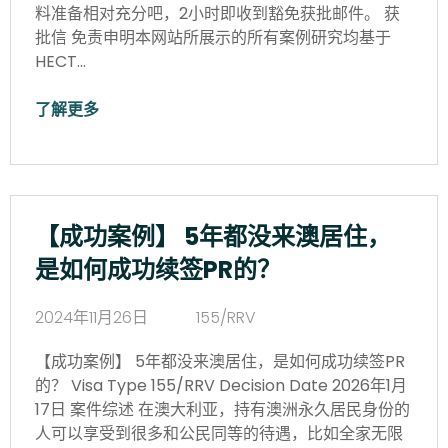
料准备相对充分吧，2小时即收到豁免获批邮件。 获
批信 免责申明本网站所展示的所有案例研究均基于
HECT…
了解更多
【成功案例】 5年都没来澳居住，
是如何成功续签PR的？
2024年11月26日
155/RRV
【成功案例】 5年都没来澳居住，是如何成功续签PR
的？ Visa Type 155/RRV Decision Date 2026年1月
17日 案件综述 在澳大利亚，持有澳洲永久居民身份的
人可以享受到很多和公民同等的待遇，比如全家无限