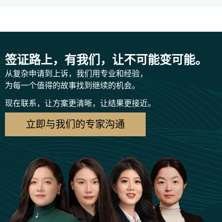
签证路上，有我们，让不可能变可能。
从复杂申请到上诉，我们用专业和经验，
为每一个值得的故事找到继续的机会。
现在联系，让方案更清晰，让结果更接近。
立即与我们的专家沟通