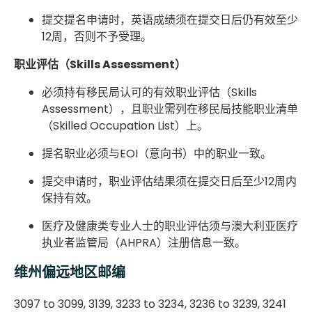
提交提名申请时，英语成绩须在提交日后仍有效至少
12周，否则不予受理。
职业评估（Skills Assessment）
必须持有移民局认可的有效职业评估（Skills
Assessment），且职业需列在移民局技能职业清单
（Skilled Occupation List）上。
提名职业必须与EOI（意向书）中的职业一致。
提交申请时，职业评估结果须在提交日后至少12周内
保持有效。
医疗及健康类专业人士的职业评估须与澳大利亚医疗
执业者监管局（AHPRA）注册信息一致。
维州偏远地区邮编
3097 to 3099, 3139, 3233 to 3234, 3236 to 3239, 3241