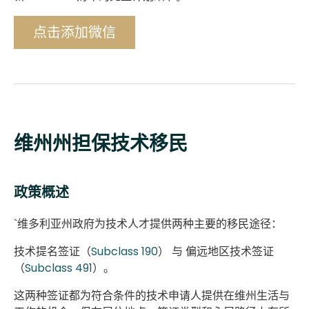
点击添加微信
维州州担保技术移民
政策概述
`维多利亚州政府为技术人才提供两种主要的移民途径：
技术提名签证（
Subclass 190
）
与
偏远地区技术签证
（
Subclass 491
）
。
这两种签证都为符合条件的技术申请人提供在维州生活与