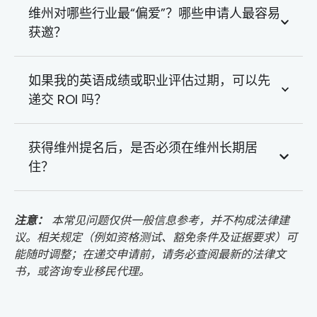
维州对哪些行业最“偏爱”？哪些申请人最容易
获邀？
如果我的英语成绩或职业评估过期，可以先
递交 ROI 吗？
获得维州提名后，是否必须在维州长期居
住？
注意：
本常见问题仅供一般信息参考，并不构成法律建
议。相关规定（例如资格测试、豁免条件及证据要求）可
能随时调整；在递交申请前，请务必查阅最新的法律文
书，或咨询专业移民代理。