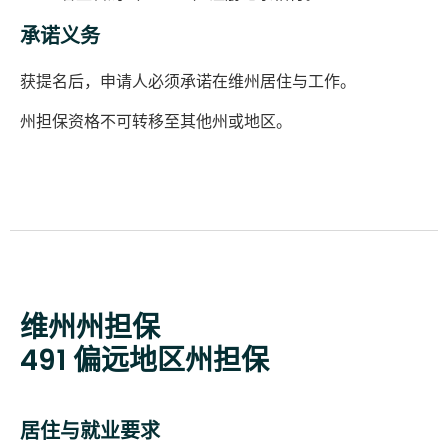
承诺义务
获提名后，申请人必须承诺在维州居住与工作。
州担保资格不可转移至其他州或地区。
维州州担保
491 偏远地区州担保
居住与就业要求