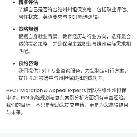
精准评估
了解自己是否符合维州州担保资格，包括职业评估、
居住状态、英语要求与 ROI 筛选逻辑。
策略规划
根据自身就业背景、教育经历与行业方向，选择最合
适的提名策略，并确保雇主或职业与维州实际需求相
匹配。
预约咨询
我们提供 1 对 1 专业咨询服务，为您制定可行方案，
提升 ROI 被选中与州担保获批的成功率。
HECT Migration & Appeal Experts 团队在维州州担保
申请、ROI 策略规划与复杂案例分析方面拥有丰富经验。
我们的目标，不只是帮助您提交申请，更是为您赢得结果
与未来。