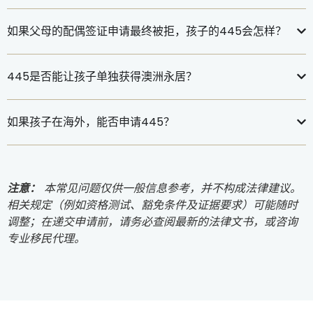
如果父母的配偶签证申请最终被拒，孩子的445会怎样？
445是否能让孩子单独获得澳洲永居？
如果孩子在海外，能否申请445？
注意：
本常见问题仅供一般信息参考，并不构成法律建议。
相关规定（例如资格测试、豁免条件及证据要求）可能随时
调整；在递交申请前，请务必查阅最新的法律文书，或咨询
专业移民代理。