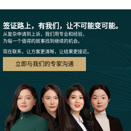
签证路上，有我们，让不可能变可能。
从复杂申请到上诉，我们用专业和经验，
为每一个值得的故事找到继续的机会。
现在联系，让方案更清晰，让结果更接近。
立即与我们的专家沟通