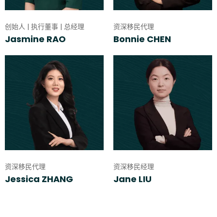
创始人 | 执行董事 | 总经理
资深移民代理
Jasmine RAO
Bonnie CHEN
资深移民代理
资深移民经理
Jessica ZHANG
Jane LIU