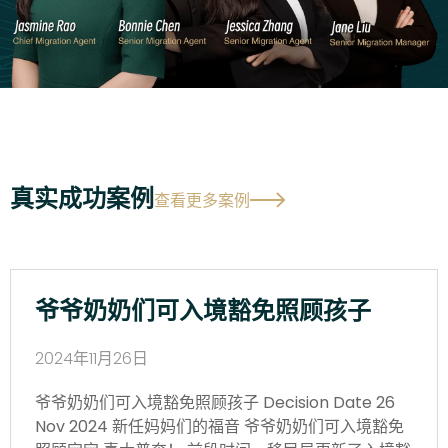
真实成功案例
查看更多案例
爷爷奶奶们可入境豁免照顾孩子
2024年11月26日
爷爷奶奶们可入境豁免照顾孩子 Decision Date 26
Nov 2024 新任妈妈们的福音 爷爷奶奶们可入境豁免