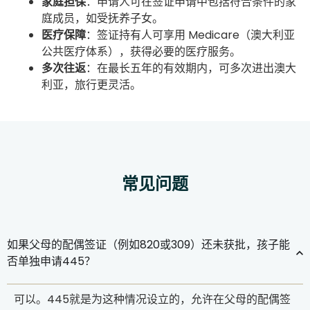
家庭担保
：申请人可在签证申请中包括符合条件的家
庭成员，如受抚养子女。
医疗保障
：签证持有人可享用 Medicare（澳大利亚
公共医疗体系），获得必要的医疗服务。
多次往返
：在最长五年的有效期内，可多次进出澳大
利亚，旅行更灵活。
常见问题
如果父母的配偶签证（例如820或309）还未获批，孩子能
否单独申请445？
可以。445就是为这种情况设立的，允许在父母的配偶签