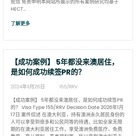
批信 免责申明本网站所展示的所有案例研究均基于
HECT…
了解更多
【成功案例】 5年都没来澳居住，
是如何成功续签PR的？
2024年11月26日
155/RRV
【成功案例】 5年都没来澳居住，是如何成功续签PR
的？ Visa Type 155/RRV Decision Date 2026年1月
17日 案件综述 在澳大利亚，持有澳洲永久居民身份的
人可以享受到很多和公民同等的待遇，比如全家无限
期的在澳大利亚居住工作，享受澳洲免费医疗、免费