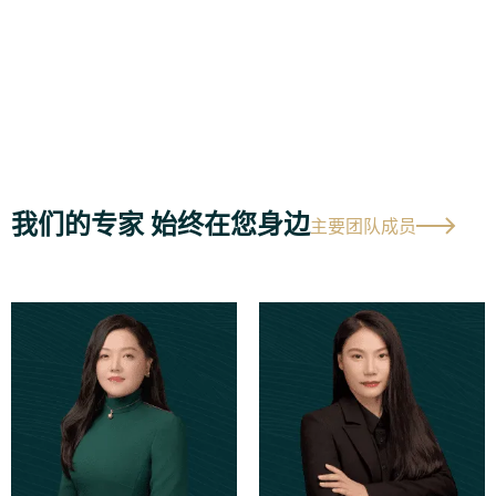
我们的专家 始终在您身边
主要团队成员