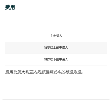
费用
主申请人
18岁以上副申请人
18岁以下副申请人
费用以澳大利亚内政部最新公布的标准为准。