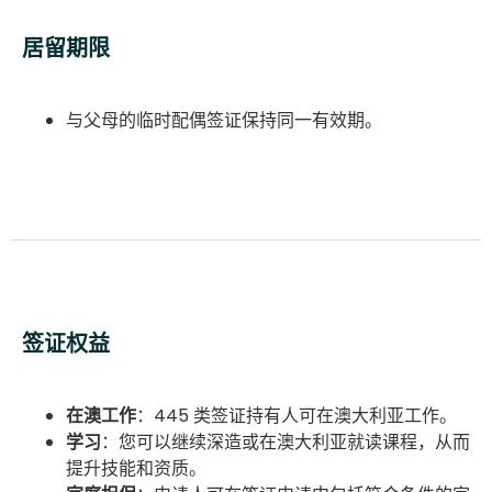
居留期限
与父母的临时配偶签证保持同一有效期。
签证权益
在澳工作
：445 类签证持有人可在澳大利亚工作。
学习
：您可以继续深造或在澳大利亚就读课程，从而
提升技能和资质。