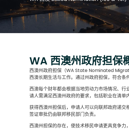
WA 西澳州政府担保
西澳州政府担保（WA State Nominated 
西澳长期生活与工作。通过州政府担保，符合条
西澳每个财年都会根据当地劳动力市场情况、行业短缺程
请人需满足西澳州政府的要求，包括职业在清单
获得西澳州担保后，申请人可以向联邦政府递交
签证审批仍由联邦移民部门负责。
西澳州担保的存在，使技术移民申请更具竞争力