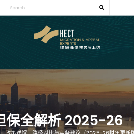
保全解析 2025-26
0 & 491) — 政策详解、路径对比与实务建议（2025-26财年更