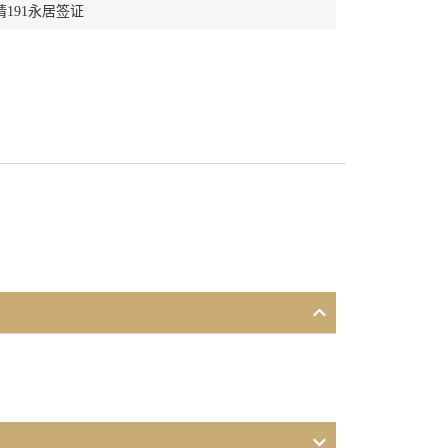
191永居签证