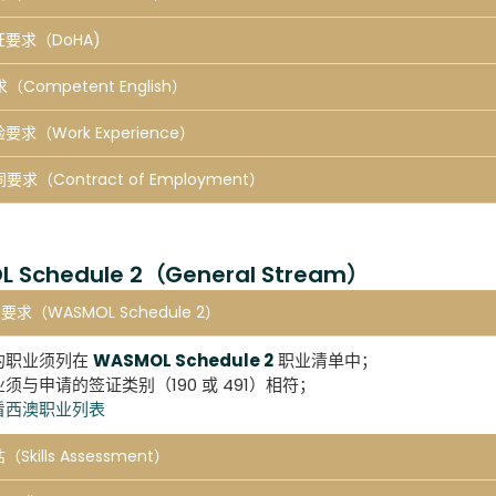
证要求（DoHA)
（Competent English）
要求（Work Experience）
要求（Contract of Employment）
 Schedule 2（General Stream）
业要求（WASMOL Schedule 2）
的职业须列在
WASMOL Schedule 2
职业清单中；
须与申请的签证类别（190 或 491）相符；
看西澳职业列表
（Skills Assessment）