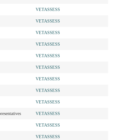
VETASSESS
VETASSESS
VETASSESS
VETASSESS
VETASSESS
VETASSESS
VETASSESS
VETASSESS
VETASSESS
presentatives
VETASSESS
VETASSESS
VETASSESS