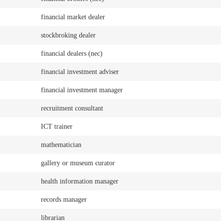
financial market dealer
stockbroking dealer
financial dealers (nec)
financial investment adviser
financial investment manager
recruitment consultant
ICT trainer
mathematician
gallery or museum curator
health information manager
records manager
librarian