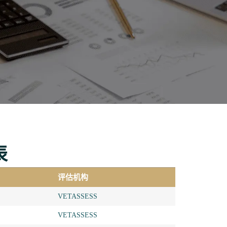
表
评估机构
VETASSESS
VETASSESS