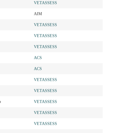
VETASSESS
AIM
VETASSESS
VETASSESS
VETASSESS
ACS
ACS
VETASSESS
VETASSESS
p
VETASSESS
VETASSESS
VETASSESS