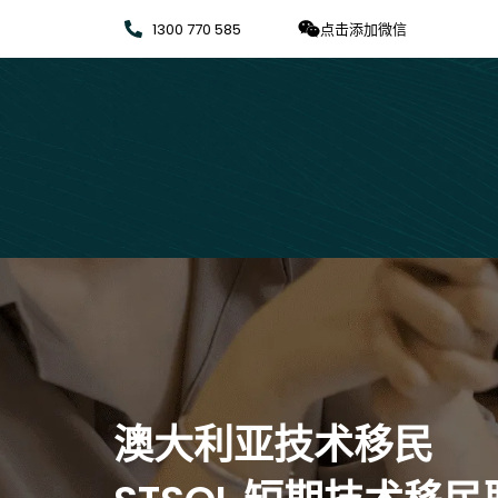
1300 770 585
点击添加微信
澳大利亚技术移民