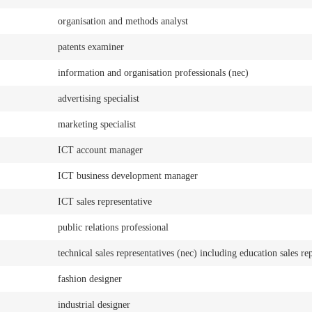
organisation and methods analyst
patents examiner
information and organisation professionals (nec)
advertising specialist
marketing specialist
ICT account manager
ICT business development manager
ICT sales representative
public relations professional
technical sales representatives (nec) including education sales re
fashion designer
industrial designer