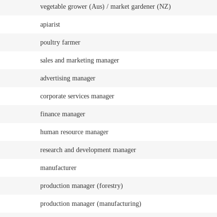
vegetable grower (Aus) / market gardener (NZ)
apiarist
poultry farmer
sales and marketing manager
advertising manager
corporate services manager
finance manager
human resource manager
research and development manager
manufacturer
production manager (forestry)
production manager (manufacturing)