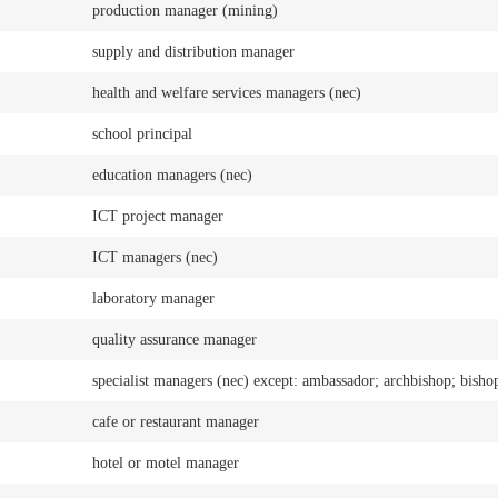
production manager (mining)
supply and distribution manager
health and welfare services managers (nec)
school principal
education managers (nec)
ICT project manager
ICT managers (nec)
laboratory manager
quality assurance manager
specialist managers (nec) except: ambassador; archbishop; bisho
cafe or restaurant manager
hotel or motel manager