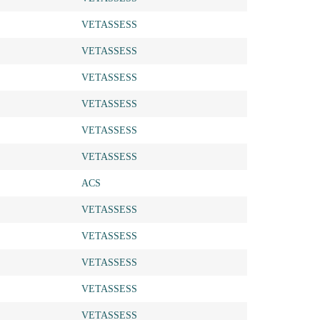
VETASSESS
VETASSESS
VETASSESS
VETASSESS
VETASSESS
VETASSESS
ACS
VETASSESS
VETASSESS
VETASSESS
VETASSESS
VETASSESS