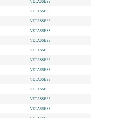
VETASSESS
VETASSESS
VETASSESS
VETASSESS
VETASSESS
VETASSESS
VETASSESS
VETASSESS
VETASSESS
VETASSESS
VETASSESS
VETASSESS