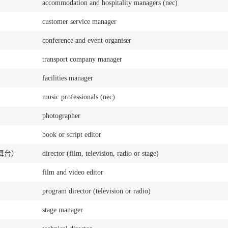
accommodation and hospitality managers (nec)
customer service manager
conference and event organiser
transport company manager
facilities manager
music professionals (nec)
photographer
book or script editor
舞台）
director (film, television, radio or stage)
film and video editor
program director (television or radio)
stage manager