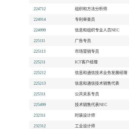
224712
组织和方法分析师
224914
专利审查员
224999
信息和组织专业人员NEC
225111
广告专员
225113
市场营销专员
225211
ICT客户经理
225212
信息和通信技术业务发展经理
225213
信息和通信技术销售代表
225311
公共关系专员
225499
技术销售代表NEC
232311
时装设计师
232312
工业设计师