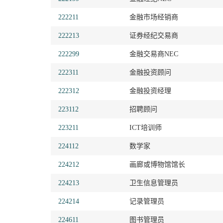
222211
金融市场经销商
222213
证券经纪交易商
222299
金融交易商NEC
222311
金融投资顾问
222312
金融投资经理
223112
招聘顾问
223211
ICT培训师
224112
数学家
224212
画廊或博物馆馆长
224213
卫生信息管理员
224214
记录管理员
224611
图书管理员