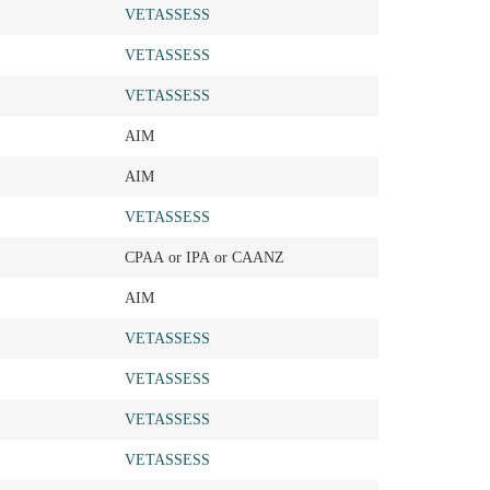
VETASSESS
VETASSESS
VETASSESS
AIM
AIM
VETASSESS
CPAA or IPA or CAANZ
AIM
VETASSESS
VETASSESS
VETASSESS
VETASSESS