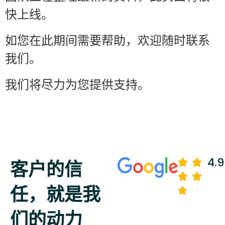
快上线。
如您在此期间需要帮助，欢迎随时联系
我们。
我们将尽力为您提供支持。
4.9
客户的信
任，就是我
们的动力