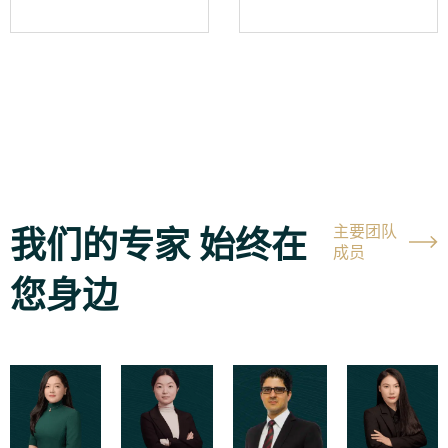
我们的专家 始终在
主要团队
成员
您身边