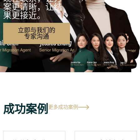
案更清晰，让结
果更接近。
立即与我们的
专家沟通
成功案例
更多成功案例