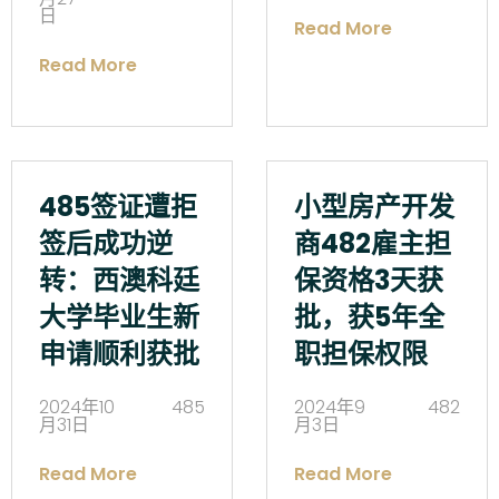
日
Read More
Read More
485签证遭拒
小型房产开发
签后成功逆
商482雇主担
转：西澳科廷
保资格3天获
大学毕业生新
批，获5年全
申请顺利获批
职担保权限
2024年10
485
2024年9
482
月31日
月3日
Read More
Read More