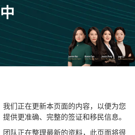
中
我们正在更新本页面的内容，以便为您
提供更准确、完整的签证和移民信息。
团队正在整理最新的资料，此页面将很