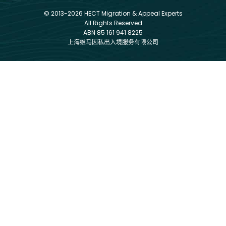
© 2013-2026 HECT Migration & Appeal Experts
All Rights Reserved
ABN 85 161 941 8225
上海维马因私出入境服务有限公司