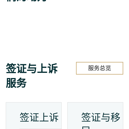
签证与上诉
服务总览
服务
签证上诉
签证与移