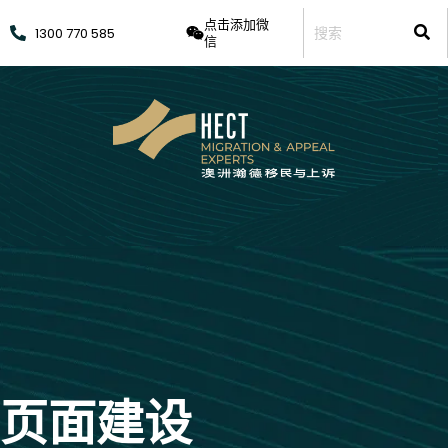
点击添加微
1300 770 585
信
页面建设