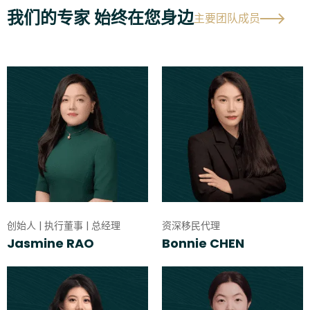
我们的专家 始终在您身边
主要团队成员
创始人 | 执行董事 | 总经理
资深移民代理
Jasmine RAO
Bonnie CHEN