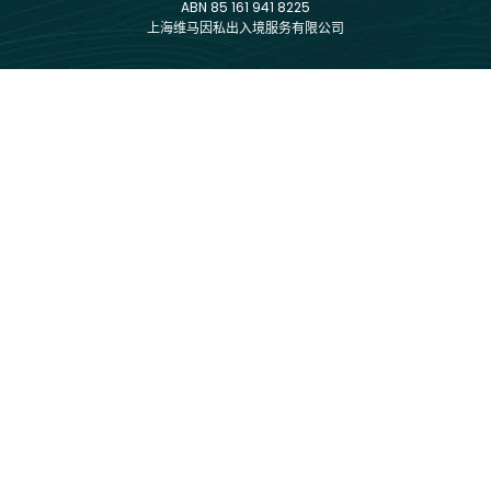
ABN 85 161 941 8225
上海维马因私出入境服务有限公司