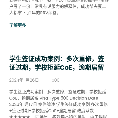
支持材料的情况下，我们HECT澳洲瀚德移民律师帮客
户写了一份非常具有说服力的解释信，成功帮夫妻二
人都拿下了1年的RRV续签。…
了解更多
学生签证成功案例：多次重修，签
证过期，学校拒延CoE，逾期居留
2024年11月26日
500
学生签证成功案例：多次重修，签证过期，学校拒延
CoE，逾期居留 Visa Type 500 Decision Date
2026年1月17日 案件综述 学生签证成功案例 多次重修
+签证过期+学校拒延CoE+逾期居留 难度系数
★★★★★ L同学是一名就读本科的学生，由于课程