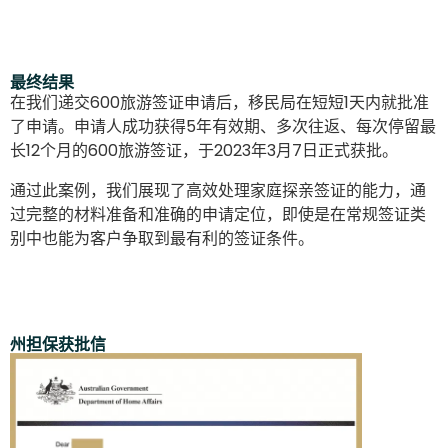
最终结果
在我们递交600旅游签证申请后，移民局在短短1天内就批准
了申请。申请人成功获得5年有效期、多次往返、每次停留最
长12个月的600旅游签证，于2023年3月7日正式获批。
通过此案例，我们展现了高效处理家庭探亲签证的能力，通
过完整的材料准备和准确的申请定位，即使是在常规签证类
别中也能为客户争取到最有利的签证条件。
州担保获批信