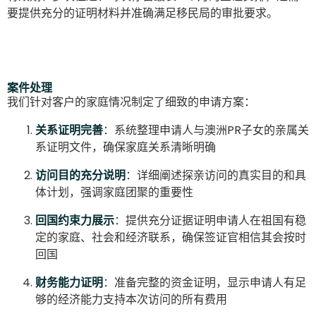
要提供充分的证明材料并准确满足移民局的审批要求。
案件处理
我们针对客户的家庭情况制定了细致的申请方案：
关系证明完善
：系统整理申请人与澳洲PR子女的亲属关
系证明文件，确保家庭关系清晰明确
访问目的充分说明
：详细阐述探亲访问的真实目的和具
体计划，强调家庭团聚的重要性
回国约束力展示
：提供充分证据证明申请人在祖国有稳
定的家庭、社会和经济联系，确保签证官相信其会按时
回国
财务能力证明
：准备完整的资金证明，显示申请人有足
够的经济能力支持本次访问的所有费用