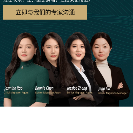
立即与我们的专家沟通