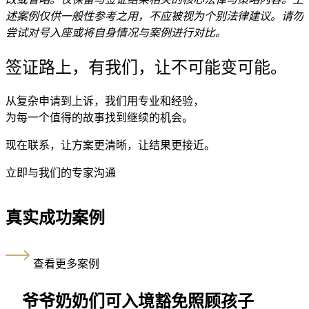
述案例仅供一般性参考之用，不应被视为个别法律建议。请勿
尝试对号入座或将自身情况与案例进行对比。
签证路上，有我们，让不可能变可能。
从复杂申请到上诉，我们用专业和经验，
为每一个值得的故事找到继续的机会。
现在联系，让方案更清晰，让结果更接近。
立即与我们的专家沟通
真实成功案例
查看更多案例
爷爷奶奶们可入境豁免照顾孩子