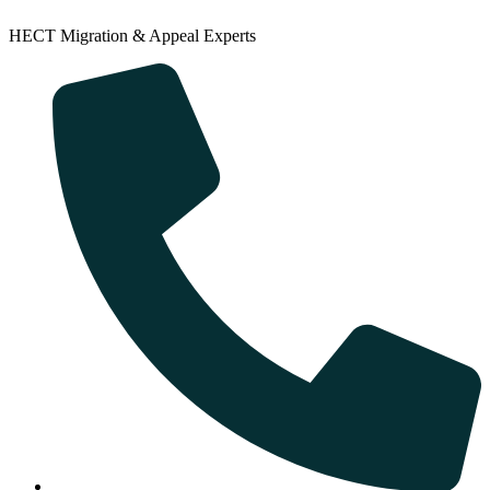
HECT Migration & Appeal Experts