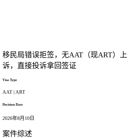
移民局错误拒签，无AAT（现ART）上
诉，直接投诉拿回签证
Visa Type
AAT | ART
Decision Date
2026年8月10日
案件综述