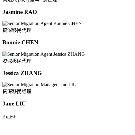
Jasmine RAO
资深移民代理
Bonnie CHEN
资深移民代理
Jessica ZHANG
资深移民经理
Jane LIU
签证上诉
签证复议与上诉