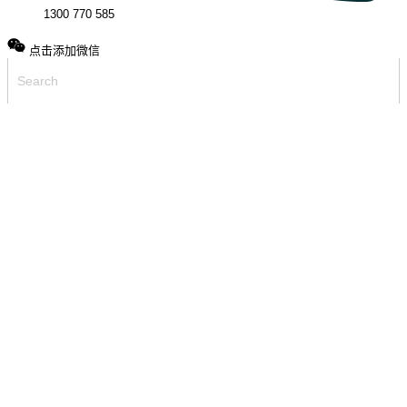
1300 770 585
点击添加微信