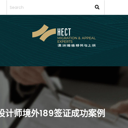
设计师境外189签证成功案例