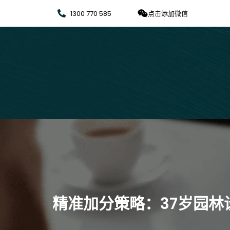
1300 770 585
点击添加微信
精准加分策略：37岁园林