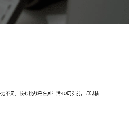
争力不足。核心挑战是在其年满40周岁前，通过精