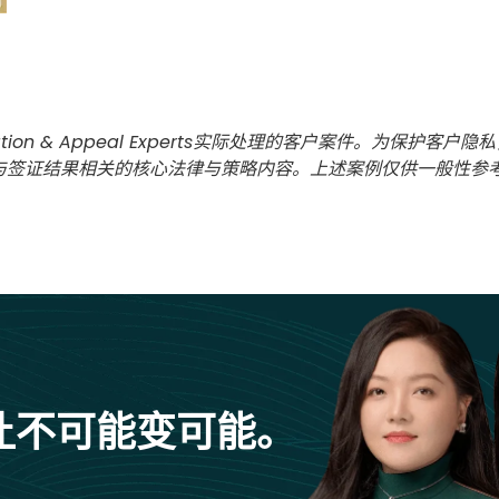
tion & Appeal Experts实际处理的客户案件。为保
与签证结果相关的核心法律与策略内容。上述案例仅供一般性参
让不可能变可能。