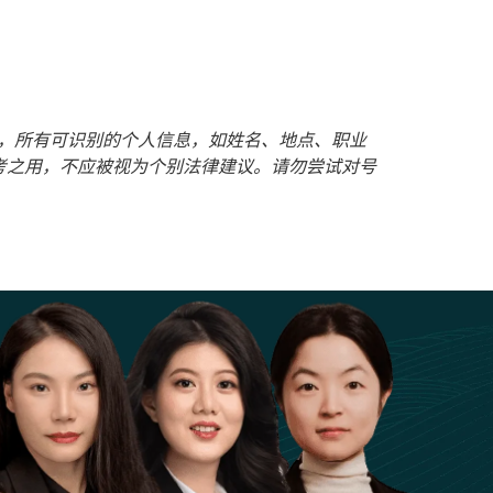
护客户隐私，所有可识别的个人信息，如姓名、地点、职业
考之用，不应被视为个别法律建议。请勿尝试对号