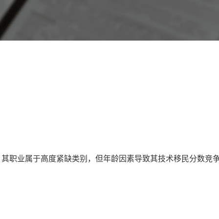
。其职业属于高度紧缺类别，但年龄因素导致其技术移民分数竞