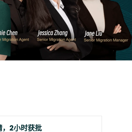
请，2小时获批