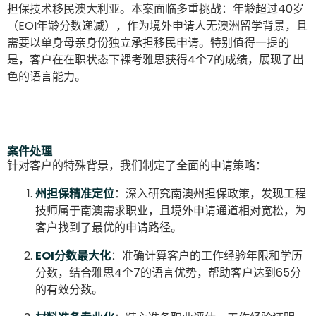
担保技术移民澳大利亚。本案面临多重挑战：年龄超过40岁
（EOI年龄分数递减），作为境外申请人无澳洲留学背景，且
需要以单身母亲身份独立承担移民申请。特别值得一提的
是，客户在在职状态下裸考雅思获得4个7的成绩，展现了出
色的语言能力。
案件处理
针对客户的特殊背景，我们制定了全面的申请策略：
州担保精准定位
：深入研究南澳州担保政策，发现工程
技师属于南澳需求职业，且境外申请通道相对宽松，为
客户找到了最优的申请路径。
EOI分数最大化
：准确计算客户的工作经验年限和学历
分数，结合雅思4个7的语言优势，帮助客户达到65分
的有效分数。