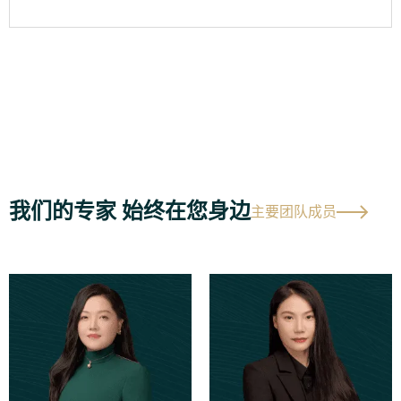
我们的专家 始终在您身边
主要团队成员