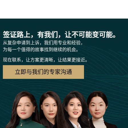
签证路上，有我们，让不可能变可能。
从复杂申请到上诉，我们用专业和经验，
为每一个值得的故事找到继续的机会。
现在联系，让方案更清晰，让结果更接近。
立即与我们的专家沟通