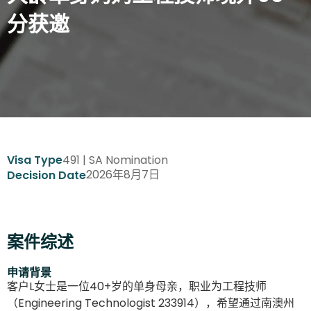
分获邀
491 | SA Nomination
Visa Type
2026年8月7日
Decision Date
案件综述
申请背景
客户L女士是一位40+岁的单身母亲，职业为工程技师
（Engineering Technologist 233914），希望通过南澳州