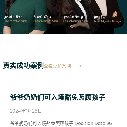
真实成功案例
查看更多案例
爷爷奶奶们可入境豁免照顾孩子
2024年11月26日
爷爷奶奶们可入境豁免照顾孩子 Decision Date 26