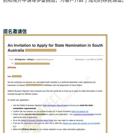
别和境外申请等多重挑战，为客户开辟了成功的移民通道。
提名邀请信