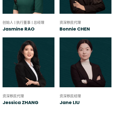
创始人 | 执行董事 | 总经理
资深移民代理
Jasmine RAO
Bonnie CHEN
资深移民代理
资深移民经理
Jessica ZHANG
Jane LIU