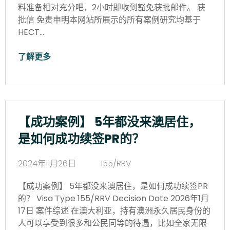
料准备相对充分吧，2小时即收到豁免获批邮件。 获
批信 免责申明本网站所展示的所有案例研究均基于
HECT…
了解更多
【成功案例】 5年都没来澳居住，
是如何成功续签PR的？
2024年11月26日
155/RRV
【成功案例】 5年都没来澳居住，是如何成功续签PR
的？ Visa Type 155/RRV Decision Date 2026年1月
17日 案件综述 在澳大利亚，持有澳洲永久居民身份的
人可以享受到很多和公民同等的待遇，比如全家无限