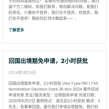
子的妈妈喜极而泣！ 如果你也遇到相同的问题，请扫
描下方二维码，和我们联系，帮你解决问题，是我们
的责任，只要你不放弃，我们也不放弃，你放弃，我
们也不放弃！胸前的红领巾飘起来~~~ …
了解更多
回国出境豁免申请，2小时获批
2024年11月26日
回国出境豁免申请，2小时获批 Visa Type 190 | TAS
Nomination Decision Date 26 Nov 2024 案件综述
申请背景 签证/服务类型：出境豁免申请 完成日期：
2020年8月12日 案例特点：递交后2小时获批 概述：X
先生，有要事回国，委托我们申请出境豁免。我们材