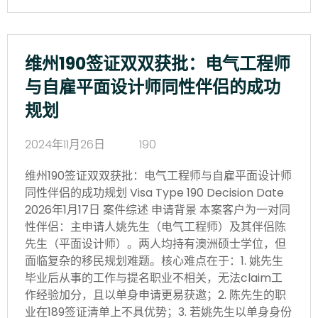
维州190签证双双获批：电气工程师
与自雇平面设计师同性伴侣的成功
规划
2024年11月26日
190
维州190签证双双获批：电气工程师与自雇平面设计师
同性伴侣的成功规划 Visa Type 190 Decision Date
2026年1月17日 案件综述 申请背景 本案客户为一对同
性伴侣：主申请人姚先生（电气工程师）及其伴侣陈
先生（平面设计师）。两人均持有澳洲硕士学位，但
面临复杂的移民规划难题。核心难点在于：1. 姚先生
毕业后从事的工作与提名职业不相关，无法claim工
作经验加分，且以单身申请更易获邀；2. 陈先生的职
业在189签证清单上不具优势；3. 若姚先生以单身身份