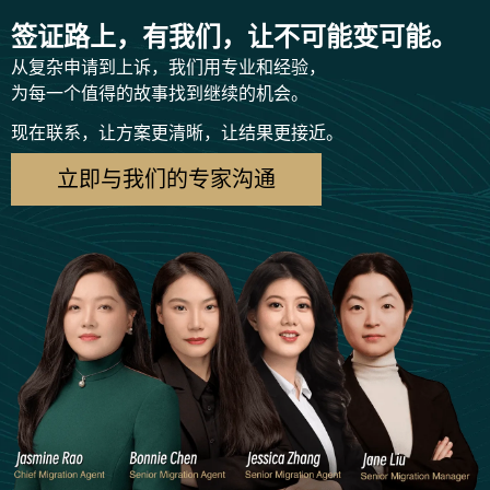
签证路上，有我们，让不可能变可能。
从复杂申请到上诉，我们用专业和经验，
为每一个值得的故事找到继续的机会。
现在联系，让方案更清晰，让结果更接近。
立即与我们的专家沟通