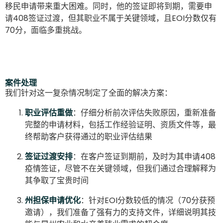
移民申请带来重大困难。同时，他的签证即将到期，需要申
请408签证过渡，但其职业不属于关键领域，且EOI分数仅有
70分，面临多重挑战。
案件处理
我们针对这一复杂情况制定了全面的解决方案：
职业评估重做
：仔细分析前次评估失败原因，重新准备
完整的申请材料，包括工作经验证明、资质文件等，最
终帮助客户获得通过的职业评估结果
签证过渡安排
：在客户签证到期前，及时为其申请408
疫情签证，尽管不在关键领域，但我们通过合理解释为
其争取了宝贵时间
州担保申请优化
：针对EOI分数较低的情况（70分获预
邀请），我们准备了强有力的支持文件，详细说明其技