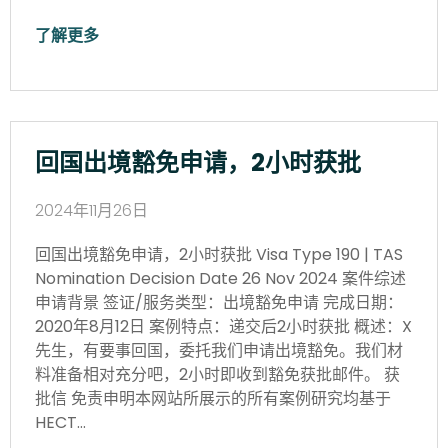
了解更多
回国出境豁免申请，2小时获批
2024年11月26日
回国出境豁免申请，2小时获批 Visa Type 190 | TAS
Nomination Decision Date 26 Nov 2024 案件综述
申请背景 签证/服务类型：出境豁免申请 完成日期：
2020年8月12日 案例特点：递交后2小时获批 概述：X
先生，有要事回国，委托我们申请出境豁免。我们材
料准备相对充分吧，2小时即收到豁免获批邮件。 获
批信 免责申明本网站所展示的所有案例研究均基于
HECT…