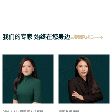
我们的专家 始终在您身边
主要团队成员
创始人 | 执行董事 | 总经理
资深移民代理