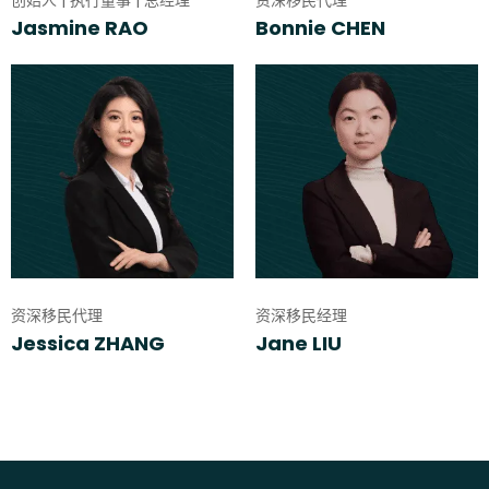
Jasmine RAO
Bonnie CHEN
资深移民代理
资深移民经理
Jessica ZHANG
Jane LIU