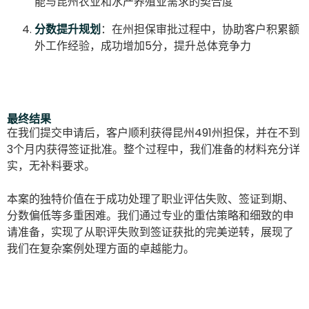
能与昆州农业和水产养殖业需求的契合度
分数提升规划
：在州担保审批过程中，协助客户积累额
外工作经验，成功增加5分，提升总体竞争力
最终结果
在我们提交申请后，客户顺利获得昆州491州担保，并在不到
3个月内获得签证批准。整个过程中，我们准备的材料充分详
实，无补料要求。
本案的独特价值在于成功处理了职业评估失败、签证到期、
分数偏低等多重困难。我们通过专业的重估策略和细致的申
请准备，实现了从职评失败到签证获批的完美逆转，展现了
我们在复杂案例处理方面的卓越能力。