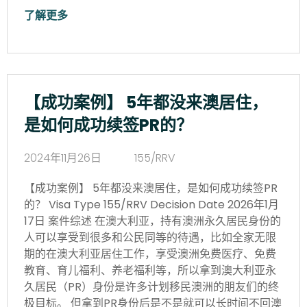
了解更多
【成功案例】 5年都没来澳居住，
是如何成功续签PR的？
2024年11月26日
155/RRV
【成功案例】 5年都没来澳居住，是如何成功续签PR
的？ Visa Type 155/RRV Decision Date 2026年1月
17日 案件综述 在澳大利亚，持有澳洲永久居民身份的
人可以享受到很多和公民同等的待遇，比如全家无限
期的在澳大利亚居住工作，享受澳洲免费医疗、免费
教育、育儿福利、养老福利等，所以拿到澳大利亚永
久居民（PR）身份是许多计划移民澳洲的朋友们的终
极目标。 但拿到PR身份后是不是就可以长时间不回澳