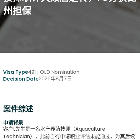
州担保
491 | QLD Nomination
Visa Type
2026年8月7日
Decision Date
案件综述
申请背景
客户L先生是一名水产养殖技师（Aquaculture
Technician），此前自行申请职业评估未能通过，为其后续