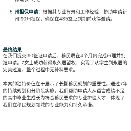
移民竞争力。
州担保申请
：根据其专业背景和工作经验，协助申请新
州190州担保，确保在485签证到期前获得邀请。
最终结果
在我们提交190签证申请后，移民局在4个月内完成审理并批
准申请。Z女士成功获得永久居留权，实现了从学生到永居的
完美过渡。整个过程中无补料要求。
本案的独特价值在于展示了长期移民规划的重要性。通过7年
的持续规划和分阶段实施，我们帮助申请人从语言成绩不足
的高中毕业生成长为符合移民要求的专业护理人才，体现了
我们在移民规划领域的专业能力和持久承诺。