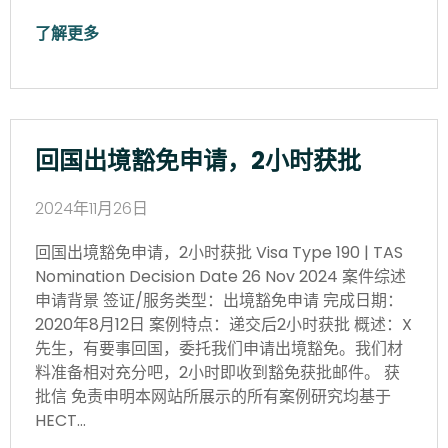
了解更多
回国出境豁免申请，2小时获批
2024年11月26日
回国出境豁免申请，2小时获批 Visa Type 190 | TAS
Nomination Decision Date 26 Nov 2024 案件综述
申请背景 签证/服务类型：出境豁免申请 完成日期：
2020年8月12日 案例特点：递交后2小时获批 概述：X
先生，有要事回国，委托我们申请出境豁免。我们材
料准备相对充分吧，2小时即收到豁免获批邮件。 获
批信 免责申明本网站所展示的所有案例研究均基于
HECT…