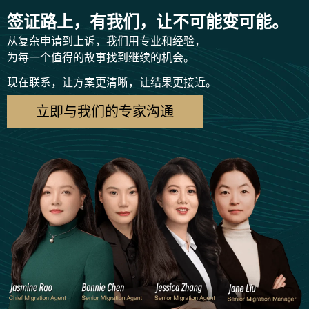
签证路上，有我们，让不可能变可能。
从复杂申请到上诉，我们用专业和经验，
为每一个值得的故事找到继续的机会。
现在联系，让方案更清晰，让结果更接近。
立即与我们的专家沟通