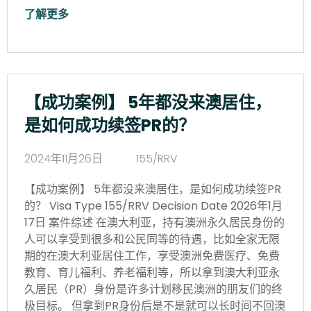
了解更多
【成功案例】 5年都没来澳居住，
是如何成功续签PR的？
2024年11月26日
155/RRV
【成功案例】 5年都没来澳居住，是如何成功续签PR
的？ Visa Type 155/RRV Decision Date 2026年1月
17日 案件综述 在澳大利亚，持有澳洲永久居民身份的
人可以享受到很多和公民同等的待遇，比如全家无限
期的在澳大利亚居住工作，享受澳洲免费医疗、免费
教育、育儿福利、养老福利等，所以拿到澳大利亚永
久居民（PR）身份是许多计划移民澳洲的朋友们的终
极目标。 但拿到PR身份后是不是就可以长时间不回澳