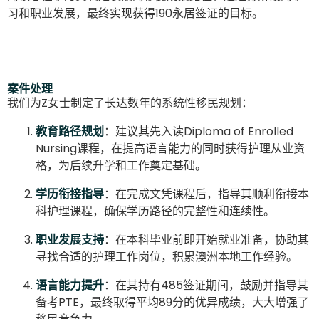
习和职业发展，最终实现获得190永居签证的目标。
案件处理
我们为Z女士制定了长达数年的系统性移民规划：
教育路径规划
：建议其先入读Diploma of Enrolled
Nursing课程，在提高语言能力的同时获得护理从业资
格，为后续升学和工作奠定基础。
学历衔接指导
：在完成文凭课程后，指导其顺利衔接本
科护理课程，确保学历路径的完整性和连续性。
职业发展支持
：在本科毕业前即开始就业准备，协助其
寻找合适的护理工作岗位，积累澳洲本地工作经验。
语言能力提升
：在其持有485签证期间，鼓励并指导其
备考PTE，最终取得平均89分的优异成绩，大大增强了