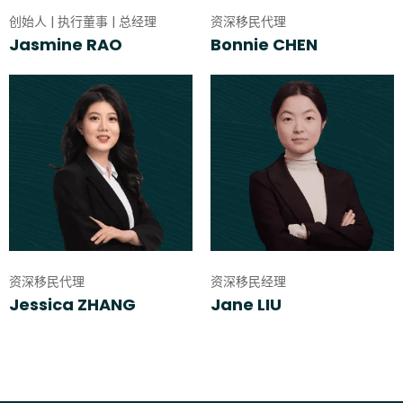
创始人 | 执行董事 | 总经理
资深移民代理
Jasmine RAO
Bonnie CHEN
资深移民代理
资深移民经理
Jessica ZHANG
Jane LIU