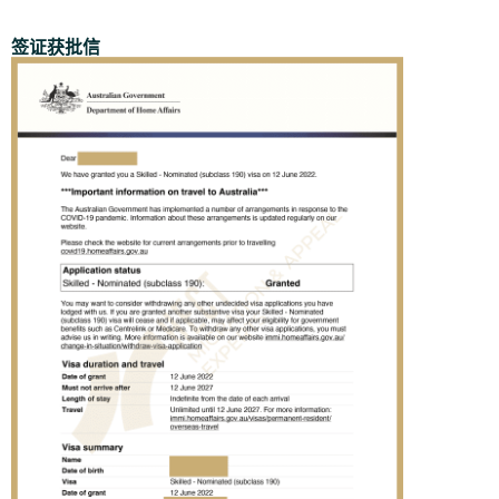
签证获批信