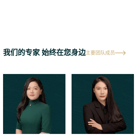
我们的专家 始终在您身边
主要团队成员