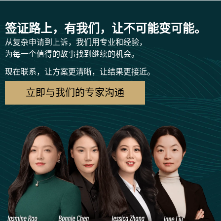
签证路上，有我们，让不可能变可能。
从复杂申请到上诉，我们用专业和经验，
为每一个值得的故事找到继续的机会。
现在联系，让方案更清晰，让结果更接近。
立即与我们的专家沟通