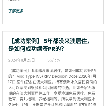
了解更多
【成功案例】 5年都没来澳居住，
是如何成功续签PR的？
2024年11月26日
155/RRV
【成功案例】 5年都没来澳居住，是如何成功续签PR
的？ Visa Type 155/RRV Decision Date 2026年1月
17日 案件综述 在澳大利亚，持有澳洲永久居民身份的
人可以享受到很多和公民同等的待遇，比如全家无限
期的在澳大利亚居住工作，享受澳洲免费医疗、免费
教育、育儿福利、养老福利等，所以拿到澳大利亚永
久居民（PR）身份是许多计划移民澳洲的朋友们的终