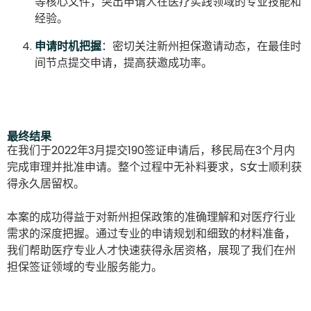
等核心文件，突出申请人在医疗实践领域的专业技能和
经验。
申请时机把握
：密切关注新州担保邀请动态，在最佳时
间节点提交申请，提高获邀成功率。
最终结果
在我们于2022年3月提交190签证申请后，移民局在3个月内
完成审理并批准申请。整个过程中无补料要求，S女士顺利获
得永久居留权。
本案的成功得益于对新州担保政策的准确理解和对医疗行业
需求的深度把握。通过专业的申请规划和细致的材料准备，
我们帮助医疗专业人才快速获得永居资格，展现了我们在州
担保签证领域的专业服务能力。