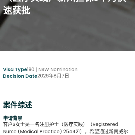
速获批
190 | NSW Nomination
Visa Type
2026年8月7日
Decision Date
案件综述
申请背景
客户S女士是一名注册护士（医疗实践）（Registered
Nurse (Medical Practice) 254421），希望通过新南威尔