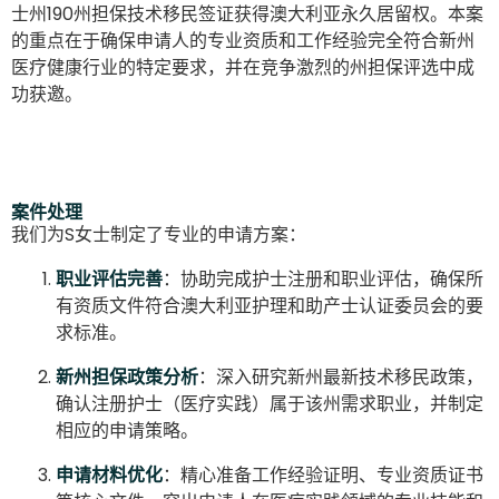
士州190州担保技术移民签证获得澳大利亚永久居留权。本案
的重点在于确保申请人的专业资质和工作经验完全符合新州
医疗健康行业的特定要求，并在竞争激烈的州担保评选中成
功获邀。
案件处理
我们为S女士制定了专业的申请方案：
职业评估完善
：协助完成护士注册和职业评估，确保所
有资质文件符合澳大利亚护理和助产士认证委员会的要
求标准。
新州担保政策分析
：深入研究新州最新技术移民政策，
确认注册护士（医疗实践）属于该州需求职业，并制定
相应的申请策略。
申请材料优化
：精心准备工作经验证明、专业资质证书