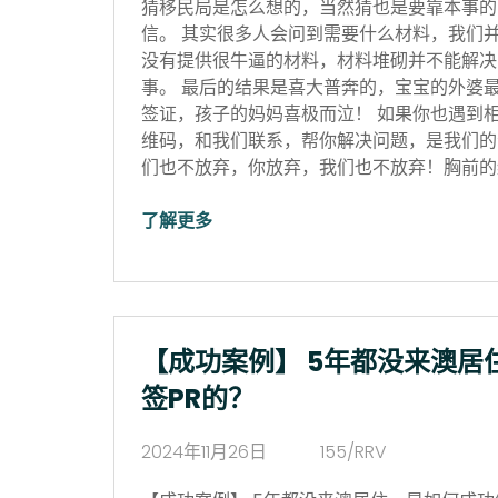
猜移民局是怎么想的，当然猜也是要靠本事的
信。 其实很多人会问到需要什么材料，我们
没有提供很牛逼的材料，材料堆砌并不能解决
事。 最后的结果是喜大普奔的，宝宝的外婆
签证，孩子的妈妈喜极而泣！ 如果你也遇到
维码，和我们联系，帮你解决问题，是我们的
们也不放弃，你放弃，我们也不放弃！胸前的红
了解更多
【成功案例】 5年都没来澳居
签PR的？
2024年11月26日
155/RRV