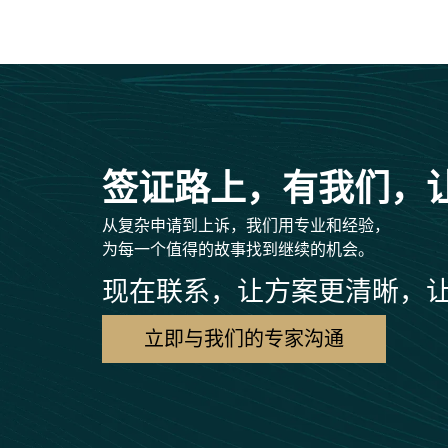
签证路上，有我们，
从复杂申请到上诉，我们用专业和经验，
为每一个值得的故事找到继续的机会。
现在联系，让方案更清晰，
立即与我们的专家沟通