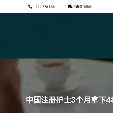
1300 770 585
点击添加微信
中国注册护士3个月拿下4