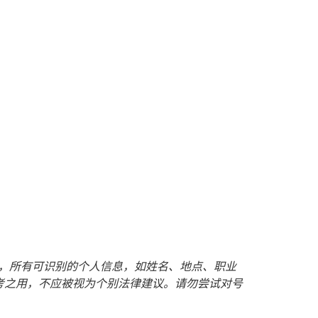
护客户隐私，所有可识别的个人信息，如姓名、地点、职业
考之用，不应被视为个别法律建议。请勿尝试对号