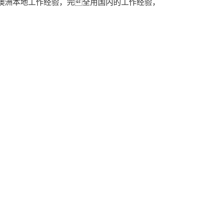
无澳洲本地工作经验，完全用国内的工作经验，