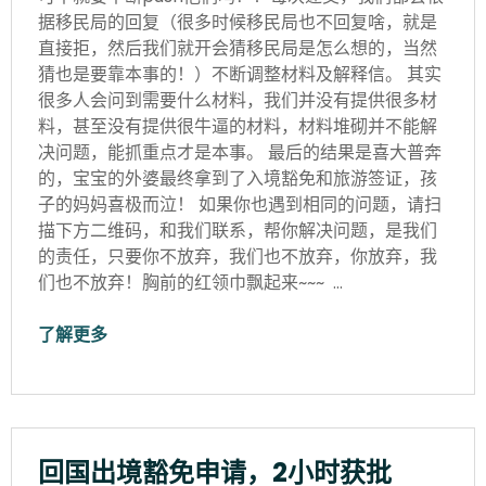
据移民局的回复（很多时候移民局也不回复啥，就是
直接拒，然后我们就开会猜移民局是怎么想的，当然
猜也是要靠本事的！）不断调整材料及解释信。 其实
很多人会问到需要什么材料，我们并没有提供很多材
料，甚至没有提供很牛逼的材料，材料堆砌并不能解
决问题，能抓重点才是本事。 最后的结果是喜大普奔
的，宝宝的外婆最终拿到了入境豁免和旅游签证，孩
子的妈妈喜极而泣！ 如果你也遇到相同的问题，请扫
描下方二维码，和我们联系，帮你解决问题，是我们
的责任，只要你不放弃，我们也不放弃，你放弃，我
们也不放弃！胸前的红领巾飘起来~~~ …
了解更多
回国出境豁免申请，2小时获批