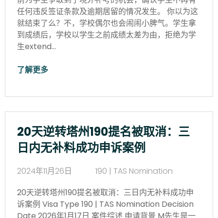
任何违反签证条款及逾期居留的情况发生。 你以为这
就结束了么？不，学校偶尔也会闹闹小脾气。学生拿
到成绩后，学校以学生之前成绩太差为由，拒绝为学
生extend…
了解更多
20天逆转塔州190提名被取消：三
日内无补料成功申诉案例
2024年11月26日
190 | TAS Nomination
20天逆转塔州190提名被取消：三日内无补料成功申
诉案例 Visa Type 190 | TAS Nomination Decision
Date 2026年1月17日 案件综述 申请背景 M先生是一