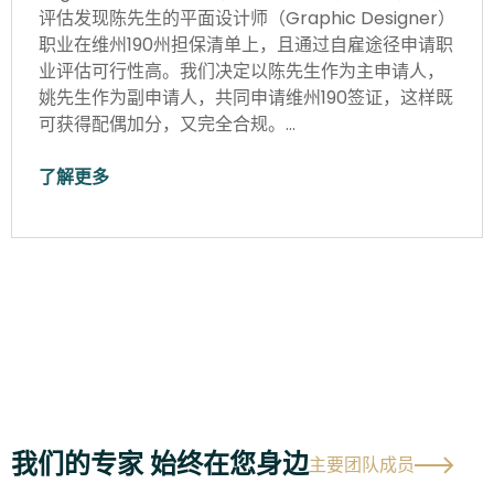
评估发现陈先生的平面设计师（Graphic Designer）
职业在维州190州担保清单上，且通过自雇途径申请职
业评估可行性高。我们决定以陈先生作为主申请人，
姚先生作为副申请人，共同申请维州190签证，这样既
可获得配偶加分，又完全合规。…
了解更多
我们的专家 始终在您身边
主要团队成员