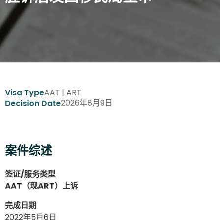
AAT | ART
Visa Type
2026年8月9日
Decision Date
案件综述
签证/服务类型
AAT（现ART）上诉
完成日期
2022年5月6日