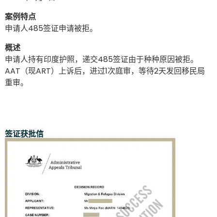
案例特点
申请人485签证申请被拒。
概述
申请人持有印度护照，递交485签证由于种种原因被拒。
AAT（现ART）上诉后，进过1次庭审，等待2天发回移民局
重审。
签证获批信