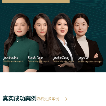
真实成功案例
查看更多案例