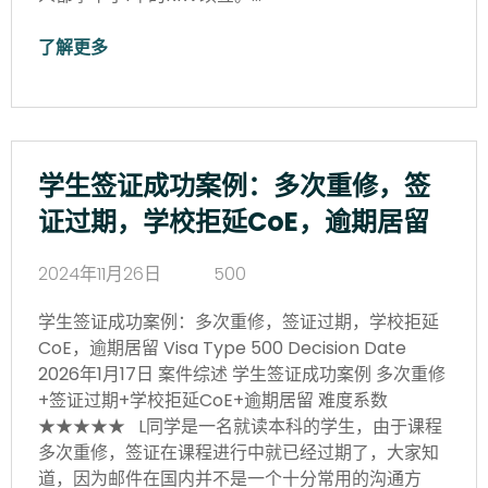
了解更多
学生签证成功案例：多次重修，签
证过期，学校拒延CoE，逾期居留
2024年11月26日
500
学生签证成功案例：多次重修，签证过期，学校拒延
CoE，逾期居留 Visa Type 500 Decision Date
2026年1月17日 案件综述 学生签证成功案例 多次重修
+签证过期+学校拒延CoE+逾期居留 难度系数
★★★★★ L同学是一名就读本科的学生，由于课程
多次重修，签证在课程进行中就已经过期了，大家知
道，因为邮件在国内并不是一个十分常用的沟通方