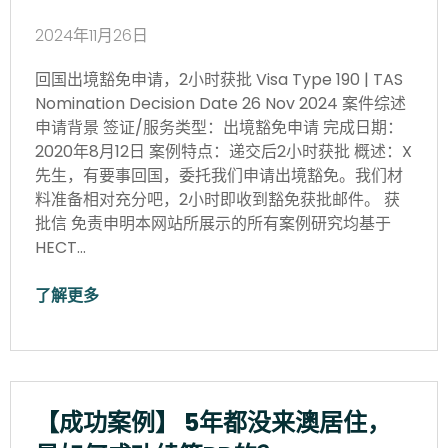
2024年11月26日
回国出境豁免申请，2小时获批 Visa Type 190 | TAS
Nomination Decision Date 26 Nov 2024 案件综述
申请背景 签证/服务类型：出境豁免申请 完成日期：
2020年8月12日 案例特点：递交后2小时获批 概述：X
先生，有要事回国，委托我们申请出境豁免。我们材
料准备相对充分吧，2小时即收到豁免获批邮件。 获
批信 免责申明本网站所展示的所有案例研究均基于
HECT…
了解更多
【成功案例】 5年都没来澳居住，