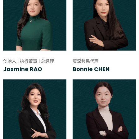
创始人 | 执行董事 | 总经理
资深移民代理
Jasmine RAO
Bonnie CHEN