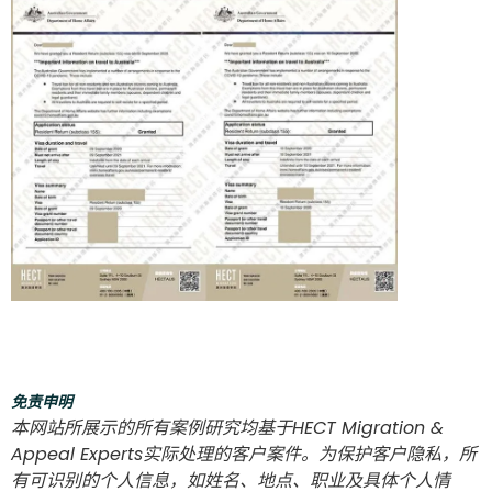
免责申明
本网站所展示的所有案例研究均基于HECT Migration &
Appeal Experts实际处理的客户案件。为保护客户隐私，所
有可识别的个人信息，如姓名、地点、职业及具体个人情