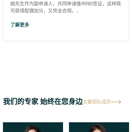
姚先生作为副申请人，共同申请维州190签证，这样既
可获得配偶加分，又完全合规。…
了解更多
我们的专家 始终在您身边
主要团队成员