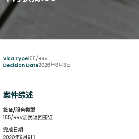
155/RRV
Visa Type
2026年8月3日
Decision Date
案件综述
签证/服务类型
155/RRV居民返回签证
完成日期
2020年9月9日