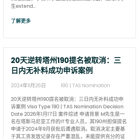
生extend…
了解更多
20天逆转塔州190提名被取消：三
日内无补料成功申诉案例
2024年11月26日
190 | TAS Nomination
20天逆转塔州190提名被取消：三日内无补料成功申
诉案例 Visa Type 190 | TAS Nomination Decision
Date 2026年1月17日 案件综述 申请背景 M先生是一
名在塔斯马尼亚工作的IT专业人员，其190州担保提名
申请于2024年9月获批后遭遇取消。取消决定主要基
于其工资发放记录存在严重混乱，未能提供充分的证