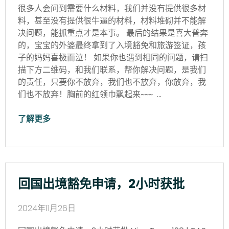
很多人会问到需要什么材料，我们并没有提供很多材
料，甚至没有提供很牛逼的材料，材料堆砌并不能解
决问题，能抓重点才是本事。 最后的结果是喜大普奔
的，宝宝的外婆最终拿到了入境豁免和旅游签证，孩
子的妈妈喜极而泣！ 如果你也遇到相同的问题，请扫
描下方二维码，和我们联系，帮你解决问题，是我们
的责任，只要你不放弃，我们也不放弃，你放弃，我
们也不放弃！胸前的红领巾飘起来~~~ …
了解更多
回国出境豁免申请，2小时获批
2024年11月26日