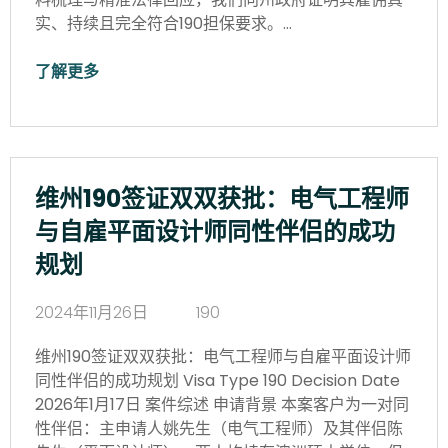
实、持续且完全符合190担保要求。…
了解更多
维州190签证双双获批：电气工程师
与自雇平面设计师同性伴侣的成功
规划
2024年11月26日
190
维州190签证双双获批：电气工程师与自雇平面设计师
同性伴侣的成功规划 Visa Type 190 Decision Date
2026年1月17日 案件综述 申请背景 本案客户为一对同
性伴侣：主申请人姚先生（电气工程师）及其伴侣陈