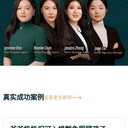
真实成功案例
查看更多案例