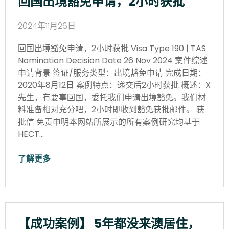
回国出境豁免申请，2小时获批
2024年11月26日
回国出境豁免申请，2小时获批 Visa Type 190 | TAS
Nomination Decision Date 26 Nov 2024 案件综述
申请背景 签证/服务类型：出境豁免申请 完成日期：
2020年8月12日 案例特点：递交后2小时获批 概述：X
先生，有要事回国，委托我们申请出境豁免。我们材
料准备相对充分吧，2小时即收到豁免获批邮件。 获
批信 免责申明本网站所展示的所有案例研究均基于
HECT…
了解更多
【成功案例】 5年都没来澳居住，