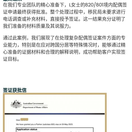
在我们专业团队的精心准备下，L女士的820/801境内配偶签
证申请最终获得批准。整个处理过程中，移民局未要求进行
电话调查或补充材料，直接授予签证。这一结果充分证明了
我们准备的材料质量及其说服力。
通过此案例，我们展现了在处理复杂配偶签证案件方面的专
业能力，特别是在应对跨国分居等特殊情况时，能够通过精
心准备的证据材料和合理的解释说明，成功帮助客户实现签
证目标。
签证获批信