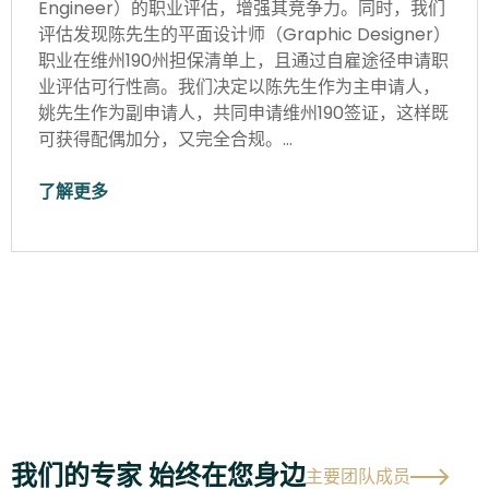
Engineer）的职业评估，增强其竞争力。同时，我们
评估发现陈先生的平面设计师（Graphic Designer）
职业在维州190州担保清单上，且通过自雇途径申请职
业评估可行性高。我们决定以陈先生作为主申请人，
姚先生作为副申请人，共同申请维州190签证，这样既
可获得配偶加分，又完全合规。…
了解更多
我们的专家 始终在您身边
主要团队成员