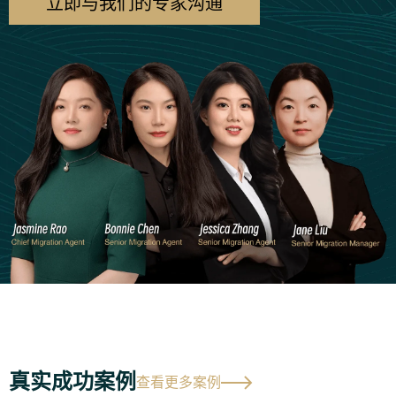
立即与我们的专家沟通
真实成功案例
查看更多案例