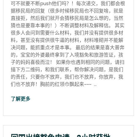
可不就要不断push他们吗？！每次递交，我们都会根
据移民局的回复（很多时候移民局也不回复啥，就是
直接拒，然后我们就开会猜移民局是怎么想的，当然
猜也是要靠本事的！）不断调整材料及解释信。 其实
很多人会问到需要什么材料，我们并没有提供很多材
料，甚至没有提供很牛逼的材料，材料堆砌并不能解
决问题，能抓重点才是本事。 最后的结果是喜大普奔
的，宝宝的外婆最终拿到了入境豁免和旅游签证，孩
子的妈妈喜极而泣！ 如果你也遇到相同的问题，请扫
描下方二维码，和我们联系，帮你解决问题，是我们
的责任，只要你不放弃，我们也不放弃，你放弃，我
们也不放弃！胸前的红领巾飘起来~~~ …
了解更多