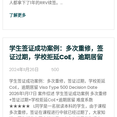
人都拿下了1年的RRV续签。…
了解更多
学生签证成功案例：多次重修，签
证过期，学校拒延CoE，逾期居留
2024年11月26日
500
学生签证成功案例：多次重修，签证过期，学校拒延
CoE，逾期居留 Visa Type 500 Decision Date
2026年1月17日 案件综述 学生签证成功案例 多次重修
+签证过期+学校拒延CoE+逾期居留 难度系数
★★★★★ L同学是一名就读本科的学生，由于课程
多次重修，签证在课程进行中就已经过期了，大家知