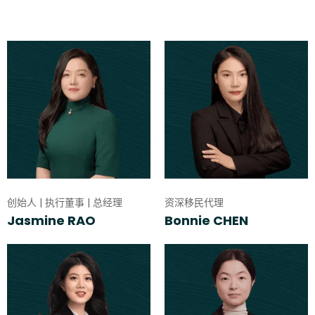
创始人 | 执行董事 | 总经理
资深移民代理
Jasmine RAO
Bonnie CHEN