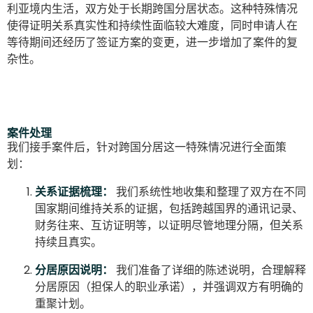
利亚境内生活，双方处于长期跨国分居状态。这种特殊情况
使得证明关系真实性和持续性面临较大难度，同时申请人在
等待期间还经历了签证方案的变更，进一步增加了案件的复
杂性。
案件处理
我们接手案件后，针对跨国分居这一特殊情况进行全面策
划：
关系证据梳理：
我们系统性地收集和整理了双方在不同
国家期间维持关系的证据，包括跨越国界的通讯记录、
财务往来、互访证明等，以证明尽管地理分隔，但关系
持续且真实。
分居原因说明：
我们准备了详细的陈述说明，合理解释
分居原因（担保人的职业承诺），并强调双方有明确的
重聚计划。