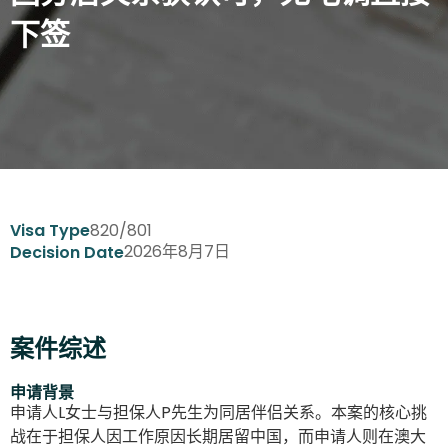
下签
820/801
Visa Type
2026年8月7日
Decision Date
案件综述
申请背景
申请人L女士与担保人P先生为同居伴侣关系。本案的核心挑
战在于担保人因工作原因长期居留中国，而申请人则在澳大