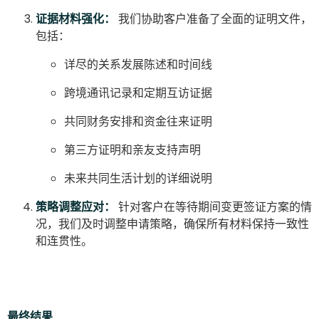
证据材料强化：
我们协助客户准备了全面的证明文件，
包括：
详尽的关系发展陈述和时间线
跨境通讯记录和定期互访证据
共同财务安排和资金往来证明
第三方证明和亲友支持声明
未来共同生活计划的详细说明
策略调整应对：
针对客户在等待期间变更签证方案的情
况，我们及时调整申请策略，确保所有材料保持一致性
和连贯性。
最终结果