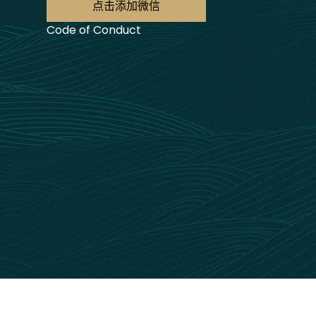
点击添加微信
Code of Conduct