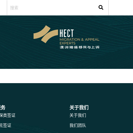
服务
关于我们
保类签证
关于我们
民签证
我们团队