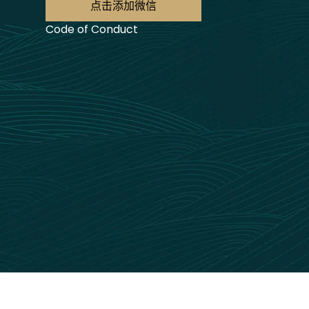
点击添加微信
Code of Conduct