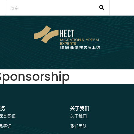
Sponsorship
服务
关于我们
保类签证
关于我们
民签证
我们团队