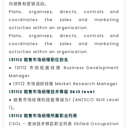
内销售和营销活动。
Plans, organises, directs, controls and
coordinates the sales and marketing
activities within an organisation.
Plans, organises, directs, controls and
coordinates the sales and marketing
activities within an organisation.
131112 销售市场经理职位别名
● 131112 市场拓展经理 Business Development
Manager
● 131112 市场调研经理 Market Research Manager
131112 销售市场经理技术等级 Skill level
● 销售市场经理的技能等级为1 (ANZSCO Skill Level
1)。
131112 销售市场经理所属职业列表
CSOL – 澳洲技术移民职业列表 Skilled Occupation