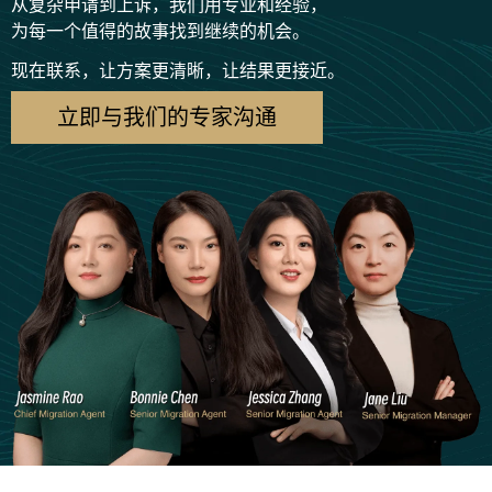
从复杂申请到上诉，我们用专业和经验，
为每一个值得的故事找到继续的机会。
现在联系，让方案更清晰，让结果更接近。
立即与我们的专家沟通