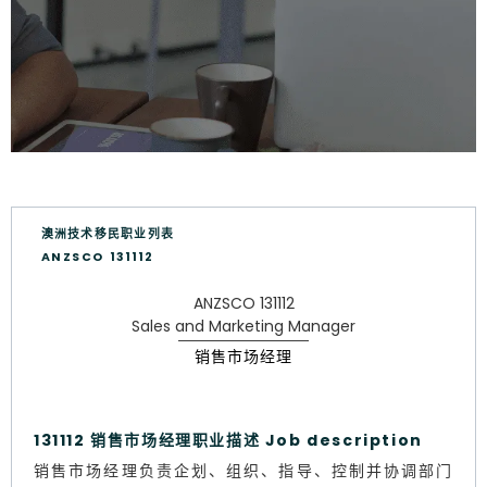
澳洲技术移民职业列表
ANZSCO 131112
ANZSCO 131112
Sales and Marketing Manager
销售市场经理
131112 销售市场经理职业描述 Job description
销售市场经理负责企划、组织、指导、控制并协调部门