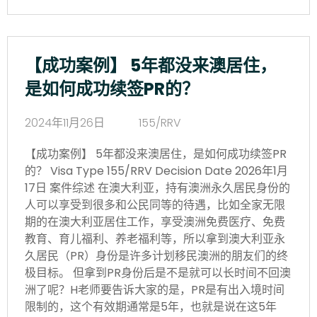
【成功案例】 5年都没来澳居住，
是如何成功续签PR的？
2024年11月26日
155/RRV
【成功案例】 5年都没来澳居住，是如何成功续签PR
的？ Visa Type 155/RRV Decision Date 2026年1月
17日 案件综述 在澳大利亚，持有澳洲永久居民身份的
人可以享受到很多和公民同等的待遇，比如全家无限
期的在澳大利亚居住工作，享受澳洲免费医疗、免费
教育、育儿福利、养老福利等，所以拿到澳大利亚永
久居民（PR）身份是许多计划移民澳洲的朋友们的终
极目标。 但拿到PR身份后是不是就可以长时间不回澳
洲了呢？H老师要告诉大家的是，PR是有出入境时间
限制的，这个有效期通常是5年，也就是说在这5年