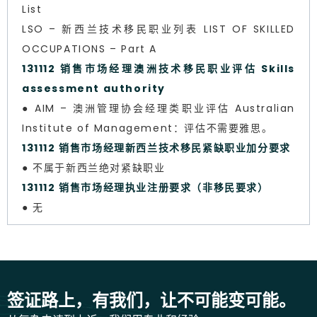
List
LSO – 新西兰技术移民职业列表 LIST OF SKILLED
OCCUPATIONS – Part A
131112 销售市场经理澳洲技术移民职业评估 Skills
assessment authority
● AIM – 澳洲管理协会经理类职业评估 Australian
Institute of Management：评估不需要雅思。
131112 销售市场经理新西兰技术移民紧缺职业加分要求
● 不属于新西兰绝对紧缺职业
131112 销售市场经理执业注册要求（非移民要求）
● 无
签证路上，有我们，让不可能变可能。