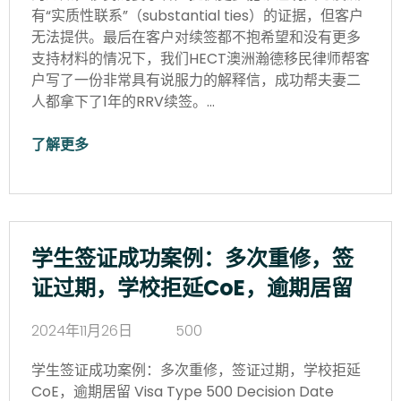
有“实质性联系”（substantial ties）的证据，但客户
无法提供。最后在客户对续签都不抱希望和没有更多
支持材料的情况下，我们HECT澳洲瀚德移民律师帮客
户写了一份非常具有说服力的解释信，成功帮夫妻二
人都拿下了1年的RRV续签。…
了解更多
学生签证成功案例：多次重修，签
证过期，学校拒延CoE，逾期居留
2024年11月26日
500
学生签证成功案例：多次重修，签证过期，学校拒延
CoE，逾期居留 Visa Type 500 Decision Date