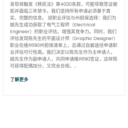
发现将触发《移民法》第4020条款，可能导致签证被
拒并面临三年禁令。我们坚持所有申请必须基于真
实、完整的信息。 双职业评估与州担保选择：我们为
姚先生成功获取了电气工程师（Electrical
Engineer）的职业评估，增强其竞争力。同时，我们
评估发现陈先生的平面设计师（Graphic Designer）
职业在维州190州担保清单上，且通过自雇途径申请职
业评估可行性高。我们决定以陈先生作为主申请人，
姚先生作为副申请人，共同申请维州190签证，这样既
可获得配偶加分，又完全合规。…
了解更多