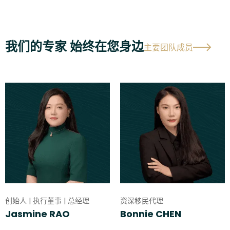
我们的专家 始终在您身边
主要团队成员
创始人 | 执行董事 | 总经理
资深移民代理
Jasmine RAO
Bonnie CHEN