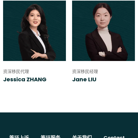
资深移民代理
资深移民经理
Jessica ZHANG
Jane LIU
签证上诉
签证服务
关于我们
Contact