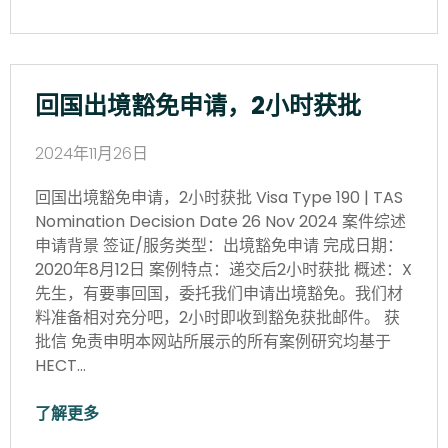
回国出境豁免申请，2小时获批
2024年11月26日
回国出境豁免申请，2小时获批 Visa Type 190 | TAS
Nomination Decision Date 26 Nov 2024 案件综述
申请背景 签证/服务类型：出境豁免申请 完成日期：
2020年8月12日 案例特点：递交后2小时获批 概述：X
先生，有要事回国，委托我们申请出境豁免。我们材
料准备相对充分吧，2小时即收到豁免获批邮件。 获
批信 免责申明本网站所展示的所有案例研究均基于
HECT…
了解更多