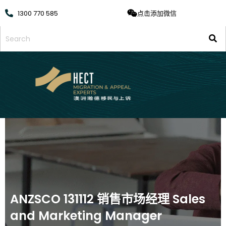
1300 770 585
点击添加微信
ANZSCO 131112 销售市场经理 Sales
and Marketing Manager