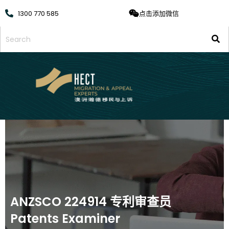
1300 770 585
点击添加微信
ANZSCO 224914 专利审查员
Patents Examiner