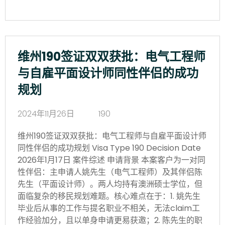
维州190签证双双获批：电气工程师
与自雇平面设计师同性伴侣的成功
规划
2024年11月26日
190
维州190签证双双获批：电气工程师与自雇平面设计师
同性伴侣的成功规划 Visa Type 190 Decision Date
2026年1月17日 案件综述 申请背景 本案客户为一对同
性伴侣：主申请人姚先生（电气工程师）及其伴侣陈
先生（平面设计师）。两人均持有澳洲硕士学位，但
面临复杂的移民规划难题。核心难点在于：1. 姚先生
毕业后从事的工作与提名职业不相关，无法claim工
作经验加分，且以单身申请更易获邀；2. 陈先生的职