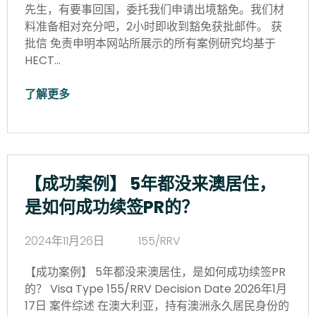
先生，有要事回国，委托我们申请出境豁免。我们材
料准备相对充分吧，2小时即收到豁免获批邮件。 获
批信 免责申明本网站所展示的所有案例研究均基于
HECT…
了解更多
【成功案例】 5年都没来澳居住，
是如何成功续签PR的？
2024年11月26日
155/RRV
【成功案例】 5年都没来澳居住，是如何成功续签PR
的？ Visa Type 155/RRV Decision Date 2026年1月
17日 案件综述 在澳大利亚，持有澳洲永久居民身份的