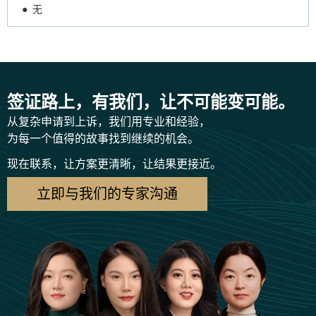
● 无
签证路上，有我们，让不可能变可能。
从复杂申请到上诉，我们用专业和经验，
为每一个值得的故事找到继续的机会。
现在联系，让方案更清晰，让结果更接近。
立即与我们的专家沟通