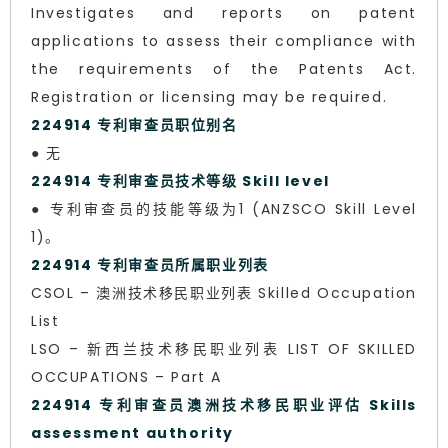
Investigates and reports on patent
applications to assess their compliance with
the requirements of the Patents Act.
Registration or licensing may be required.
224914 专利审查员职位别名
● 无
224914 专利审查员技术等级 Skill level
● 专利审查员的技能等级为1 (ANZSCO Skill Level
1)。
224914 专利审查员所属职业列表
CSOL – 澳洲技术移民职业列表 Skilled Occupation
List
LSO – 新西兰技术移民职业列表 LIST OF SKILLED
OCCUPATIONS – Part A
224914 专利审查员澳洲技术移民职业评估 Skills
assessment authority