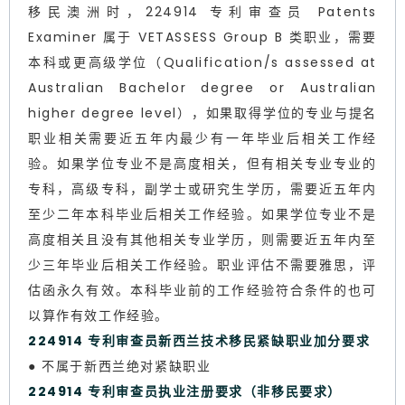
移民澳洲时，224914 专利审查员 Patents
Examiner 属于 VETASSESS Group B 类职业，需要
本科或更高级学位（Qualification/s assessed at
Australian Bachelor degree or Australian
higher degree level），如果取得学位的专业与提名
职业相关需要近五年内最少有一年毕业后相关工作经
验。如果学位专业不是高度相关，但有相关专业专业的
专科，高级专科，副学士或研究生学历，需要近五年内
至少二年本科毕业后相关工作经验。如果学位专业不是
高度相关且没有其他相关专业学历，则需要近五年内至
少三年毕业后相关工作经验。职业评估不需要雅思，评
估函永久有效。本科毕业前的工作经验符合条件的也可
以算作有效工作经验。
224914 专利审查员新西兰技术移民紧缺职业加分要求
● 不属于新西兰绝对紧缺职业
224914 专利审查员执业注册要求（非移民要求）