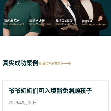
真实成功案例
查看更多案例
爷爷奶奶们可入境豁免照顾孩子
2024年11月26日