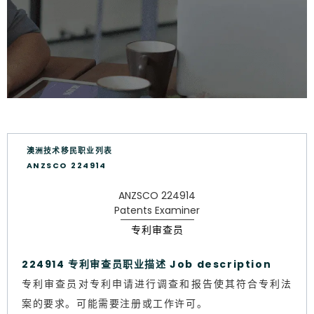
澳洲技术移民职业列表
ANZSCO 224914
ANZSCO 224914
Patents Examiner
专利审查员
224914 专利审查员职业描述 Job description
专利审查员对专利申请进行调查和报告使其符合专利法
案的要求。可能需要注册或工作许可。