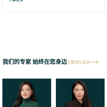
我们的专家 始终在您身边
主要团队成员