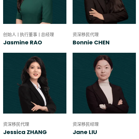
创始人 | 执行董事 | 总经理
资深移民代理
Jasmine RAO
Bonnie CHEN
资深移民代理
资深移民经理
Jessica ZHANG
Jane LIU