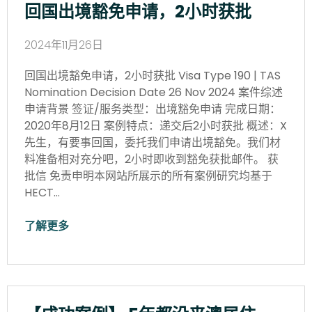
回国出境豁免申请，2小时获批
2024年11月26日
回国出境豁免申请，2小时获批 Visa Type 190 | TAS
Nomination Decision Date 26 Nov 2024 案件综述
申请背景 签证/服务类型：出境豁免申请 完成日期：
2020年8月12日 案例特点：递交后2小时获批 概述：X
先生，有要事回国，委托我们申请出境豁免。我们材
料准备相对充分吧，2小时即收到豁免获批邮件。 获
批信 免责申明本网站所展示的所有案例研究均基于
HECT…
了解更多