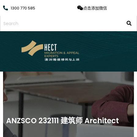
1300 770 585
点击添加微信
ANZSCO 232111 建筑师 Architect