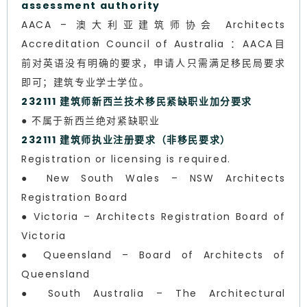
assessment authority
AACA – 澳大利亚建筑师协会 Architects
Accreditation Council of Australia ：AACA目
前对英语没有明确的要求，申请人只需满足移民局要求
即可；建筑专业学士学位。
232111 建筑师新西兰技术移民紧缺职业加分要求
● 不属于新西兰绝对紧缺职业
232111 建筑师执业注册要求（非移民要求）
Registration or licensing is required.
● New South Wales – NSW Architects
Registration Board
● Victoria – Architects Registration Board of
Victoria
● Queensland – Board of Architects of
Queensland
● South Australia – The Architectural