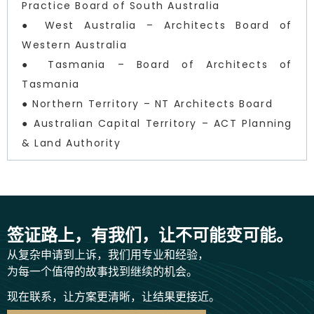
Practice Board of South Australia
● West Australia – Architects Board of
Western Australia
● Tasmania – Board of Architects of
Tasmania
● Northern Territory – NT Architects Board
● Australian Capital Territory – ACT Planning
& Land Authority
签证路上，有我们，让不可能变可能。
从复杂申请到上诉，我们用专业和经验，
为每一个值得的故事找到继续的机会。
现在联系，让方案更清晰，让结果更接近。