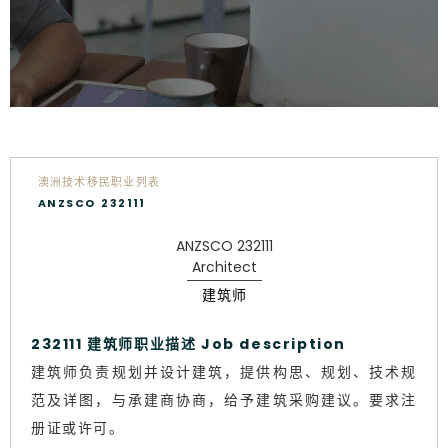
澳洲技术移民职业列表
ANZSCO 232111
ANZSCO 232111
Architect
建筑师
232111 建筑师职业描述 Job description
建筑师负责规划并设计建筑，提供构思、规划、技术规
范及详图，与承建商协商，给予建筑采购建议。要求注
册证或许可。