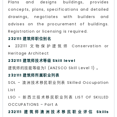
Plans and designs buildings, provides
concepts, plans, specifications and detailed
drawings, negotiates with builders and
advises on the procurement of buildings.
Registration or licensing is required.
232111 建筑师职位别名
● 232111 文物保护建筑师 Conservation or
Heritage Architect
232111 建筑师技术等级 Skill level
建筑师的技能等级为1 (ANZSCO Skill Level 1) 。
232111 建筑师所属职业列表
SOL – 澳洲技术移民职业列表 Skilled Occupation
List
LSO – 新西兰技术移民职业列表 LIST OF SKILLED
OCCUPATIONS – Part A
232111 建筑师澳洲技术移民职业评估 Skills