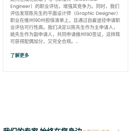
Engineer）的职业评估，增强其竞争力。同时，我们
评估发现陈先生的平面设计师（Graphic Designer）
职业在维州190州担保清单上，且通过自雇途径申请职
业评估可行性高。我们决定以陈先生作为主申请人，
姚先生作为副申请人，共同申请维州190签证，这样既
可获得配偶加分，又完全合规。…
了解更多