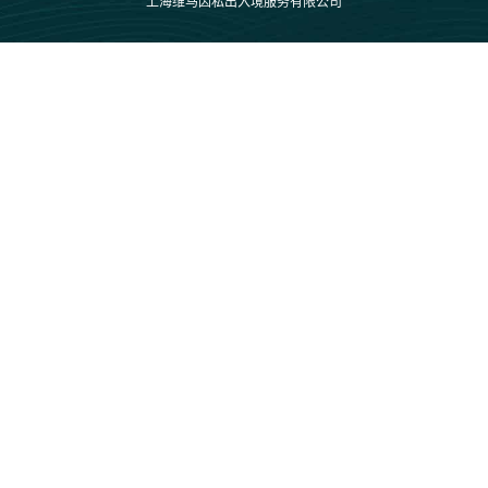
上海维马因私出入境服务有限公司