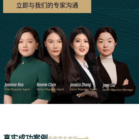
立即与我们的专家沟通
真实成功案例
查看更多案例