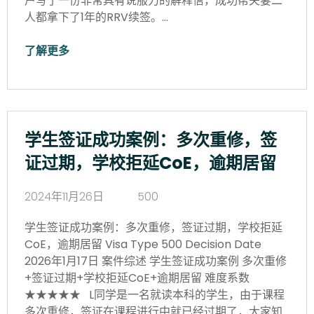
户写了一份非常具有说服力的解释信，成功帮夫妻二
人都拿下了1年的RRV续签。…
了解更多
学生签证成功案例：多次重修，签
证过期，学校拒延CoE，逾期居留
2024年11月26日
500
学生签证成功案例：多次重修，签证过期，学校拒延
CoE，逾期居留 Visa Type 500 Decision Date
2026年1月17日 案件综述 学生签证成功案例 多次重修
+签证过期+学校拒延CoE+逾期居留 难度系数
★★★★★ L同学是一名就读本科的学生，由于课程
多次重修，签证在课程进行中就已经过期了，大家知