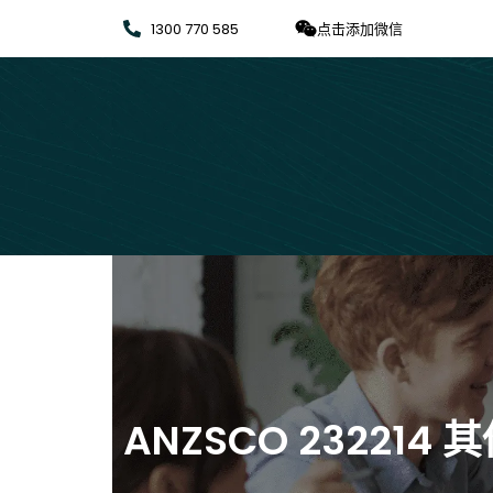
1300 770 585
点击添加微信
ANZSCO 232214 其