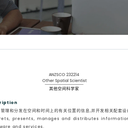
ANZSCO 232214
Other Spatial Scientist
其他空间科学家
iption
管理和分发在空间和时间上的有关位置的信息,并开发相关配套设
rprets, presents, manages and distributes informati
ware and services.