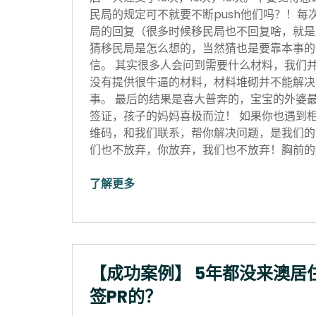
民局的规定可不就要不断push他们吗？！每
局的回复（很多时候移民局也不回复啥，就是
猜移民局是怎么想的，当然猜也是要靠本事的
信。 其实很多人会问到需要什么材料，我们
没有提供很牛逼的材料，材料堆砌并不能解决
事。 最后的结果是喜大普奔的，宝宝的外婆
签证，孩子的妈妈喜极而泣！ 如果你也遇到
维码，和我们联系，帮你解决问题，是我们的
们也不放弃，你放弃，我们也不放弃！胸前的红
了解更多
【成功案例】 5年都没来澳居
签PR的？