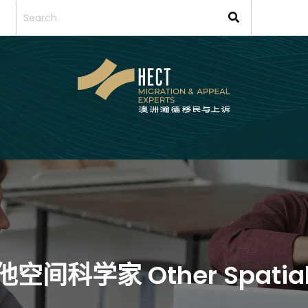
他空间科学家 Other Spatial 