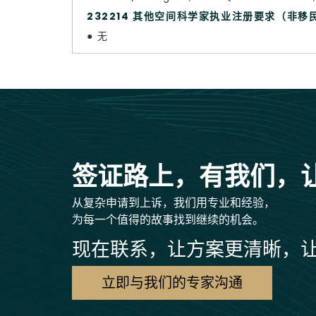
232214 其他空间科学家执业注册要求（非
● 无
签证路上，有我们，
从复杂申请到上诉，我们用专业和经验，
为每一个值得的故事找到继续的机会。
现在联系，让方案更清晰，
立即与我们的专家沟通