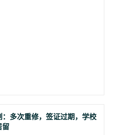
例：多次重修，签证过期，学校
居留