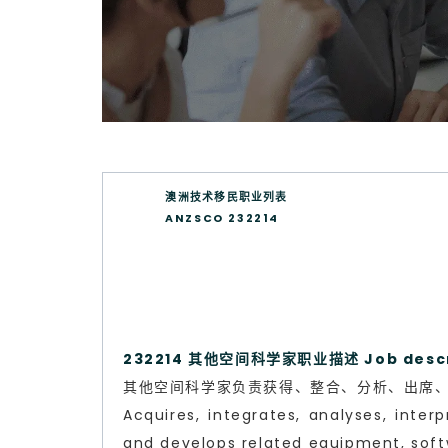
澳洲技术移民职业列表
ANZSCO 232214
232214 其他空间科学家职业描述 Job descr
其他空间科学家负责获得、整合、分析、出席、
Acquires, integrates, analyses, inte
and develops related equipment, soft