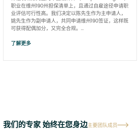
职业在维州190州担保清单上，且通过自雇途径申请职
业评估可行性高。我们决定以陈先生作为主申请人，
姚先生作为副申请人，共同申请维州190签证，这样既
可获得配偶加分，又完全合规。…
了解更多
我们的专家 始终在您身边
主要团队成员