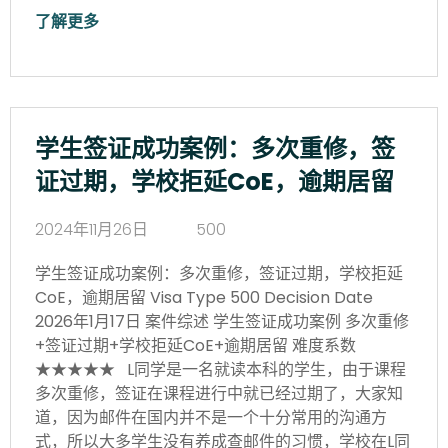
了解更多
学生签证成功案例：多次重修，签
证过期，学校拒延CoE，逾期居留
2024年11月26日
500
学生签证成功案例：多次重修，签证过期，学校拒延
CoE，逾期居留 Visa Type 500 Decision Date
2026年1月17日 案件综述 学生签证成功案例 多次重修
+签证过期+学校拒延CoE+逾期居留 难度系数
★★★★★ L同学是一名就读本科的学生，由于课程
多次重修，签证在课程进行中就已经过期了，大家知
道，因为邮件在国内并不是一个十分常用的沟通方
式，所以大多学生没有养成查邮件的习惯，学校在L同