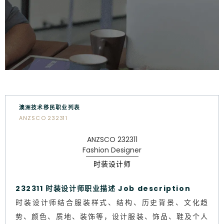
澳洲技术移民职业列表
ANZSCO 232311
ANZSCO 232311
Fashion Designer
时装设计师
232311 时装设计师职业描述 Job description
时装设计师结合服装样式、结构、历史背景、文化趋
势、颜色、质地、装饰等，设计服装、饰品、鞋及个人