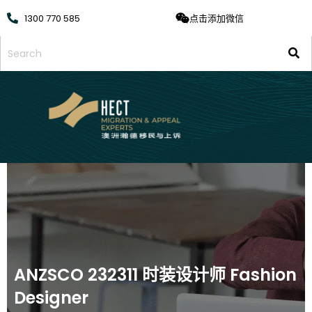
1300 770 585
点击添加微信
ANZSCO 232311 时装设计师 Fashion
Designer