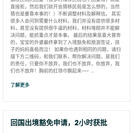
直接拒，然后我们就开会猜移民局是怎么想的，当然
猜也是要靠本事的！）不断调整材料及解释信。 其实
很多人会问到需要什么材料，我们并没有提供很多材
料，甚至没有提供很牛逼的材料，材料堆砌并不能解
决问题，能抓重点才是本事。 最后的结果是喜大普奔
的，宝宝的外婆最终拿到了入境豁免和旅游签证，孩
子的妈妈喜极而泣！ 如果你也遇到相同的问题，请扫
描下方二维码，和我们联系，帮你解决问题，是我们
的责任，只要你不放弃，我们也不放弃，你放弃，我
们也不放弃！胸前的红领巾飘起来~~~ …
了解更多
回国出境豁免申请，2小时获批