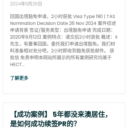
2024年11月26日
回国出境豁免申请，2小时获批 Visa Type 190 | TAS
Nomination Decision Date 26 Nov 2024 案件综述
申请背景 签证/服务类型：出境豁免申请 完成日期：
2020年8月12日 案例特点：递交后2小时获批 概述：X
先生，有要事回国，委托我们申请出境豁免。我们材
料准备相对充分吧，2小时即收到豁免获批邮件。 获
批信 免责申明本网站所展示的所有案例研究均基于
HECT…
了解更多
【成功案例】 5年都没来澳居住，
是如何成功续签PR的？