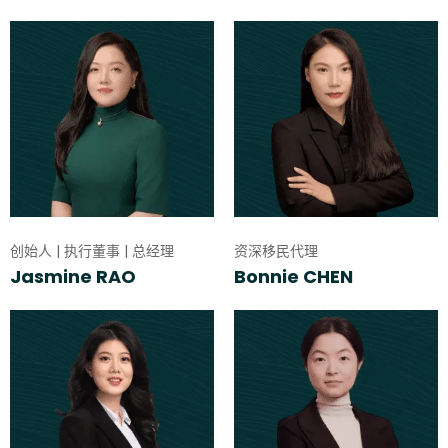
创始人 | 执行董事 | 总经理
资深移民代理
Jasmine RAO
Bonnie CHEN