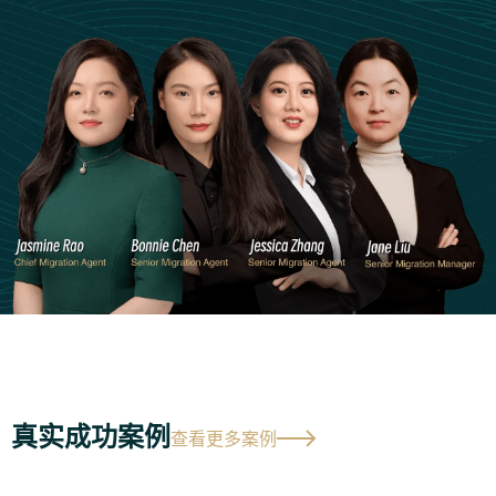
真实成功案例
查看更多案例