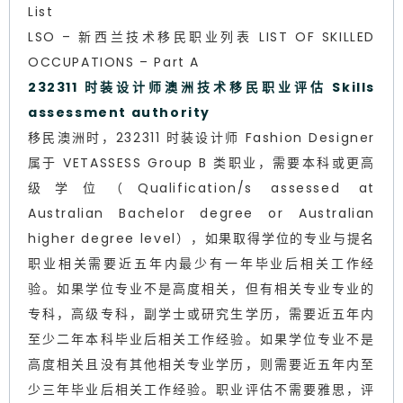
List
LSO – 新西兰技术移民职业列表 LIST OF SKILLED
OCCUPATIONS – Part A
232311 时装设计师澳洲技术移民职业评估 Skills
assessment authority
移民澳洲时，232311 时装设计师 Fashion Designer
属于 VETASSESS Group B 类职业，需要本科或更高
级学位（Qualification/s assessed at
Australian Bachelor degree or Australian
higher degree level），如果取得学位的专业与提名
职业相关需要近五年内最少有一年毕业后相关工作经
验。如果学位专业不是高度相关，但有相关专业专业的
专科，高级专科，副学士或研究生学历，需要近五年内
至少二年本科毕业后相关工作经验。如果学位专业不是
高度相关且没有其他相关专业学历，则需要近五年内至
少三年毕业后相关工作经验。职业评估不需要雅思，评