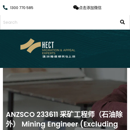
1300 770 585
点击添加微信
ANZSCO 233611 采矿工程师（石油除
外） Mining Engineer (Excluding