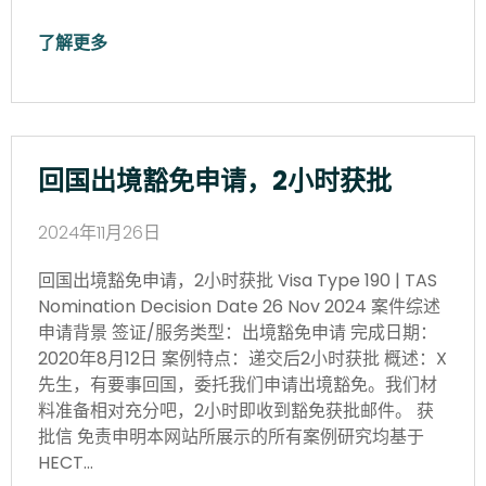
了解更多
回国出境豁免申请，2小时获批
2024年11月26日
回国出境豁免申请，2小时获批 Visa Type 190 | TAS
Nomination Decision Date 26 Nov 2024 案件综述
申请背景 签证/服务类型：出境豁免申请 完成日期：
2020年8月12日 案例特点：递交后2小时获批 概述：X
先生，有要事回国，委托我们申请出境豁免。我们材
料准备相对充分吧，2小时即收到豁免获批邮件。 获
批信 免责申明本网站所展示的所有案例研究均基于
HECT…