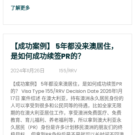
了解更多
【成功案例】 5年都没来澳居住，
是如何成功续签PR的？
2024年11月26日
155/RRV
【成功案例】 5年都没来澳居住，是如何成功续签PR
的？ Visa Type 155/RRV Decision Date 2026年1月
17日 案件综述 在澳大利亚，持有澳洲永久居民身份的
人可以享受到很多和公民同等的待遇，比如全家无限
期的在澳大利亚居住工作，享受澳洲免费医疗、免费
教育、育儿福利、养老福利等，所以拿到澳大利亚永
久居民（PR）身份是许多计划移民澳洲的朋友们的终
极目标。 但拿到PR身份后是不是就可以长时间不回澳