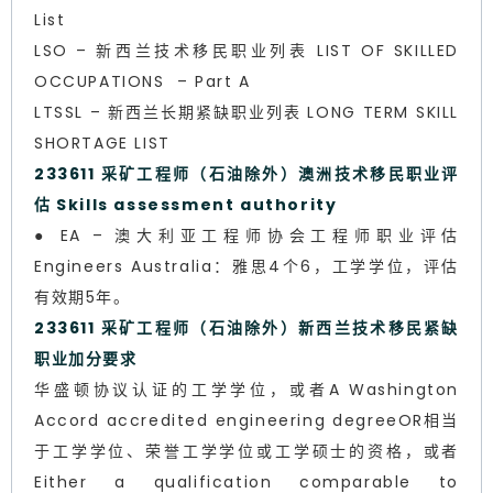
List
LSO – 新西兰技术移民职业列表 LIST OF SKILLED
OCCUPATIONS – Part A
LTSSL – 新西兰长期紧缺职业列表 LONG TERM SKILL
SHORTAGE LIST
233611 采矿工程师（石油除外）澳洲技术移民职业评
估 Skills assessment authority
● EA – 澳大利亚工程师协会工程师职业评估
Engineers Australia：雅思4个6，工学学位，评估
有效期5年。
233611 采矿工程师（石油除外）新西兰技术移民紧缺
职业加分要求
华盛顿协议认证的工学学位，或者A Washington
Accord accredited engineering degreeOR相当
于工学学位、荣誉工学学位或工学硕士的资格，或者
Either a qualification comparable to