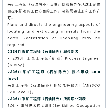
采矿工程师（石油除外）负责计划和指导在地球上定位
和提取矿物的工程方面的工作。可能需要注册和工作许
可。
Plans and directs the engineering aspects of
locating and extracting minerals from the
earth. Registration or licensing may be
required.
233611 采矿工程师（石油除外）职位别名
● 233611 工艺工程师(矿业) Process Engineer
(Mining)
233611 采矿工程师（石油除外）技术等级 Skill
level
采矿工程师（石油除外）的技能等级为1 (ANZSCO
Skill Level 1)。
233611 采矿工程师（石油除外）所属职业列表
SOL – 澳洲技术移民职业列表 Skilled Occupation