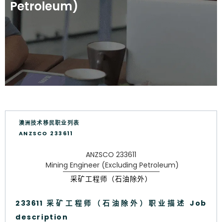
Petroleum)
澳洲技术移民职业列表
ANZSCO 233611
ANZSCO 233611
Mining Engineer (Excluding Petroleum)
采矿工程师（石油除外）
233611 采矿工程师（石油除外）职业描述 Job
description