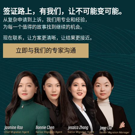
签证路上，有我们，让不可能变可能。
从复杂申请到上诉，我们用专业和经验，
为每一个值得的故事找到继续的机会。
现在联系，让方案更清晰，让结果更接近。
立即与我们的专家沟通