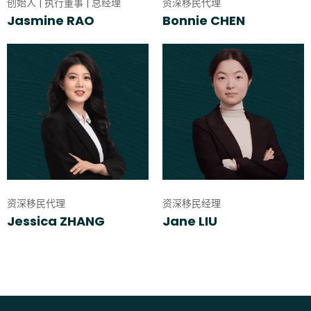
创始人 | 执行董事 | 总经理
资深移民代理
Jasmine RAO
Bonnie CHEN
资深移民代理
资深移民经理
Jessica ZHANG
Jane LIU