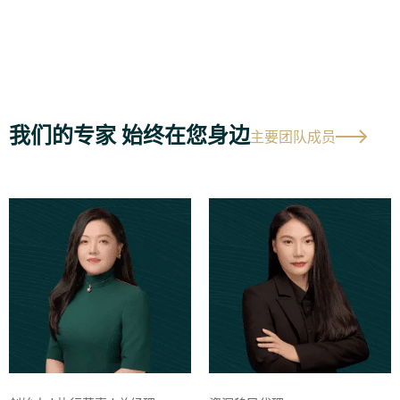
我们的专家 始终在您身边
主要团队成员