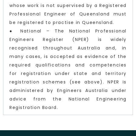
whose work is not supervised by a Registered
Professional Engineer of Queensland must
be registered to practise in Queensland.
● National – The National Professional
Engineers Register (NPER) is widely
recognised throughout Australia and, in
many cases, is accepted as evidence of the
required qualifications and competencies
for registration under state and territory
registration schemes (see above). NPER is
administered by Engineers Australia under
advice from the National Engineering
Registration Board.