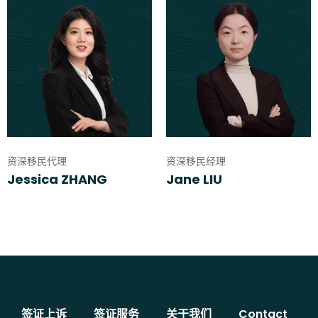
资深移民代理
资深移民经理
Jessica ZHANG
Jane LIU
签证上诉
签证服务
关于我们
Contact