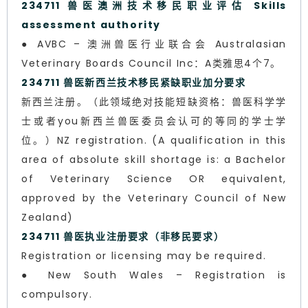
234711 兽医澳洲技术移民职业评估 Skills
assessment authority
● AVBC – 澳洲兽医行业联合会 Australasian
Veterinary Boards Council Inc：A类雅思4个7。
234711 兽医新西兰技术移民紧缺职业加分要求
新西兰注册。（此领域绝对技能短缺资格：兽医科学学
士或者you新西兰兽医委员会认可的等同的学士学
位。）NZ registration. (A qualification in this
area of absolute skill shortage is: a Bachelor
of Veterinary Science OR equivalent,
approved by the Veterinary Council of New
Zealand)
234711 兽医执业注册要求（非移民要求）
Registration or licensing may be required.
● New South Wales – Registration is
compulsory.