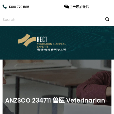
1300 770 585
点击添加微信
ANZSCO 234711 兽医 Veterinarian