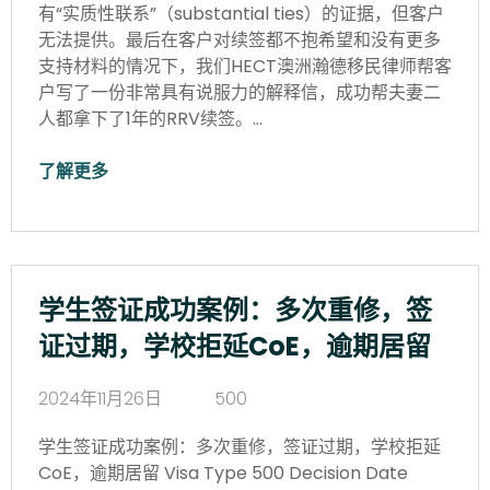
有“实质性联系”（substantial ties）的证据，但客户
无法提供。最后在客户对续签都不抱希望和没有更多
支持材料的情况下，我们HECT澳洲瀚德移民律师帮客
户写了一份非常具有说服力的解释信，成功帮夫妻二
人都拿下了1年的RRV续签。…
了解更多
学生签证成功案例：多次重修，签
证过期，学校拒延CoE，逾期居留
2024年11月26日
500
学生签证成功案例：多次重修，签证过期，学校拒延
CoE，逾期居留 Visa Type 500 Decision Date