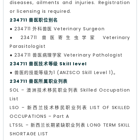
diseases, ailments and injuries. Registration
or licensing is required.
234711 兽医职位别名
● 234711 外科兽医 Veterinary Surgeon
● 234711 兽医寄生虫学家 Veterinary
Parasitologist
● 234711 兽医病理学家 Veterinary Pathologist
234711 兽医技术等级 Skill level
● 兽医的技能等级为1 (ANZSCO Skill Level 1)。
234711 兽医所属职业列表
SOL – 澳洲技术移民职业列表 Skilled Occupation
List
LSO – 新西兰技术移民职业列表 LIST OF SKILLED
OCCUPATIONS – Part A
LTSSL – 新西兰长期紧缺职业列表 LONG TERM SKILL
SHORTAGE LIST