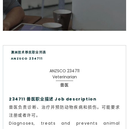
澳洲技术移民职业列表
ANZSCO 234711
ANZSCO 234711
Veterinarian
兽医
234711 兽医职业描述 Job description
兽医负责诊断、治疗并预防动物疾病和损伤。可能要求
注册或者许可。
Diagnoses, treats and prevents animal