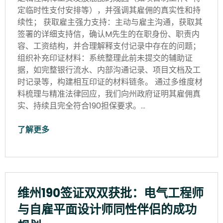
定临时性支付安排等），并强调其雇佣的真实性和持
续性； 获取雇主强力支持：主动与雇主沟通，获取其
签署的详细支持信，确认M先生的在职身份、职责内
容、工资结构，并合理解释支付记录中存在的问题；
组织补充印证材料：系统整理此前未提交的辅助证
据，如完整银行流水、内部沟通记录、项目文档及工
时记录等，构建相互印证的材料链条。 通过多维度材
料梳理与精准法律回应，我们向州政府证明其雇佣真
实、持续且完全符合190担保要求。…
了解更多
维州190签证双双获批：电气工程师
与自雇平面设计师同性伴侣的成功