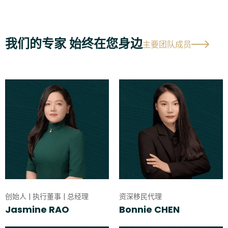
我们的专家 始终在您身边
主要团队成员
创始人 | 执行董事 | 总经理
资深移民代理
Jasmine RAO
Bonnie CHEN