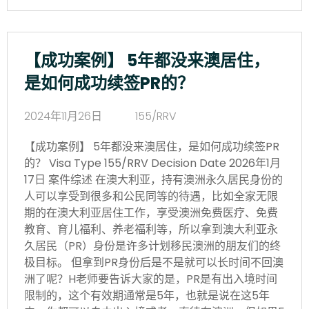
【成功案例】 5年都没来澳居住，
是如何成功续签PR的？
2024年11月26日
155/RRV
【成功案例】 5年都没来澳居住，是如何成功续签PR
的？ Visa Type 155/RRV Decision Date 2026年1月
17日 案件综述 在澳大利亚，持有澳洲永久居民身份的
人可以享受到很多和公民同等的待遇，比如全家无限
期的在澳大利亚居住工作，享受澳洲免费医疗、免费
教育、育儿福利、养老福利等，所以拿到澳大利亚永
久居民（PR）身份是许多计划移民澳洲的朋友们的终
极目标。 但拿到PR身份后是不是就可以长时间不回澳
洲了呢？H老师要告诉大家的是，PR是有出入境时间
限制的，这个有效期通常是5年，也就是说在这5年