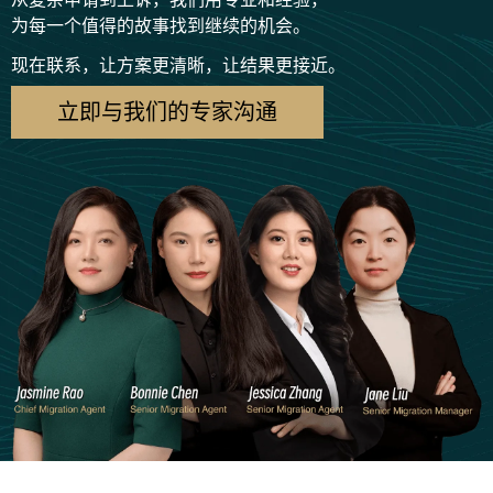
为每一个值得的故事找到继续的机会。
现在联系，让方案更清晰，让结果更接近。
立即与我们的专家沟通