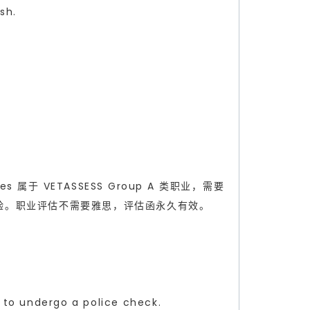
sh.
ges 属于 VETASSESS Group A 类职业，需要
验。职业评估不需要雅思，评估函永久有效。
d to undergo a police check.