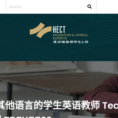
讲其他语言的学生英语教师 Teacher