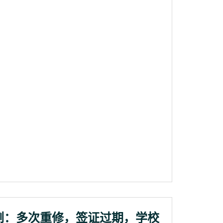
例：多次重修，签证过期，学校