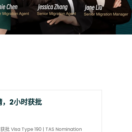
请，2小时获批
sa Type 190 | TAS Nomination