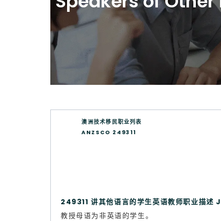
Speakers of Other
澳洲技术移民职业列表
ANZSCO 249311
249311 讲其他语言的学生英语教师职业描述 Job
教授母语为非英语的学生。