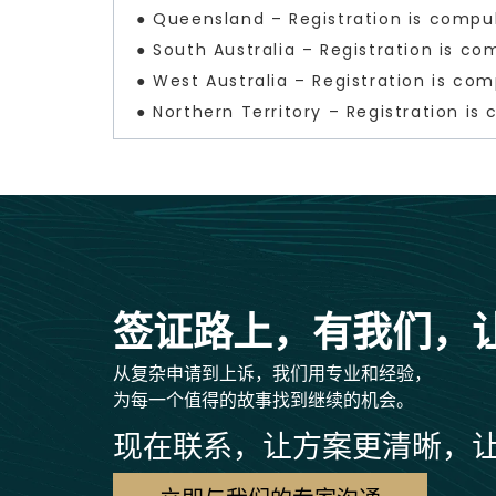
● Queensland – Registration is compul
● South Australia – Registration is co
● West Australia – Registration is com
● Northern Territory – Registration is
签证路上，有我们，
从复杂申请到上诉，我们用专业和经验，
为每一个值得的故事找到继续的机会。
现在联系，让方案更清晰，