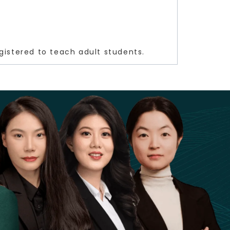
egistered to teach adult students.