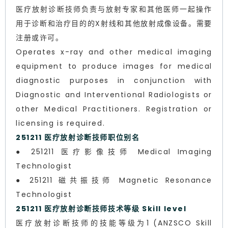
医疗放射诊断技师负责与放射专家和其他医师一起操作
用于诊断和治疗目的的X射线和其他放射成像设备。需要
注册或许可。
Operates x-ray and other medical imaging
equipment to produce images for medical
diagnostic purposes in conjunction with
Diagnostic and Interventional Radiologists or
other Medical Practitioners. Registration or
licensing is required.
251211 医疗放射诊断技师职位别名
● 251211 医疗影像技师 Medical Imaging
Technologist
● 251211 磁共振技师 Magnetic Resonance
Technologist
251211 医疗放射诊断技师技术等级 Skill level
医疗放射诊断技师的技能等级为1 (ANZSCO Skill