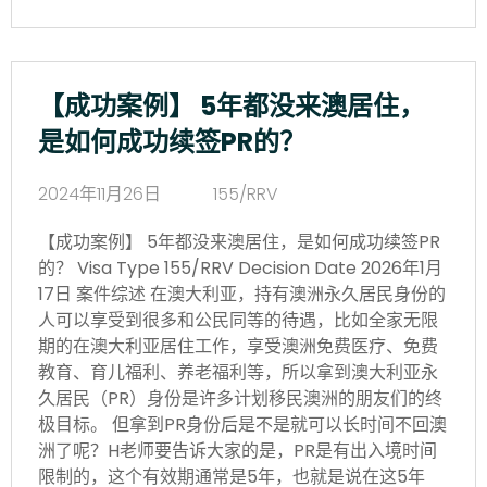
【成功案例】 5年都没来澳居住，
是如何成功续签PR的？
2024年11月26日
155/RRV
【成功案例】 5年都没来澳居住，是如何成功续签PR
的？ Visa Type 155/RRV Decision Date 2026年1月
17日 案件综述 在澳大利亚，持有澳洲永久居民身份的
人可以享受到很多和公民同等的待遇，比如全家无限
期的在澳大利亚居住工作，享受澳洲免费医疗、免费
教育、育儿福利、养老福利等，所以拿到澳大利亚永
久居民（PR）身份是许多计划移民澳洲的朋友们的终
极目标。 但拿到PR身份后是不是就可以长时间不回澳
洲了呢？H老师要告诉大家的是，PR是有出入境时间
限制的，这个有效期通常是5年，也就是说在这5年