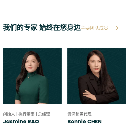
我们的专家 始终在您身边
主要团队成员
创始人 | 执行董事 | 总经理
资深移民代理
Jasmine RAO
Bonnie CHEN