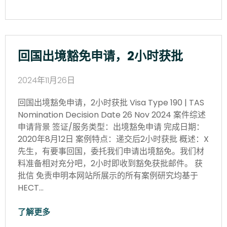
回国出境豁免申请，2小时获批
2024年11月26日
回国出境豁免申请，2小时获批 Visa Type 190 | TAS
Nomination Decision Date 26 Nov 2024 案件综述
申请背景 签证/服务类型：出境豁免申请 完成日期：
2020年8月12日 案例特点：递交后2小时获批 概述：X
先生，有要事回国，委托我们申请出境豁免。我们材
料准备相对充分吧，2小时即收到豁免获批邮件。 获
批信 免责申明本网站所展示的所有案例研究均基于
HECT…
了解更多