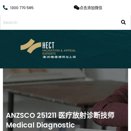
1300 770 585
点击添加微信
ANZSCO 251211 医疗放射诊断技师
Medical Diagnostic