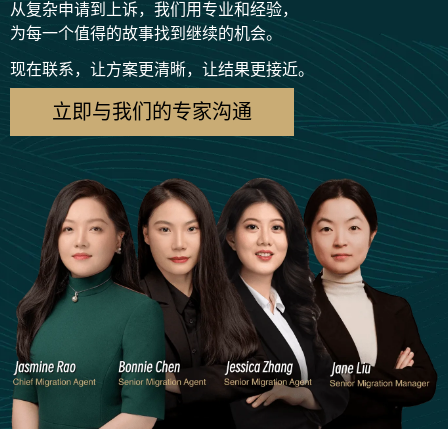
从复杂申请到上诉，我们用专业和经验，
为每一个值得的故事找到继续的机会。
现在联系，让方案更清晰，让结果更接近。
立即与我们的专家沟通