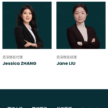
资深移民代理
资深移民经理
Jessica ZHANG
Jane LIU