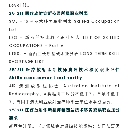
Level 1)。
251211 医疗放射诊断技师所属职业列表
SOL – 澳洲技术移民职业列表 Skilled Occupation
List
LSO – 新西兰技术移民职业列表 LIST OF SKILLED
OCCUPATIONS – Part A
LTSSL – 新西兰长期紧缺职业列表 LONG TERM SKILL
SHORTAGE LIST
251211 医疗放射诊断技师澳洲技术移民职业评估
Skills assessment authority
AIR 澳洲放射线协会 Australian Institute of
Radiography：A类雅思平均分不低于7，单项不低于
7；等同于澳大利亚放射治疗师学士学位水平或更高。
251211 医疗放射诊断技师新西兰技术移民紧缺职业加分
要求
新西兰注册。（此领域绝对紧缺技能资格：专门从事医