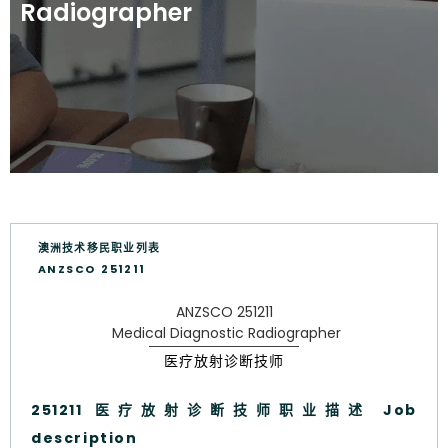
Radiographer
澳洲技术移民职业列表
ANZSCO 251211
ANZSCO 251211
Medical Diagnostic Radiographer
医疗放射诊断技师
251211 医疗放射诊断技师职业描述 Job
description