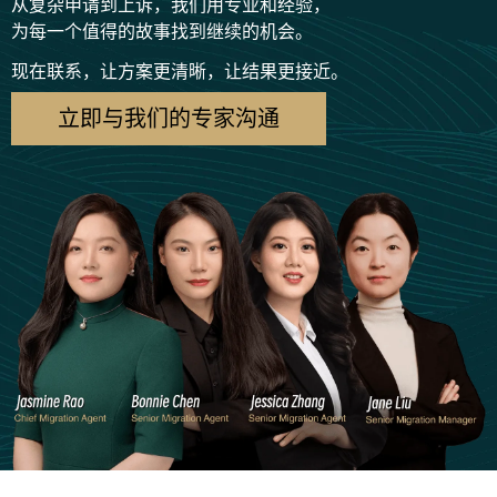
从复杂申请到上诉，我们用专业和经验，
为每一个值得的故事找到继续的机会。
现在联系，让方案更清晰，让结果更接近。
立即与我们的专家沟通