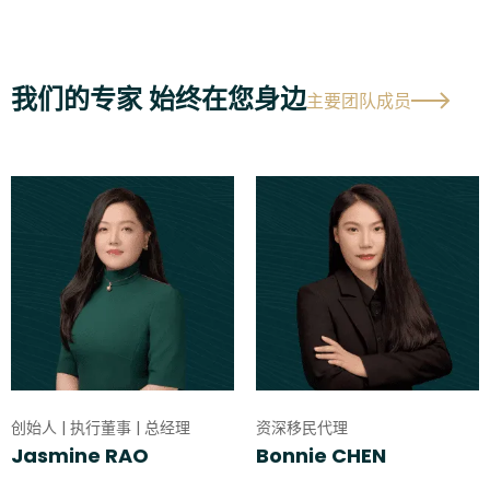
我们的专家 始终在您身边
主要团队成员
创始人 | 执行董事 | 总经理
资深移民代理
Jasmine RAO
Bonnie CHEN