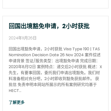
回国出境豁免申请，2小时获批
2024年11月26日
回国出境豁免申请，2小时获批 Visa Type 190 | TAS
Nomination Decision Date 26 Nov 2024 案件综述
申请背景 签证/服务类型：出境豁免申请 完成日期：
2020年8月12日 案例特点：递交后2小时获批 概述：X
先生，有要事回国，委托我们申请出境豁免。我们材
料准备相对充分吧，2小时即收到豁免获批邮件。 获
批信 免责申明本网站所展示的所有案例研究均基于
HECT…
了解更多