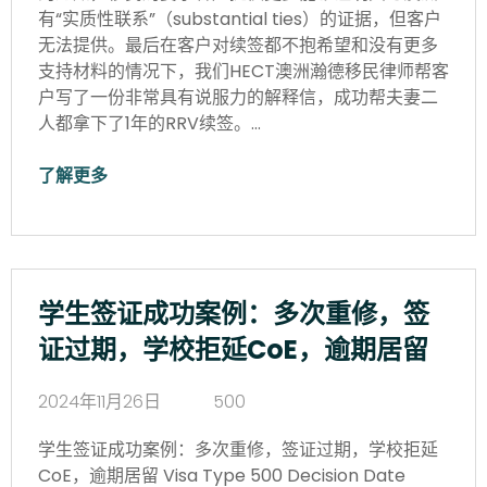
有“实质性联系”（substantial ties）的证据，但客户
无法提供。最后在客户对续签都不抱希望和没有更多
支持材料的情况下，我们HECT澳洲瀚德移民律师帮客
户写了一份非常具有说服力的解释信，成功帮夫妻二
人都拿下了1年的RRV续签。…
了解更多
学生签证成功案例：多次重修，签
证过期，学校拒延CoE，逾期居留
2024年11月26日
500
学生签证成功案例：多次重修，签证过期，学校拒延
CoE，逾期居留 Visa Type 500 Decision Date