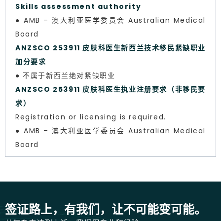
Skills assessment authority
● AMB – 澳大利亚医学委员会 Australian Medical
Board
ANZSCO 253911 皮肤科医生新西兰技术移民紧缺职业
加分要求
● 不属于新西兰绝对紧缺职业
ANZSCO 253911 皮肤科医生执业注册要求（非移民要
求）
Registration or licensing is required.
● AMB – 澳大利亚医学委员会 Australian Medical
Board
签证路上，有我们，让不可能变可能。