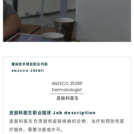
澳洲技术移民职业列表
ANZSCO 253911
ANZSCO 253911
Dermatologist
皮肤科医生
皮肤科医生职业描述 Job description
皮肤科医生负责提供皮肤疾病的诊断、治疗和预防性医
疗服务。需要注册或许可。