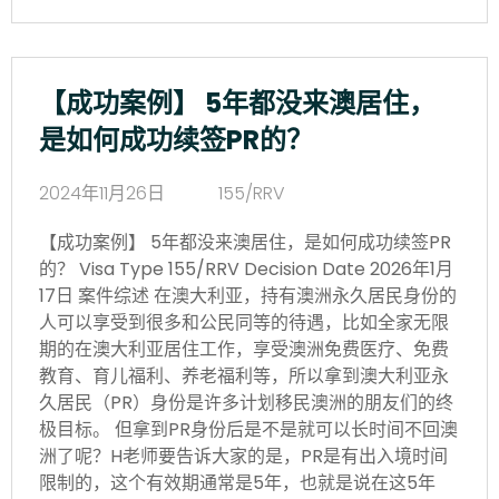
【成功案例】 5年都没来澳居住，
是如何成功续签PR的？
2024年11月26日
155/RRV
【成功案例】 5年都没来澳居住，是如何成功续签PR
的？ Visa Type 155/RRV Decision Date 2026年1月
17日 案件综述 在澳大利亚，持有澳洲永久居民身份的
人可以享受到很多和公民同等的待遇，比如全家无限
期的在澳大利亚居住工作，享受澳洲免费医疗、免费
教育、育儿福利、养老福利等，所以拿到澳大利亚永
久居民（PR）身份是许多计划移民澳洲的朋友们的终
极目标。 但拿到PR身份后是不是就可以长时间不回澳
洲了呢？H老师要告诉大家的是，PR是有出入境时间
限制的，这个有效期通常是5年，也就是说在这5年