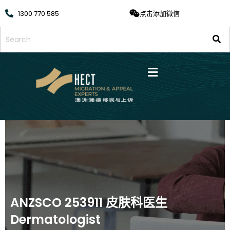
1300 770 585
点击添加微信
ANZSCO 253911 皮肤科医生
Dermatologist