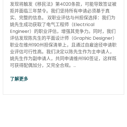
发现将触发《移民法》第4020条款，可能导致签证被
拒并面临三年禁令。我们坚持所有申请必须基于真
实、完整的信息。 双职业评估与州担保选择：我们为
姚先生成功获取了电气工程师（Electrical
Engineer）的职业评估，增强其竞争力。同时，我们
评估发现陈先生的平面设计师（Graphic Designer）
职业在维州190州担保清单上，且通过自雇途径申请职
业评估可行性高。我们决定以陈先生作为主申请人，
姚先生作为副申请人，共同申请维州190签证，这样既
可获得配偶加分，又完全合规。…
了解更多