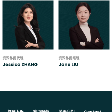
资深移民代理
资深移民经理
Jessica ZHANG
Jane LIU
签证上诉
签证服务
关于我们
Contact