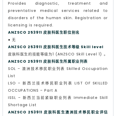
Provides diagnostic, treatment and
preventative medical services related to
disorders of the human skin. Registration or
licensing is required.
ANZSCO 253911 皮肤科医生职位别名
● 无
ANZSCO 253911 皮肤科医生技术等级 Skill level
皮肤科医生的技能等级为1 (ANZSCO Skill Level 1) 。
ANZSCO 253911 皮肤科医生所属职业列表
SOL – 澳洲技术移民职业列表 Skilled Occupation
List
LSO – 新西兰技术移民职业列表 LIST OF SKILLED
OCCUPATIONS – Part A
ISSL – 新西兰当前紧缺职业列表 Immediate Skill
Shortage List
ANZSCO 253911 皮肤科医生澳洲技术移民职业评估