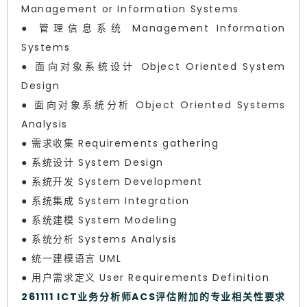
Management or Information Systems
● 管理信息系统 Management Information
Systems
● 面向对象系统设计 Object Oriented System
Design
● 面向对象系统分析 Object Oriented Systems
Analysis
● 需求收集 Requirements gathering
● 系统设计 System Design
● 系统开发 System Development
● 系统集成 System Integration
● 系统建模 System Modeling
● 系统分析 Systems Analysis
● 统一建模语言 UML
● 用户需求定义 User Requirements Definition
261111 ICT业务分析师ACS评估附加的专业相关性要求