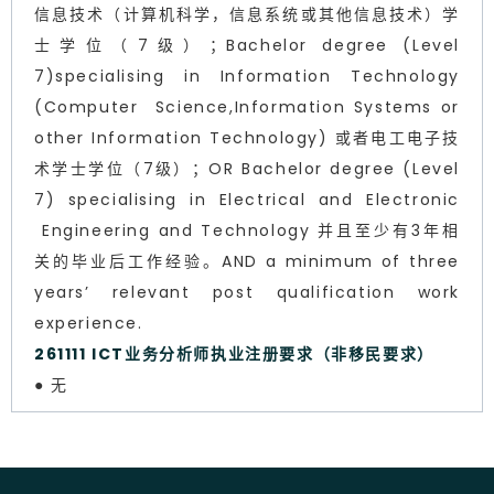
信息技术（计算机科学，信息系统或其他信息技术）学
士学位（7级）；Bachelor degree (Level
7)specialising in Information Technology
(Computer Science,Information Systems or
other Information Technology) 或者电工电子技
术学士学位（7级）；OR Bachelor degree (Level
7) specialising in Electrical and Electronic
Engineering and Technology 并且至少有3年相
关的毕业后工作经验。AND a minimum of three
years’ relevant post qualification work
experience.
261111 ICT业务分析师执业注册要求（非移民要求）
● 无