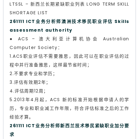
LTSSL – 新西兰长期紧缺职业列表 LONG TERM SKILL
SHORTAGE LIST
261111 ICT业务分析师澳洲技术移民职业评估 Skills
assessment authority
● ACS – 澳大利亚计算机协会 Australian
Computer Society：
1.ACS职业评估不需要雅思，因此可以在职业评估的过
程中并行准备雅思，这样最节省时间；
2.不要求专业和学历；
3.评估有效期2年；
4.评估周期12周；
5.2013年4月起，ACS 新的标准开始根据申请人的学
历，专业和职业减工作年限，符合评估标准之后的工作
经验才算。
261111 ICT业务分析师新西兰技术移民紧缺职业加分要
求