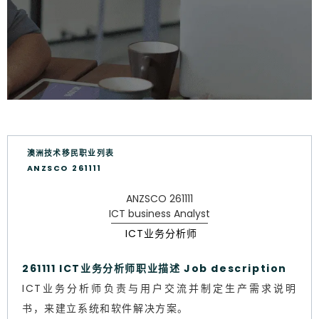
澳洲技术移民职业列表
ANZSCO 261111
ANZSCO 261111
ICT business Analyst
ICT业务分析师
261111 ICT业务分析师职业描述 Job description
ICT业务分析师负责与用户交流并制定生产需求说明
书，来建立系统和软件解决方案。