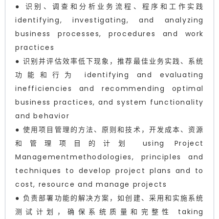
● 识别、调查和分析业务流程、程序和工作实践
identifying, investigating, and analyzing
business processes, procedures and work
practices
● 识别并评估效率低下现象，推荐最佳业务实践、系统
功能和行为 identifying and evaluating
inefficiencies and recommending optimal
business practices, and system functionality
and behavior
● 使用项目管理的方法、原则和技术，开发成本、资源
和管理项目的计划 using Project
Managementmethodologies, principles and
techniques to develop project plans and to
cost, resource and manage projects
● 负责部署功能的解决方案，如创建、采用和实施系统
测试计划，确保系统质量和完整性 taking