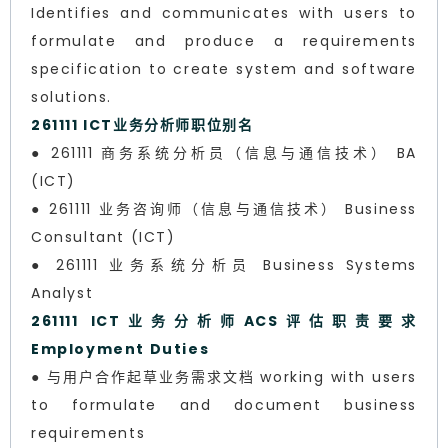
Identifies and communicates with users to
formulate and produce a requirements
specification to create system and software
solutions.
261111 ICT业务分析师职位别名
● 261111 商务系统分析员（信息与通信技术） BA
(ICT)
● 261111 业务咨询师（信息与通信技术） Business
Consultant (ICT)
● 261111 业务系统分析员 Business Systems
Analyst
261111 ICT业务分析师ACS评估职责要求
Employment Duties
● 与用户合作起草业务需求文档 working with users
to formulate and document business
requirements