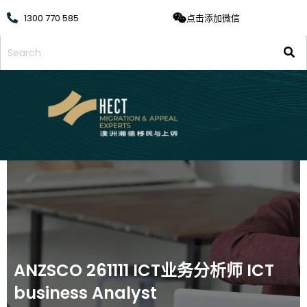
1300 770 585
点击添加微信
ANZSCO 261111 ICT业务分析师 ICT
business Analyst