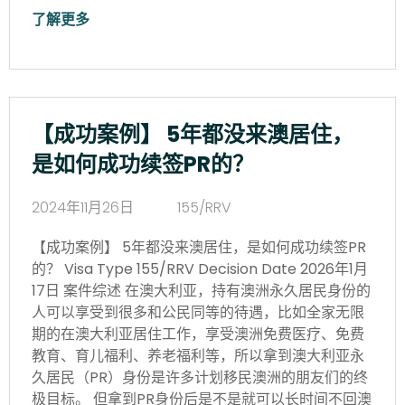
了解更多
【成功案例】 5年都没来澳居住，
是如何成功续签PR的？
2024年11月26日
155/RRV
【成功案例】 5年都没来澳居住，是如何成功续签PR
的？ Visa Type 155/RRV Decision Date 2026年1月
17日 案件综述 在澳大利亚，持有澳洲永久居民身份的
人可以享受到很多和公民同等的待遇，比如全家无限
期的在澳大利亚居住工作，享受澳洲免费医疗、免费
教育、育儿福利、养老福利等，所以拿到澳大利亚永
久居民（PR）身份是许多计划移民澳洲的朋友们的终
极目标。 但拿到PR身份后是不是就可以长时间不回澳