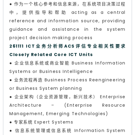
● 作为一个核心参考和信息来源，在系统项目决策过程
中，提供指导和帮助 acting as a central
reference and information source, providing
guidance and assistance in the system
project decision making process
261111 ICT业务分析师ACS评估专业相关性要求
Closely Related Core ICT Units
● 企业信息系统或商业智能 Business Information
Systems or Business Intelligence
● 业务流程再造 Business Process Reengineering
or Business System planning
● 企业架构（企业资源管理，新兴技术） Enterprise
Architecture – (Enterprise Resource
Management, Emerging Technologies)
● 专家系统 Expert Systems
● 信息系统管理或信息系统 Information System