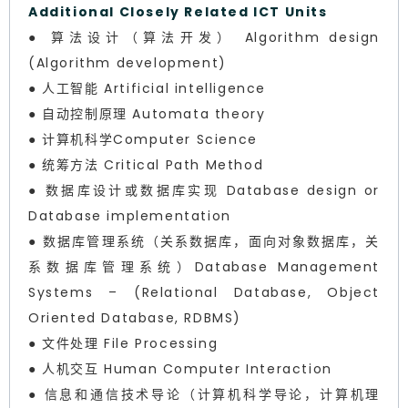
Additional Closely Related ICT Units
● 算法设计（算法开发） Algorithm design
(Algorithm development)
● 人工智能 Artificial intelligence
● 自动控制原理 Automata theory
● 计算机科学Computer Science
● 统筹方法 Critical Path Method
● 数据库设计或数据库实现 Database design or
Database implementation
● 数据库管理系统（关系数据库，面向对象数据库，关
系数据库管理系统）Database Management
Systems – (Relational Database, Object
Oriented Database, RDBMS)
● 文件处理 File Processing
● 人机交互 Human Computer Interaction
● 信息和通信技术导论（计算机科学导论，计算机理