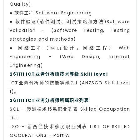
Quality)
● 软件工程 Software Engineering
● 软件验证(软件测试、测试策略和方法)Software
validation – (Software Testing, Testing
strategies and methods)
● 网络工程（网页设计，网络工程） Web
Engineering – (Web Design, Internet
Engineering)
261111 ICT业务分析师技术等级 Skill level
ICT业务分析师的技能等级为1 (ANZSCO Skill Level
1)。
261111 ICT业务分析师所属职业列表
SOL – 澳洲技术移民职业列表 Skilled Occupation
List
LSO – 新西兰技术移民职业列表 LIST OF SKILLED
OCCUPATIONS – Part A