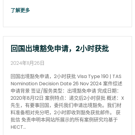
了解更多
回国出境豁免申请，2小时获批
2024年11月26日
回国出境豁免申请，2小时获批 Visa Type 190 | TAS
Nomination Decision Date 26 Nov 2024 案件综述
申请背景 签证/服务类型：出境豁免申请 完成日期：
2020年8月12日 案例特点：递交后2小时获批 概述：X
先生，有要事回国，委托我们申请出境豁免。我们材
料准备相对充分吧，2小时即收到豁免获批邮件。 获
批信 免责申明本网站所展示的所有案例研究均基于
HECT…