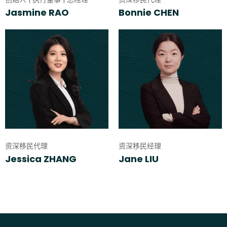
Jasmine RAO
Bonnie CHEN
资深移民代理
资深移民经理
Jessica ZHANG
Jane LIU