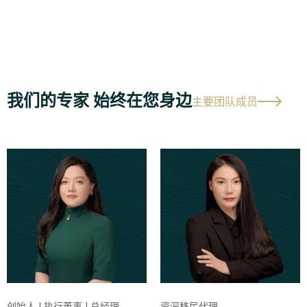
我们的专家 始终在您身边
主要团队成员
创始人 | 执行董事 | 总经理
资深移民代理