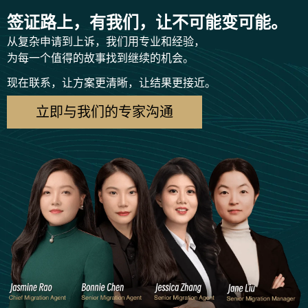
签证路上，有我们，让不可能变可能。
从复杂申请到上诉，我们用专业和经验，
为每一个值得的故事找到继续的机会。
现在联系，让方案更清晰，让结果更接近。
立即与我们的专家沟通