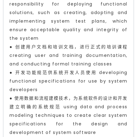
responsibility for deploying functional
solutions, such as creating, adopting and
implementing system test plans, which
ensure acceptable quality and integrity of
the system
● 创建用户文档和培训文档，进行正式的培训课程
creating user and training documentation,
and conducting formal training classes
● 开发功能规范供系统开发人员使用 developing
functional specifications for use by system
developers
● 使用数据和流程建模技术，为系统软件的设计和开发
建立明确的系统规范 using data and process
modeling techniques to create clear system
specifications for the design and
development of system software