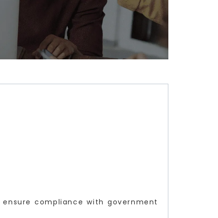
 to ensure compliance with government