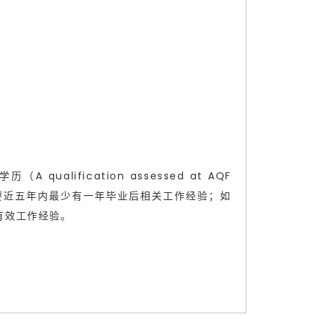
 qualification assessed at AQF
专业高度相关则需要近五年内最少有一年毕业后相关工作经验；如
有效工作经验。