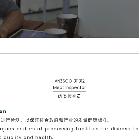
ANZSCO 311312
Meat Inspector
肉类检查员
on
置进行检测，以保证符合政府和行业的质量健康标准。
organs and meat processing facilities for disease
o quality and health.