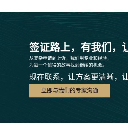
签证路上，有我们，
从复杂申请到上诉，我们用专业和经验，
为每一个值得的故事找到继续的机会。
现在联系，让方案更清晰，
立即与我们的专家沟通