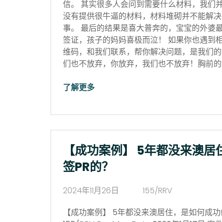
信。 其实很多人会问到需要什么材料，我们
没有提供很牛逼的材料，材料堆砌并不能解决
事。 最后的结果是喜大普奔的，宝宝的外婆
签证，孩子的妈妈喜极而泣！ 如果你也遇到
维码，和我们联系，帮你解决问题，是我们的
们也不放弃，你放弃，我们也不放弃！胸前的红
了解更多
【成功案例】 5年都没来澳居
签PR的？
2024年11月26日
155/RRV
【成功案例】 5年都没来澳居住，是如何成功续签P