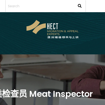
类检查员 Meat Inspector