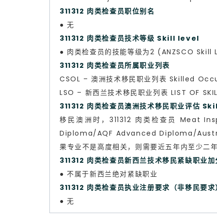
311312 肉类检查员职位别名
● 无
311312 肉类检查员技术等级 Skill level
● 肉类检查员的技能等级为2 (ANZSCO Skill L
311312 肉类检查员所属职业列表
CSOL – 澳洲技术移民职业列表 Skilled Occup
LSO – 新西兰技术移民职业列表 LIST OF SKILL
311312 肉类检查员澳洲技术移民职业评估 Skills
移民澳洲时，311312 肉类检查员 Meat Inspe
Diploma/AQF Advanced Diploma
果专业不是高度相关，则需要近五年内至少二
311312 肉类检查员新西兰技术移民紧缺职业
● 不属于新西兰绝对紧缺职业
311312 肉类检查员执业注册要求（非移民要求
● 无