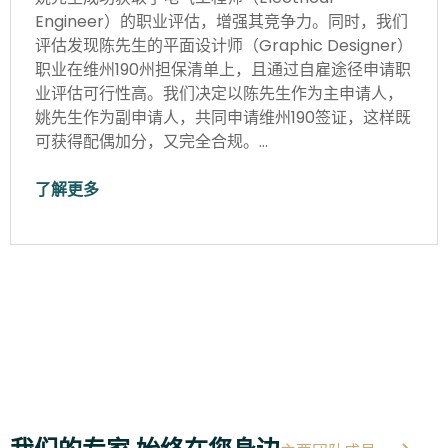
Engineer）的职业评估，增强其竞争力。同时，我们
评估发现陈先生的平面设计师（Graphic Designer）
职业在维州190州担保清单上，且通过自雇途径申请职
业评估可行性高。我们决定以陈先生作为主申请人，
姚先生作为副申请人，共同申请维州190签证，这样既
可获得配偶加分，又完全合规。…
了解更多