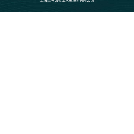
上海维马因私出入境服务有限公司