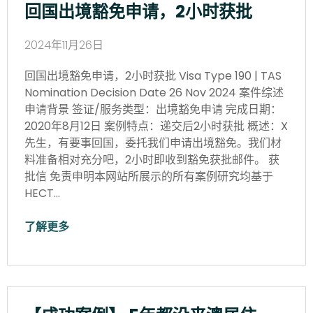
回国出境豁免申请，2小时获批
2024年11月26日
回国出境豁免申请，2小时获批 Visa Type 190 | TAS
Nomination Decision Date 26 Nov 2024 案件综述
申请背景 签证/服务类型：出境豁免申请 完成日期：
2020年8月12日 案例特点：递交后2小时获批 概述：X
先生，有要事回国，委托我们申请出境豁免。我们材
料准备相对充分吧，2小时即收到豁免获批邮件。 获
批信 免责申明本网站所展示的所有案例研究均基于
HECT…
了解更多