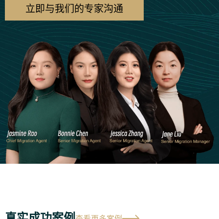
立即与我们的专家沟通
真实成功案例
查看更多案例