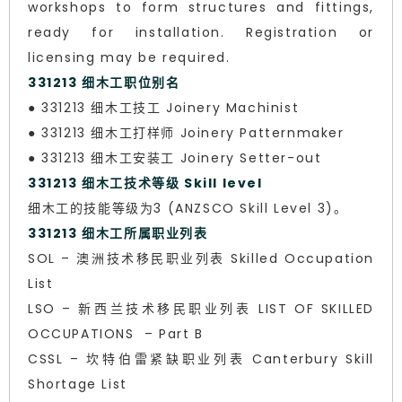
workshops to form structures and fittings,
ready for installation. Registration or
licensing may be required.
331213 细木工职位别名
● 331213 细木工技工 Joinery Machinist
● 331213 细木工打样师 Joinery Patternmaker
● 331213 细木工安装工 Joinery Setter-out
331213 细木工技术等级 Skill level
细木工的技能等级为3 (ANZSCO Skill Level 3)。
331213 细木工所属职业列表
SOL – 澳洲技术移民职业列表 Skilled Occupation
List
LSO – 新西兰技术移民职业列表 LIST OF SKILLED
OCCUPATIONS – Part B
CSSL – 坎特伯雷紧缺职业列表 Canterbury Skill
Shortage List