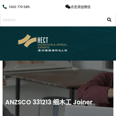
1300 770 585
点击添加微信
ANZSCO 331213 细木工 Joiner