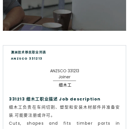
澳洲技术移民职业列表
ANZSCO 331213
ANZSCO 331213
Joiner
细木工
331213 细木工职业描述 Job description
细木工负责在车间切割、塑型和安装木材部件并准备安
装.可能要注册或许可。
Cuts, shapes and fits timber parts in