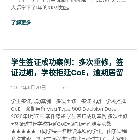
户写了一份非常具有说服力的解释信，成功帮夫妻二
人都拿下了1年的RRV续签。…
了解更多
学生签证成功案例：多次重修，签
证过期，学校拒延CoE，逾期居留
2024年11月26日
500
学生签证成功案例：多次重修，签证过期，学校拒延
CoE，逾期居留 Visa Type 500 Decision Date
2026年1月17日 案件综述 学生签证成功案例 多次重修
+签证过期+学校拒延CoE+逾期居留 难度系数
★★★★★ L同学是一名就读本科的学生，由于课程
多次重修，签证在课程进行中就已经过期了，大家知