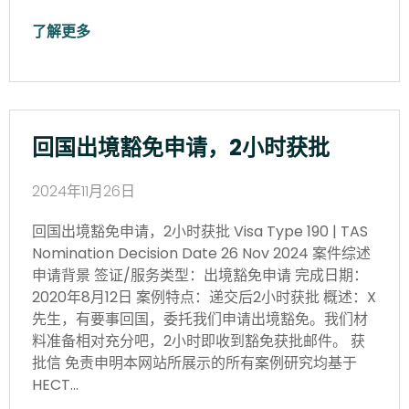
了解更多
回国出境豁免申请，2小时获批
2024年11月26日
回国出境豁免申请，2小时获批 Visa Type 190 | TAS
Nomination Decision Date 26 Nov 2024 案件综述
申请背景 签证/服务类型：出境豁免申请 完成日期：
2020年8月12日 案例特点：递交后2小时获批 概述：X
先生，有要事回国，委托我们申请出境豁免。我们材
料准备相对充分吧，2小时即收到豁免获批邮件。 获
批信 免责申明本网站所展示的所有案例研究均基于
HECT…