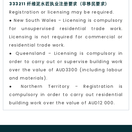
333211 纤维泥水匠执业注册要求（非移民要求）
Registration or licensing may be required.
● New South Wales – Licensing is compulsory
for unsupervised residential trade work.
Licensing is not required for commercial or
residential trade work.
● Queensland – Licensing is compulsory in
order to carry out or supervise building work
over the value of AUD3300 (including labour
and materials).
● Northern Territory – Registration is
compulsory in order to carry out residential
building work over the value of AUD12 000.