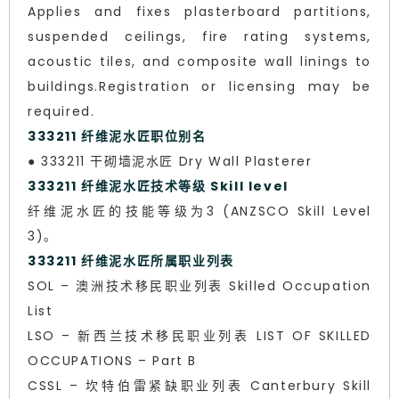
Applies and fixes plasterboard partitions,
suspended ceilings, fire rating systems,
acoustic tiles, and composite wall linings to
buildings.Registration or licensing may be
required.
333211 纤维泥水匠职位别名
● 333211 干砌墙泥水匠 Dry Wall Plasterer
333211 纤维泥水匠技术等级 Skill level
纤维泥水匠的技能等级为3 (ANZSCO Skill Level
3)。
333211 纤维泥水匠所属职业列表
SOL – 澳洲技术移民职业列表 Skilled Occupation
List
LSO – 新西兰技术移民职业列表 LIST OF SKILLED
OCCUPATIONS – Part B
CSSL – 坎特伯雷紧缺职业列表 Canterbury Skill