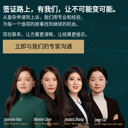
签证路上，有我们，让不可能变可能。
从复杂申请到上诉，我们用专业和经验，
为每一个值得的故事找到继续的机会。
现在联系，让方案更清晰，让结果更接近。
立即与我们的专家沟通