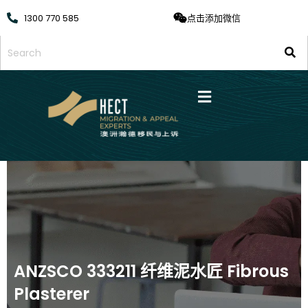
1300 770 585
点击添加微信
ANZSCO 333211 纤维泥水匠 Fibrous
Plasterer