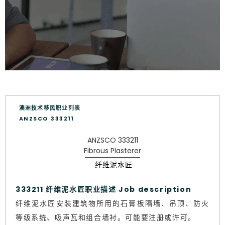
澳洲技术移民职业列表
ANZSCO 333211
ANZSCO 333211
Fibrous Plasterer
纤维泥水匠
333211 纤维泥水匠职业描述 Job description
纤维泥水匠安装建筑物所用的石膏板隔墙、吊顶、防火
等级系统、吸声瓦和组合墙衬。可能要注册或许可。