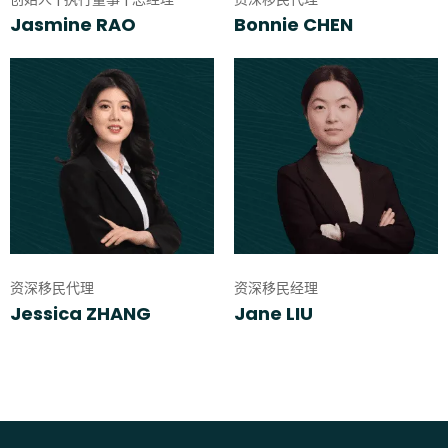
Jasmine RAO
Bonnie CHEN
资深移民代理
资深移民经理
Jessica ZHANG
Jane LIU