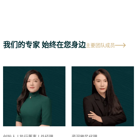
我们的专家 始终在您身边
主要团队成员
创始人 | 执行董事 | 总经理
资深移民代理