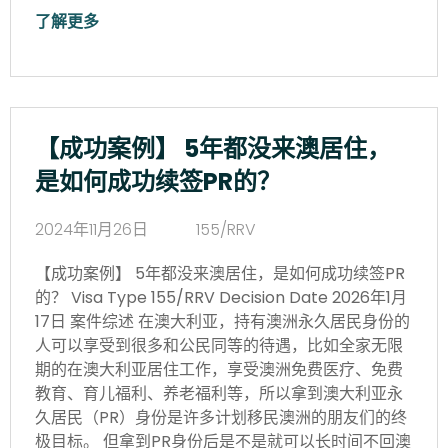
了解更多
【成功案例】 5年都没来澳居住，
是如何成功续签PR的？
2024年11月26日
155/RRV
【成功案例】 5年都没来澳居住，是如何成功续签PR
的？ Visa Type 155/RRV Decision Date 2026年1月
17日 案件综述 在澳大利亚，持有澳洲永久居民身份的
人可以享受到很多和公民同等的待遇，比如全家无限
期的在澳大利亚居住工作，享受澳洲免费医疗、免费
教育、育儿福利、养老福利等，所以拿到澳大利亚永
久居民（PR）身份是许多计划移民澳洲的朋友们的终
极目标。 但拿到PR身份后是不是就可以长时间不回澳