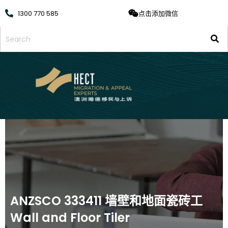
1300 770 585
点击添加微信
ANZSCO 333411 墙壁和地面瓷砖工
Wall and Floor Tiler