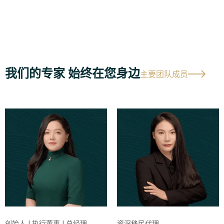
我们的专家 始终在您身边
主要团队成员
创始人 | 执行董事 | 总经理
资深移民代理