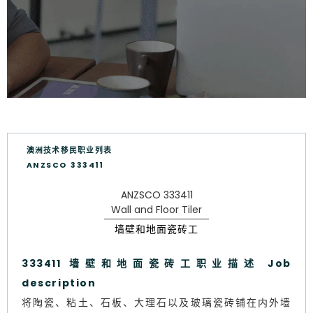
澳洲技术移民职业列表
ANZSCO 333411
ANZSCO 333411
Wall and Floor Tiler
墙壁和地面瓷砖工
333411 墙壁和地面瓷砖工职业描述 Job
description
将陶瓷、粘土、石板、大理石以及玻璃瓷砖铺在内外墙