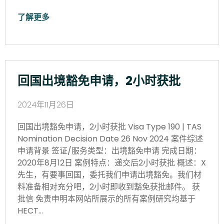
了解更多
回国出境豁免申请，2小时获批
2024年11月26日
回国出境豁免申请，2小时获批 Visa Type 190 | TAS
Nomination Decision Date 26 Nov 2024 案件综述
申请背景 签证/服务类型：出境豁免申请 完成日期：
2020年8月12日 案例特点：递交后2小时获批 概述：X
先生，有要事回国，委托我们申请出境豁免。我们材
料准备相对充分吧，2小时即收到豁免获批邮件。 获
批信 免责申明本网站所展示的所有案例研究均基于
HECT…