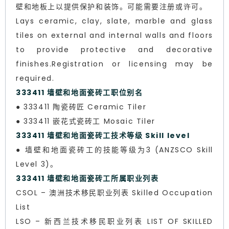
壁和地板上以提供保护和装饰。可能需要注册或许可。
Lays ceramic, clay, slate, marble and glass
tiles on external and internal walls and floors
to provide protective and decorative
finishes.Registration or licensing may be
required.
333411 墙壁和地面瓷砖工职位别名
● 333411 陶瓷砖匠 Ceramic Tiler
● 333411 嵌花式瓷砖工 Mosaic Tiler
333411 墙壁和地面瓷砖工技术等级 Skill level
● 墙壁和地面瓷砖工的技能等级为3 (ANZSCO Skill
Level 3)。
333411 墙壁和地面瓷砖工所属职业列表
CSOL – 澳洲技术移民职业列表 Skilled Occupation
List
LSO – 新西兰技术移民职业列表 LIST OF SKILLED