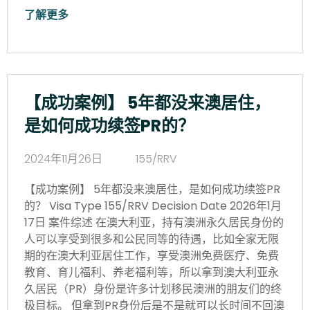
了解更多
【成功案例】 5年都没来澳居住，
是如何成功续签PR的？
2024年11月26日
155/RRV
【成功案例】 5年都没来澳居住，是如何成功续签PR
的？ Visa Type 155/RRV Decision Date 2026年1月
17日 案件综述 在澳大利亚，持有澳洲永久居民身份的
人可以享受到很多和公民同等的待遇，比如全家无限
期的在澳大利亚居住工作，享受澳洲免费医疗、免费
教育、育儿福利、养老福利等，所以拿到澳大利亚永
久居民（PR）身份是许多计划移民澳洲的朋友们的终
极目标。 但拿到PR身份后是不是就可以长时间不回澳