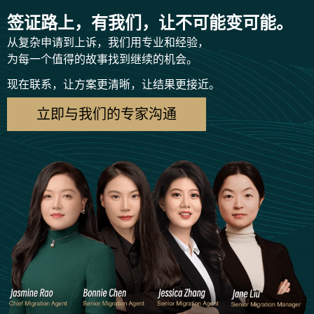
签证路上，有我们，让不可能变可能。
从复杂申请到上诉，我们用专业和经验，
为每一个值得的故事找到继续的机会。
现在联系，让方案更清晰，让结果更接近。
立即与我们的专家沟通