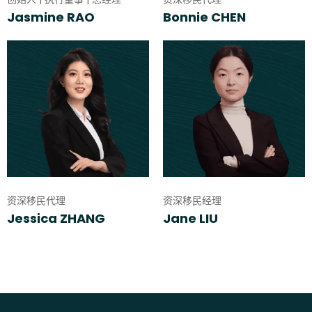
Jasmine RAO
Bonnie CHEN
资深移民代理
资深移民经理
Jessica ZHANG
Jane LIU