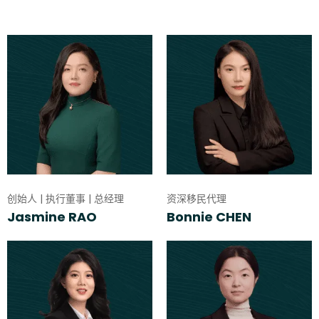
创始人 | 执行董事 | 总经理
资深移民代理
Jasmine RAO
Bonnie CHEN