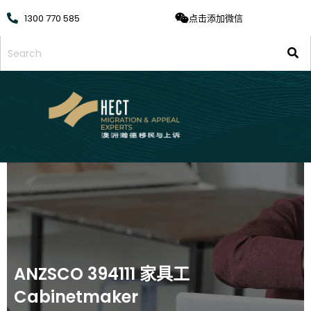
1300 770 585
点击添加微信
ANZSCO 394111 家具工
Cabinetmaker