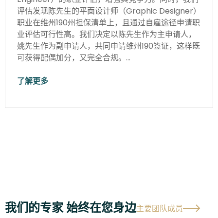
评估发现陈先生的平面设计师（Graphic Designer）
职业在维州190州担保清单上，且通过自雇途径申请职
业评估可行性高。我们决定以陈先生作为主申请人，
姚先生作为副申请人，共同申请维州190签证，这样既
可获得配偶加分，又完全合规。…
了解更多
我们的专家 始终在您身边
主要团队成员