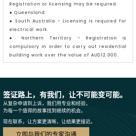
Registration or licensing may be required.
● Queensland
● South Australia – Licensing is required for
electrical work.
● Northern Territory – Registration is
compulsory in order to carry out residential
building work over the value of AUD12 000.
签证路上，有我们，让不可能变可能。
从复杂申请到上诉，我们用专业和经验，
为每一个值得的故事找到继续的机会。
现在联系，让方案更清晰，让结果更接近。
立即与我们的专家沟通