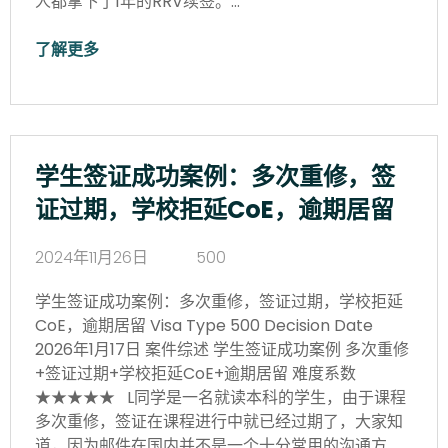
人都拿下了1年的RRV续签。…
了解更多
学生签证成功案例：多次重修，签
证过期，学校拒延CoE，逾期居留
2024年11月26日
500
学生签证成功案例：多次重修，签证过期，学校拒延
CoE，逾期居留 Visa Type 500 Decision Date
2026年1月17日 案件综述 学生签证成功案例 多次重修
+签证过期+学校拒延CoE+逾期居留 难度系数
★★★★★ L同学是一名就读本科的学生，由于课程
多次重修，签证在课程进行中就已经过期了，大家知
道，因为邮件在国内并不是一个十分常用的沟通方