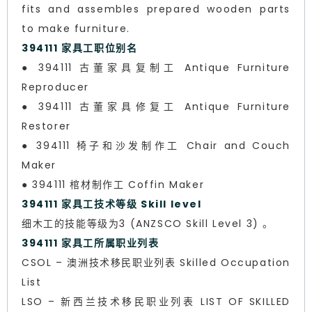
fits and assembles prepared wooden parts
to make furniture.
394111 家具工职位别名
● 394111 古董家具复制工 Antique Furniture
Reproducer
● 394111 古董家具修复工 Antique Furniture
Restorer
● 394111 椅子和沙发制作工 Chair and Couch
Maker
● 394111 棺材制作工 Coffin Maker
394111 家具工技术等级 Skill level
细木工的技能等级为3 (ANZSCO Skill Level 3) 。
394111 家具工所属职业列表
CSOL – 澳洲技术移民职业列表 Skilled Occupation
List
LSO – 新西兰技术移民职业列表 LIST OF SKILLED