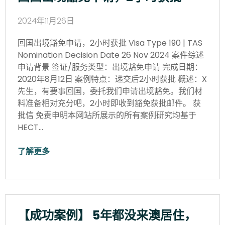
2024年11月26日
回国出境豁免申请，2小时获批 Visa Type 190 | TAS
Nomination Decision Date 26 Nov 2024 案件综述
申请背景 签证/服务类型：出境豁免申请 完成日期：
2020年8月12日 案例特点：递交后2小时获批 概述：X
先生，有要事回国，委托我们申请出境豁免。我们材
料准备相对充分吧，2小时即收到豁免获批邮件。 获
批信 免责申明本网站所展示的所有案例研究均基于
HECT…
了解更多
【成功案例】 5年都没来澳居住，