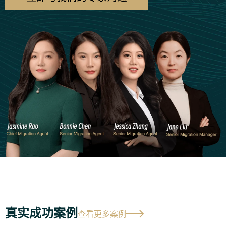
真实成功案例
查看更多案例