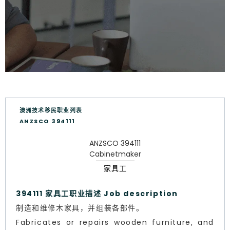
澳洲技术移民职业列表
ANZSCO 394111
ANZSCO 394111
Cabinetmaker
家具工
394111 家具工职业描述 Job description
制造和维修木家具，并组装各部件。
Fabricates or repairs wooden furniture, and